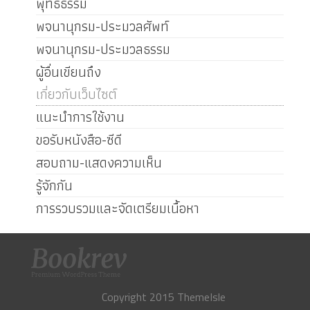
พุทธธรรม
พจนานุกรม-ประมวลศัพท์
พจนานุกรม-ประมวลธรรม
ผู้อื่นเขียนถึง
เกี่ยวกับเว็บไซต์
แนะนำการใช้งาน
ขอรับหนังสือ-ซีดี
สอบถาม-แสดงความเห็น
รู้จักกัน
การรวบรวมและจัดเตรียมเนื้อหา
Copyright 2015 ThemeIsle