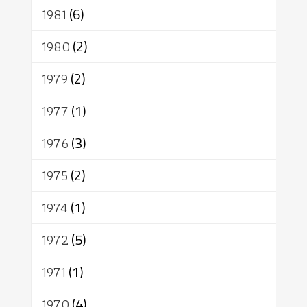
1981
(6)
1980
(2)
1979
(2)
1977
(1)
1976
(3)
1975
(2)
1974
(1)
1972
(5)
1971
(1)
1970
(4)