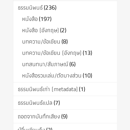
ธรรมนิพนธ์
(236)
หนังสือ
(197)
หนังสือ (อังกฤษ)
(2)
บทความ/ข้อเขียน
(8)
บทความ/ข้อเขียน (อังกฤษ)
(13)
บทสนทนา/สัมภาษณ์
(6)
หนังสือรวมเล่ม/ตัดบางส่วน
(10)
ธรรมนิพนธ์เก่า (metadata)
(1)
ธรรมนิพนธ์แปล
(7)
ถอดจากบันทึกเสียง
(9)
ผู้อื่นเขียนถึง
(3)