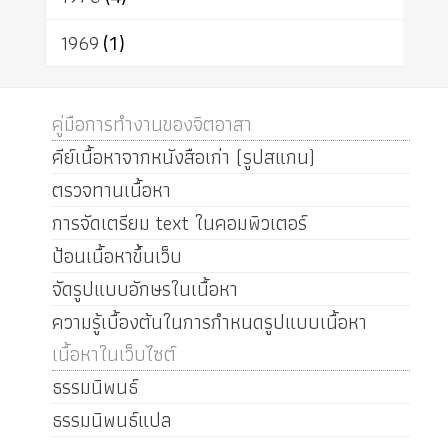
1969
(1)
คู่มือการทำงานของจิตอาสา
คีย์เนื้อหาจากหนังสือเก่า (รูปสแกน)
ตรวจทานเนื้อหา
การจัดเตรียม text ในคอมพิวเตอร์
ป้อนเนื้อหาขึ้นเว็บ
จัดรูปแบบอักษรในเนื้อหา
ความรู้เบื้องต้นในการกำหนดรูปแบบเนื้อหา
เนื้อหาในเว็บไซต์
ธรรมนิพนธ์
ธรรมนิพนธ์แปล