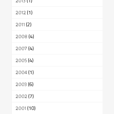
2013
(1)
2012
(1)
2011
(2)
2008
(4)
2007
(4)
2005
(4)
2004
(1)
2003
(6)
2002
(7)
2001
(10)