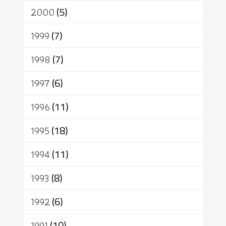
2000
(5)
1999
(7)
1998
(7)
1997
(6)
1996
(11)
1995
(18)
1994
(11)
1993
(8)
1992
(6)
1991
(10)