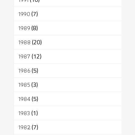
1990
(7)
1989
(8)
1988
(20)
1987
(12)
1986
(5)
1985
(3)
1984
(5)
1983
(1)
1982
(7)