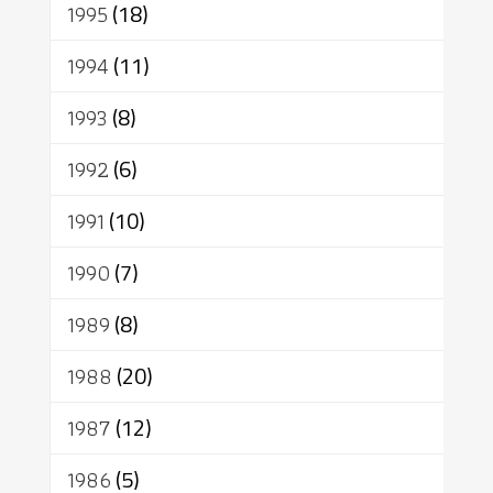
1995
(18)
1994
(11)
1993
(8)
1992
(6)
1991
(10)
1990
(7)
1989
(8)
1988
(20)
1987
(12)
1986
(5)