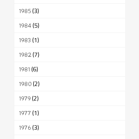
1985
(3)
1984
(5)
1983
(1)
1982
(7)
1981
(6)
1980
(2)
1979
(2)
1977
(1)
1976
(3)