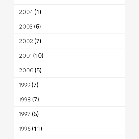
2004
(1)
2003
(6)
2002
(7)
2001
(10)
2000
(5)
1999
(7)
1998
(7)
1997
(6)
1996
(11)