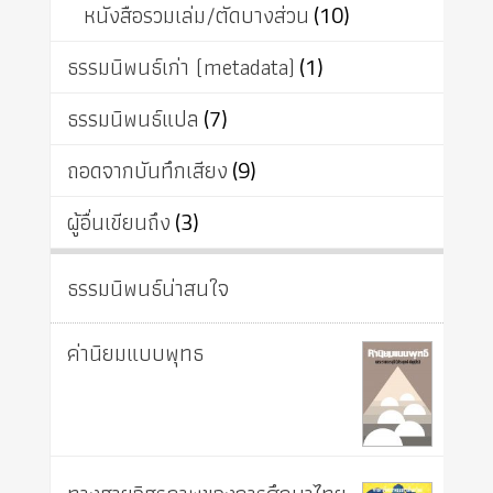
หนังสือรวมเล่ม/ตัดบางส่วน
(10)
ธรรมนิพนธ์เก่า (metadata)
(1)
ธรรมนิพนธ์แปล
(7)
ถอดจากบันทึกเสียง
(9)
ผู้อื่นเขียนถึง
(3)
ธรรมนิพนธ์น่าสนใจ
ค่านิยมแบบพุทธ