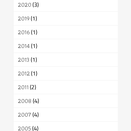
เทวดา
ปราโมทย์
2020
(3)
2019
(1)
2016
(1)
2014
(1)
2013
(1)
2012
(1)
2011
(2)
2008
(4)
2007
(4)
2005
(4)