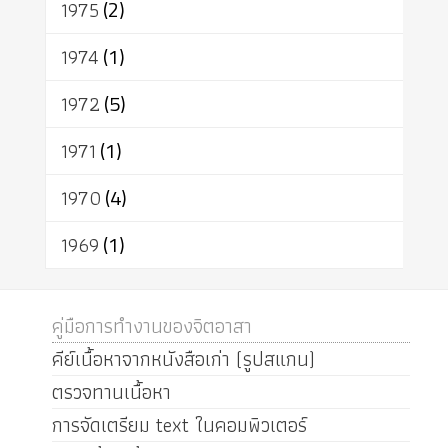
1975
(2)
1974
(1)
1972
(5)
1971
(1)
1970
(4)
1969
(1)
คู่มือการทำงานของจิตอาสา
คีย์เนื้อหาจากหนังสือเก่า (รูปสแกน)
ตรวจทานเนื้อหา
การจัดเตรียม text ในคอมพิวเตอร์