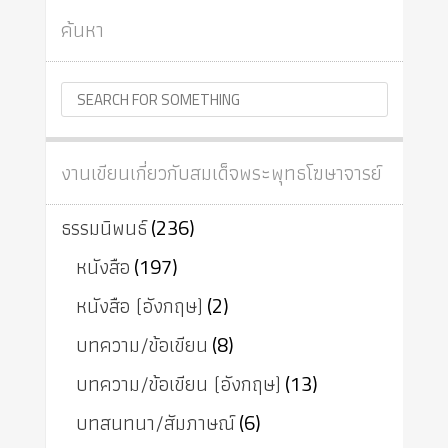
ค้นหา
งานเขียนเกี่ยวกับสมเด็จพระพุทธโฆษาจารย์
ธรรมนิพนธ์
(236)
หนังสือ
(197)
หนังสือ (อังกฤษ)
(2)
บทความ/ข้อเขียน
(8)
บทความ/ข้อเขียน (อังกฤษ)
(13)
บทสนทนา/สัมภาษณ์
(6)