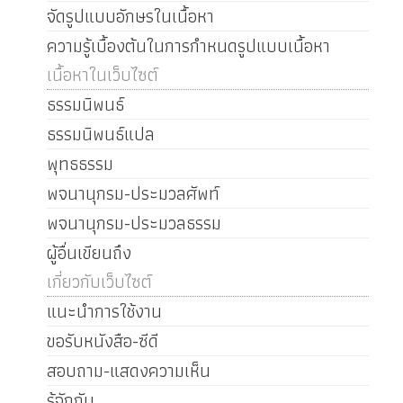
จัดรูปแบบอักษรในเนื้อหา
ความรู้เบื้องต้นในการกำหนดรูปแบบเนื้อหา
เนื้อหาในเว็บไซต์
ธรรมนิพนธ์
ธรรมนิพนธ์แปล
พุทธธรรม
พจนานุกรม-ประมวลศัพท์
พจนานุกรม-ประมวลธรรม
ผู้อื่นเขียนถึง
เกี่ยวกับเว็บไซต์
แนะนำการใช้งาน
ขอรับหนังสือ-ซีดี
สอบถาม-แสดงความเห็น
รู้จักกัน