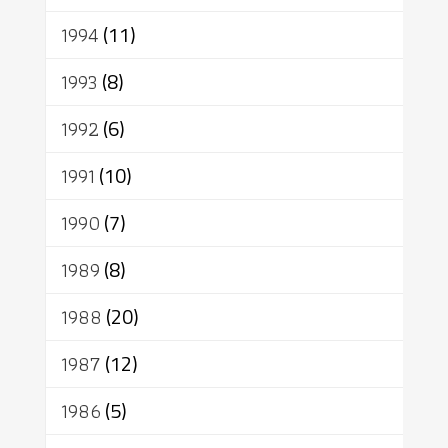
1994
(11)
1993
(8)
1992
(6)
1991
(10)
1990
(7)
1989
(8)
1988
(20)
1987
(12)
1986
(5)