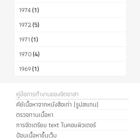
1974
(1)
1972
(5)
1971
(1)
1970
(4)
1969
(1)
คู่มือการทำงานของจิตอาสา
คีย์เนื้อหาจากหนังสือเก่า (รูปสแกน)
ตรวจทานเนื้อหา
การจัดเตรียม text ในคอมพิวเตอร์
ป้อนเนื้อหาขึ้นเว็บ