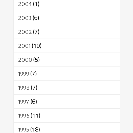
2004
(1)
2003
(6)
2002
(7)
2001
(10)
2000
(5)
1999
(7)
1998
(7)
1997
(6)
1996
(11)
1995
(18)