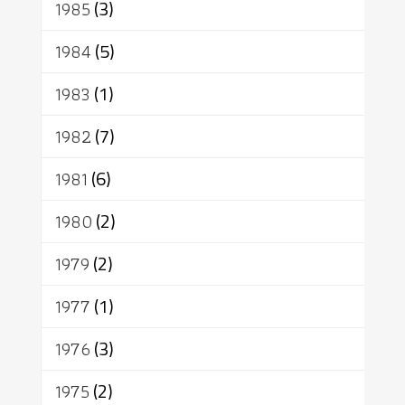
1985
(3)
1984
(5)
1983
(1)
1982
(7)
1981
(6)
1980
(2)
1979
(2)
1977
(1)
1976
(3)
1975
(2)