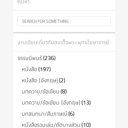
ค้นหา
งานเขียนเกี่ยวกับสมเด็จพระพุทธโฆษาจารย์
ธรรมนิพนธ์
(236)
หนังสือ
(197)
หนังสือ (อังกฤษ)
(2)
บทความ/ข้อเขียน
(8)
บทความ/ข้อเขียน (อังกฤษ)
(13)
บทสนทนา/สัมภาษณ์
(6)
หนังสือรวมเล่ม/ตัดบางส่วน
(10)