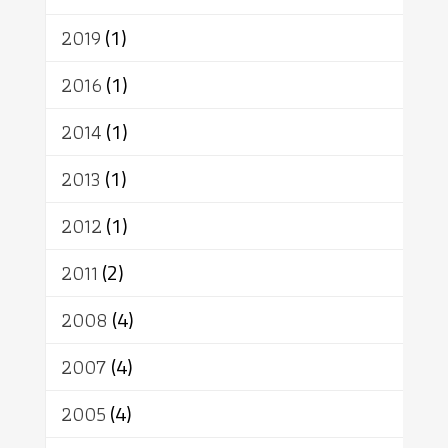
2019
(1)
2016
(1)
2014
(1)
2013
(1)
2012
(1)
2011
(2)
2008
(4)
2007
(4)
2005
(4)