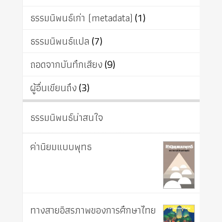
ธรรมนิพนธ์เก่า (metadata)
(1)
ธรรมนิพนธ์แปล
(7)
ถอดจากบันทึกเสียง
(9)
ผู้อื่นเขียนถึง
(3)
ธรรมนิพนธ์น่าสนใจ
ค่านิยมแบบพุทธ
ทางสายอิสรภาพของการศึกษาไทย