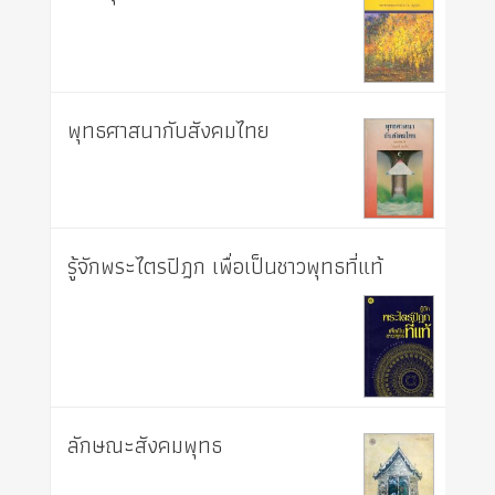
พุทธศาสนากับสังคมไทย
รู้จักพระไตรปิฎก เพื่อเป็นชาวพุทธที่แท้
ลักษณะสังคมพุทธ