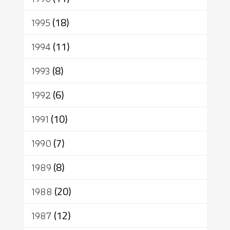
1995
(18)
1994
(11)
1993
(8)
1992
(6)
1991
(10)
1990
(7)
1989
(8)
1988
(20)
1987
(12)