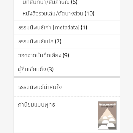
บทสนทนา/สัมภาษณ์
(6)
หนังสือรวมเล่ม/ตัดบางส่วน
(10)
ธรรมนิพนธ์เก่า (metadata)
(1)
ธรรมนิพนธ์แปล
(7)
ถอดจากบันทึกเสียง
(9)
ผู้อื่นเขียนถึง
(3)
ธรรมนิพนธ์น่าสนใจ
ค่านิยมแบบพุทธ