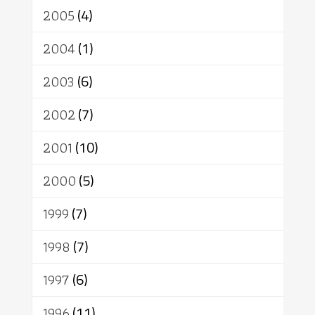
2005
(4)
2004
(1)
2003
(6)
2002
(7)
2001
(10)
2000
(5)
1999
(7)
1998
(7)
1997
(6)
1996
(11)