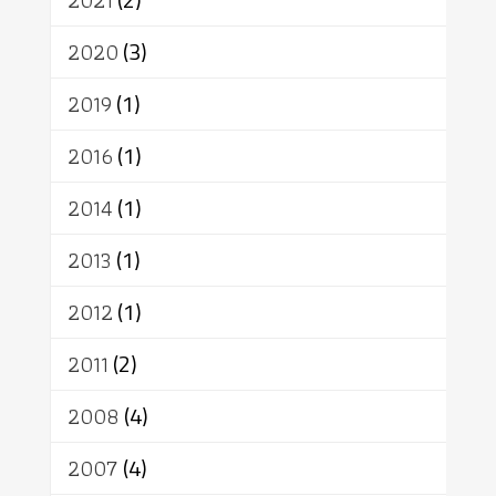
2021
อัตถะ
วัตถุเสพ
วัฒนธรรม
เทวดา
ปราโมทย์
2020
(3)
2019
(1)
2016
(1)
2014
(1)
2013
(1)
2012
(1)
2011
(2)
2008
(4)
2007
(4)