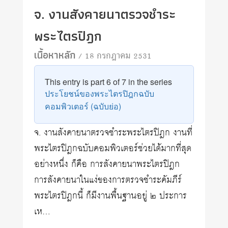
จ. งานสังคายนาตรวจชำระ
พระไตรปิฎก
เนื้อหาหลัก
/ 18 กรกฎาคม 2531
This entry is part 6 of 7 in the series
ประโยชน์ของพระไตรปิฎกฉบับ
คอมพิวเตอร์ (ฉบับย่อ)
จ. งานสังคายนาตรวจชำระพระไตรปิฎก งานที่
พระไตรปิฎกฉบับคอมพิวเตอร์ช่วยได้มากที่สุด
อย่างหนึ่ง ก็คือ การสังคายนาพระไตรปิฎก
การสังคายนาในแง่ของการตรวจชำระคัมภีร์
พระไตรปิฎกนี้ ก็มีงานพื้นฐานอยู่ ๒ ประการ
เห…