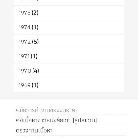
1975
(2)
1974
(1)
1972
(5)
1971
(1)
1970
(4)
1969
(1)
คู่มือการทำงานของจิตอาสา
คีย์เนื้อหาจากหนังสือเก่า (รูปสแกน)
ตรวจทานเนื้อหา