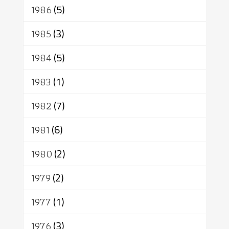
1986
(5)
1985
(3)
1984
(5)
1983
(1)
1982
(7)
1981
(6)
1980
(2)
1979
(2)
1977
(1)
1976
(3)