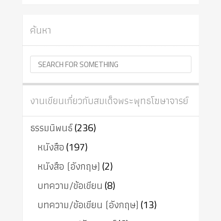
ค้นหา
งานเขียนเกี่ยวกับสมเด็จพระพุทธโฆษาจารย์
ธรรมนิพนธ์
(236)
หนังสือ
(197)
หนังสือ (อังกฤษ)
(2)
บทความ/ข้อเขียน
(8)
บทความ/ข้อเขียน (อังกฤษ)
(13)