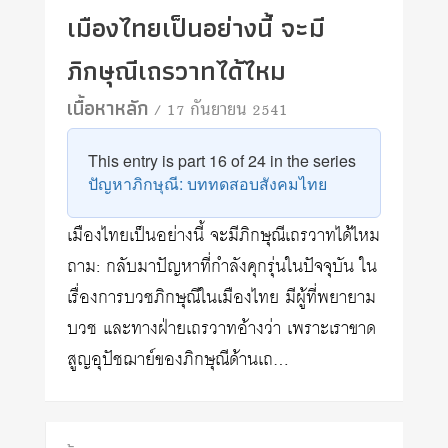
เมืองไทยเป็นอย่างนี้ จะมี
ภิกษุณีเถรวาทได้ไหม
เนื้อหาหลัก
/ 17 กันยายน 2541
This entry is part 16 of 24 in the series
ปัญหาภิกษุณี: บททดสอบสังคมไทย
เมืองไทยเป็นอย่างนี้ จะมีภิกษุณีเถรวาทได้ไหม
ถาม: กลับมาปัญหาที่กำลังคุกรุ่นในปัจจุบัน ใน
เรื่องการบวชภิกษุณีในเมืองไทย มีผู้ที่พยายาม
บวช และทางฝ่ายเถรวาทอ้างว่า เพราะเราขาด
สูญอุปัชฌาย์ของภิกษุณีด้านเถ…