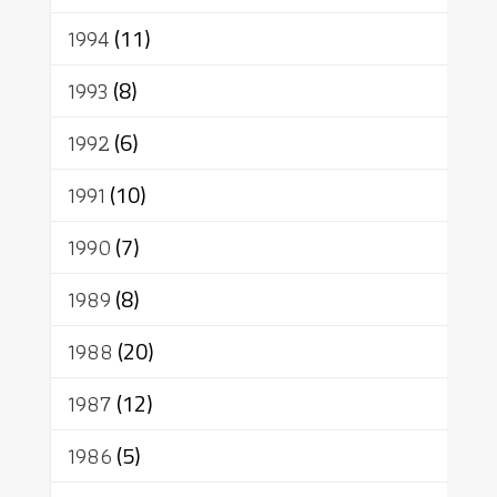
1994
(11)
1993
(8)
1992
(6)
1991
(10)
1990
(7)
1989
(8)
1988
(20)
1987
(12)
1986
(5)