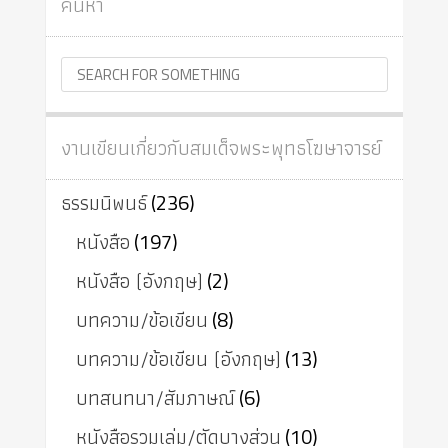
ค้นหา
งานเขียนเกี่ยวกับสมเด็จพระพุทธโฆษาจารย์
ธรรมนิพนธ์
(236)
หนังสือ
(197)
หนังสือ (อังกฤษ)
(2)
บทความ/ข้อเขียน
(8)
บทความ/ข้อเขียน (อังกฤษ)
(13)
บทสนทนา/สัมภาษณ์
(6)
หนังสือรวมเล่ม/ตัดบางส่วน
(10)