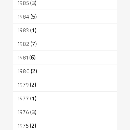
1985
(3)
1984
(5)
1983
(1)
1982
(7)
1981
(6)
1980
(2)
1979
(2)
1977
(1)
1976
(3)
1975
(2)