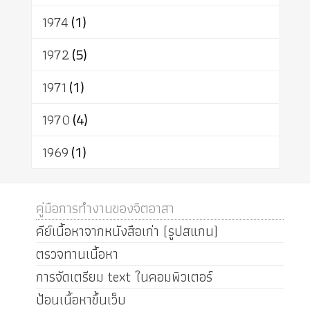
1974
(1)
1972
(5)
1971
(1)
1970
(4)
1969
(1)
คู่มือการทำงานของจิตอาสา
คีย์เนื้อหาจากหนังสือเก่า (รูปสแกน)
ตรวจทานเนื้อหา
การจัดเตรียม text ในคอมพิวเตอร์
ป้อนเนื้อหาขึ้นเว็บ