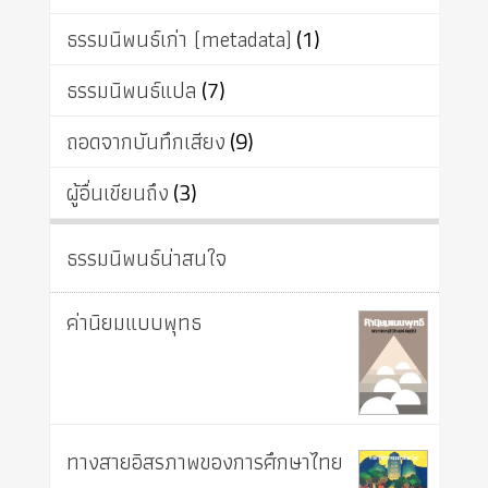
ธรรมนิพนธ์เก่า (metadata)
(1)
ธรรมนิพนธ์แปล
(7)
ถอดจากบันทึกเสียง
(9)
ผู้อื่นเขียนถึง
(3)
ธรรมนิพนธ์น่าสนใจ
ค่านิยมแบบพุทธ
ทางสายอิสรภาพของการศึกษาไทย