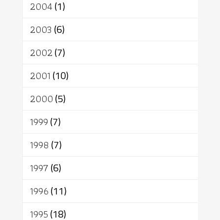
2004
(1)
2003
(6)
2002
(7)
2001
(10)
2000
(5)
1999
(7)
1998
(7)
1997
(6)
1996
(11)
1995
(18)