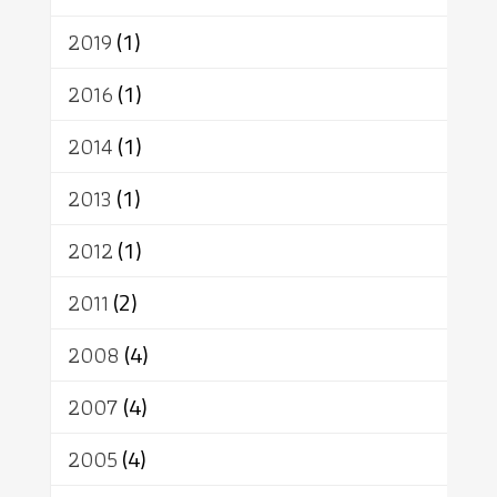
2019
(1)
2016
(1)
2014
(1)
2013
(1)
2012
(1)
2011
(2)
2008
(4)
2007
(4)
2005
(4)