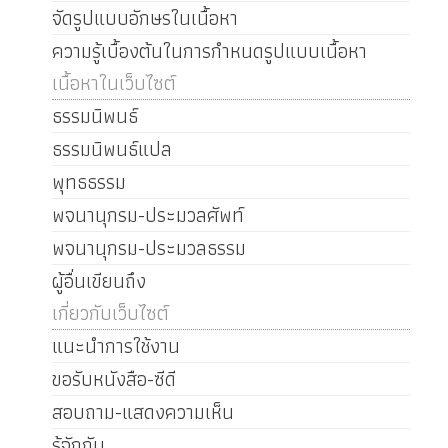
จัดรูปแบบอักษรในเนื้อหา
ความรู้เบื้องต้นในการกำหนดรูปแบบเนื้อหา
เนื้อหาในเว็บไซต์
ธรรมนิพนธ์
ธรรมนิพนธ์แปล
พุทธธรรม
พจนานุกรม-ประมวลศัพท์
พจนานุกรม-ประมวลธรรม
ผู้อื่นเขียนถึง
เกี่ยวกับเว็บไซต์
แนะนำการใช้งาน
ขอรับหนังสือ-ซีดี
สอบถาม-แสดงความเห็น
รู้จักกัน