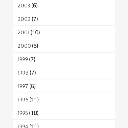
2003
(6)
2002
(7)
2001
(10)
2000
(5)
1999
(7)
1998
(7)
1997
(6)
1996
(11)
1995
(18)
1994
(11)