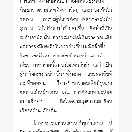
การเสพติดทางจิตนั้นอาจจะมีผลเสียรุนแรง
น้อยกว่าความเสพติดทางวัตถุ และมองเห็นไม่
ชัดเจน เพราะผู้ที่เสพติดทางจิตอาจจะไม่ไป
รุกราน ไม่ไปรังแกทำร้ายคนอื่น ศีลห้าที่เป็น
ระดับสามัญนั้น อาจจะมองไม่เห็นว่าเขาละเมิด
แต่อาจจะมีผลเสียในวงกว้างที่ประณีตลึกซึ้ง
ซึ่งอาจจะมีผลกระทบต่อสังคมอย่างมากที
เดียว เพราะจิตนั้นมองไม่เห็นก็จริง แต่จิตเป็น
ผู้นำกิจกรรมอย่างอื่นๆทั้งหมด และผลเสียที่
ละเอียดอ่อน ก็อาจร้ายกว่าผลเสียที่รุนแรง
ชัดเจนได้เหมือนกัน เช่น การติดลักษณะนิสัย
แบบเฉื่อยชา ติดในความสุขของสมาธิจน
เกียจคร้าน เป็นต้น
ในทางธรรมท่านเตือนไว้ทุกขั้นตอน นี่