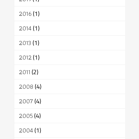
2016
(1)
2014
(1)
2013
(1)
2012
(1)
2011
(2)
2008
(4)
2007
(4)
2005
(4)
2004
(1)