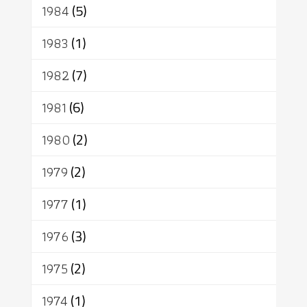
1984
(5)
1983
(1)
1982
(7)
1981
(6)
1980
(2)
1979
(2)
1977
(1)
1976
(3)
1975
(2)
1974
(1)