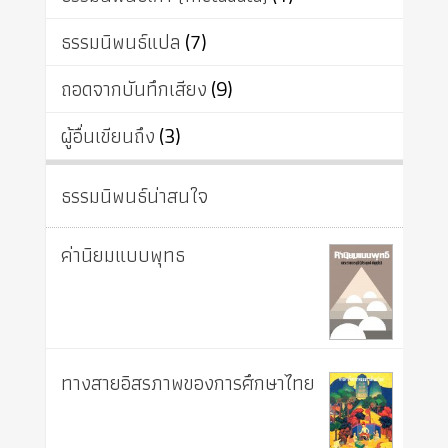
ธรรมนิพนธ์แปล
(7)
ถอดจากบันทึกเสียง
(9)
ผู้อื่นเขียนถึง
(3)
ธรรมนิพนธ์น่าสนใจ
ค่านิยมแบบพุทธ
ทางสายอิสรภาพของการศึกษาไทย