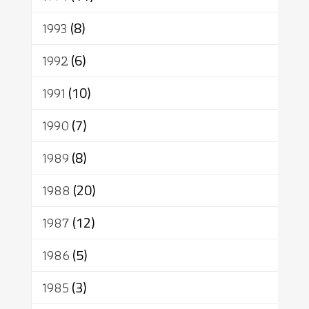
1993
(8)
1992
(6)
1991
(10)
1990
(7)
1989
(8)
1988
(20)
1987
(12)
1986
(5)
1985
(3)