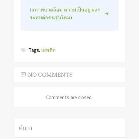
(สภาพแวดล้อม ความเป็นอยู่ ผลก
ระทบต่อคนรุ่นใหม่)
Tags:
เสพติด
NO COMMENTS
Comments are closed.
ค้นหา