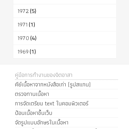
1972
(5)
1971
(1)
1970
(4)
1969
(1)
คู่มือการทำงานของจิตอาสา
คีย์เนื้อหาจากหนังสือเก่า (รูปสแกน)
ตรวจทานเนื้อหา
การจัดเตรียม text ในคอมพิวเตอร์
ป้อนเนื้อหาขึ้นเว็บ
จัดรูปแบบอักษรในเนื้อหา