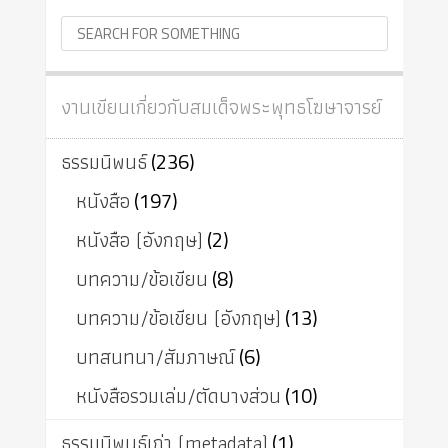
งานเขียนเกี่ยวกับสมเด็จพระพุทธโฆษาจารย์
ธรรมนิพนธ์
(236)
หนังสือ
(197)
หนังสือ (อังกฤษ)
(2)
บทความ/ข้อเขียน
(8)
บทความ/ข้อเขียน (อังกฤษ)
(13)
บทสนทนา/สัมภาษณ์
(6)
หนังสือรวมเล่ม/ตัดบางส่วน
(10)
ธรรมนิพนธ์เก่า (metadata)
(1)