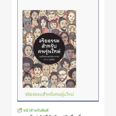
จริยธรรมสำหรับคนรุ่นใหม่
หน้าสำหรับพิมพ์