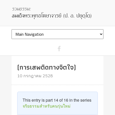
(การเสพติดทางจิตใจ)
10 กรกฎาคม 2528
This entry is part 14 of 16 in the series
จริยธรรมสำหรับคนรุ่นใหม่