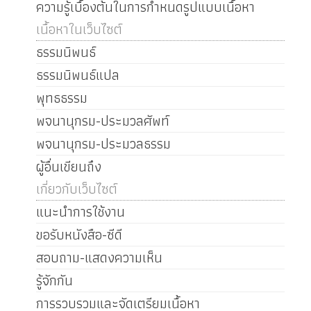
ความรู้เบื้องต้นในการกำหนดรูปแบบเนื้อหา
เนื้อหาในเว็บไซต์
ธรรมนิพนธ์
ธรรมนิพนธ์แปล
พุทธธรรม
พจนานุกรม-ประมวลศัพท์
พจนานุกรม-ประมวลธรรม
ผู้อื่นเขียนถึง
เกี่ยวกับเว็บไซต์
แนะนำการใช้งาน
ขอรับหนังสือ-ซีดี
สอบถาม-แสดงความเห็น
รู้จักกัน
การรวบรวมและจัดเตรียมเนื้อหา