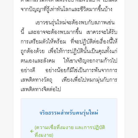
ตามกันรวมทั้งตามฝรั่งอย่างแฟชั่นบ้าง เป็นผล
จากปัญญาที่รู้เท่าทันโลกและชีวิตมากขึ้นบ้าง
เยาวชนรุ่นใหม่จะต้องพบกับสภาพเช่น
นี้ และอาจจะต้องพบมากขึ้น เขาควรจะได้รับ
การเตรียมตัวให้พร้อม ที่จะปฏิบัติต่อเรื่องนี้ให้
ถูกต้องด้วย เพื่อให้การปฏิบัตินั้นเป็นคุณทั้งแก่
ตนเองและสังคม ให้เขาเจริญงอกงามก้าวไป
อย่างดี อย่างน้อยก็มิใช่เป็นการพ้นจากการ
เสพติดทางวัตถุ เพียงเพื่อไปหมกมุ่นกับการ
เสพติดทางจิตต่อไป
จริยธรรมสำหรับคนรุ่นใหม่
(ความเชื่อที่งมงาย และการปฏิบัติ
ที่งมงาย)