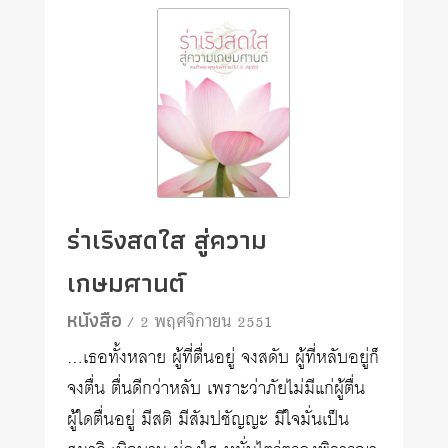
ร่าเริงสดใส สู่ความ
เกษมศานต์
หนังสือ
/ 2 พฤศจิกายน 2551
…เธอทั้งหลาย ผู้ที่ตื่นอยู่ จงสดับ ผู้ที่หลับอยู่ก็
จงตื่น ตื่นดีกว่าหลับ เพราะว่าภัยไม่มีแก่ผู้ตื่น
ผู้ใดตื่นอยู่ มีสติ มีสัมปชัญญะ มีใจมั่นเป็น