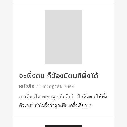
จะพึ่งตน ก็ต้องมีตนที่พึ่งได้
หนังสือ
/ 1 กรกฎาคม 2564
การที่คนไทยชอบพูดกันนักว่า “ให้พึ่งตน ให้พึ่ง
ตัวเอง” ทำไมจึงว่าถูกเพียงครึ่งเดียว ?