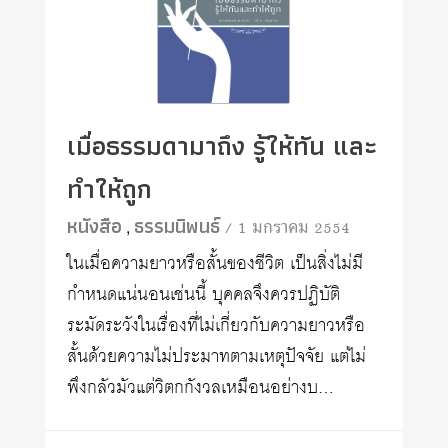
เมื่อธรรมดามาถึง รู้ให้ทัน และ
ทำให้ถูก
หนังสือ
ธรรมนิพนธ์
/ 1 มกราคม 2554
,
ในเมื่อความยาวหรือสั้นของชีวิต เป็นสิ่งไม่มี
กำหนดแน่นอนเช่นนี้ บุคคลจึงควรปฏิบัติ
ระมัดระวังในเรื่องที่ไม่เกี่ยวกับความยาวหรือ
สั้นด้วยความไม่ประมาทตามเหตุปัจจัย แต่ไม่
พึงกลัวมัวแต่วิตกกังวลเหมือนอย่างบ…