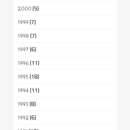
2000
(5)
1999
(7)
1998
(7)
1997
(6)
1996
(11)
1995
(18)
1994
(11)
1993
(8)
1992
(6)