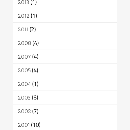
2013
(1)
2012
(1)
2011
(2)
2008
(4)
2007
(4)
2005
(4)
2004
(1)
2003
(6)
2002
(7)
2001
(10)