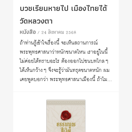
บวชเรียนหายไป เมืองไทยได้
วัดหลวงตา
หนังสือ
/ 24 สิงหาคม 2568
ถ้าท่านรู้เข้าใจเรื่องนี้ จะเห็นสถานการณ์
พระพุทธศาสนาว่าหนักขนาดไหน เราอยู่ในนี้
ไม่ค่อยได้ทราบอะไร ต้องออกไปชนบทไกลๆ
ได้เห็นกว้างๆ จึงจะรู้ว่ามันทรุดขนาดหนัก ผม
เคยพูดบอกว่า พระพุทธศาสนาเมืองนี้ ถ้าไม…