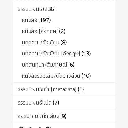
ธรรมนิพนธ์
(236)
หนังสือ
(197)
หนังสือ (อังกฤษ)
(2)
บทความ/ข้อเขียน
(8)
บทความ/ข้อเขียน (อังกฤษ)
(13)
บทสนทนา/สัมภาษณ์
(6)
หนังสือรวมเล่ม/ตัดบางส่วน
(10)
ธรรมนิพนธ์เก่า (metadata)
(1)
ธรรมนิพนธ์แปล
(7)
ถอดจากบันทึกเสียง
(9)