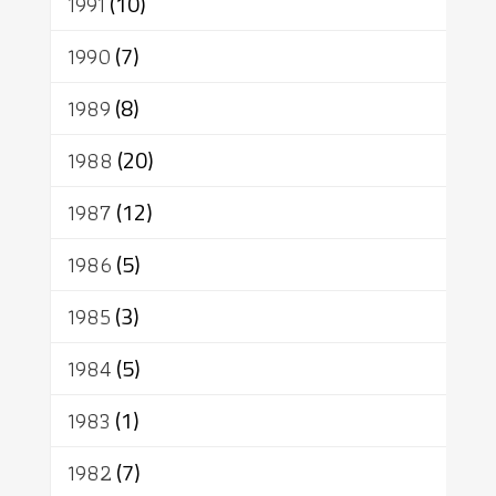
1991
(10)
1990
(7)
1989
(8)
1988
(20)
1987
(12)
1986
(5)
1985
(3)
1984
(5)
1983
(1)
1982
(7)