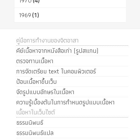
1970
(4)
1969
(1)
คู่มือการทำงานของจิตอาสา
คีย์เนื้อหาจากหนังสือเก่า (รูปสแกน)
ตรวจทานเนื้อหา
การจัดเตรียม text ในคอมพิวเตอร์
ป้อนเนื้อหาขึ้นเว็บ
จัดรูปแบบอักษรในเนื้อหา
ความรู้เบื้องต้นในการกำหนดรูปแบบเนื้อหา
เนื้อหาในเว็บไซต์
ธรรมนิพนธ์
ธรรมนิพนธ์แปล