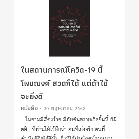
ในสถานการณ์โควิด-19 นี้
โพชฌงค์ สวดก็ได้ แต่ถ้าใช้
จะยิ่งดี
หนังสือ
/ 20 พฤษภาคม 2563
…ในยามมีเรื่องร้าย มีภัยอันตรายเกิดขึ้นนี้ ก็มี
คติ…ที่ท่านให้ไว้อีกว่า คนที่เก่งจริง คนที่