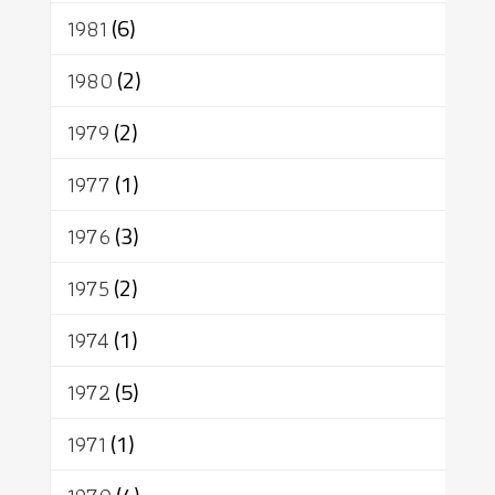
1981
(6)
1980
(2)
1979
(2)
1977
(1)
1976
(3)
1975
(2)
1974
(1)
1972
(5)
1971
(1)