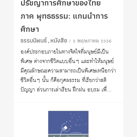
ปรัชญาการศึกษาของไทย
ภาค พุทธธรรม: แกนนำการ
ศึกษา
ธรรมนิพนธ์
หนังสือ
/ 5 พฤษภาคม 2556
,
องค์ประกอบภายในทางจิตใจที่มนุษย์มีเป็น
พิเศษ ต่างจากชีวิตแบบอื่นๆ และทำให้มนุษย์
มีคุณลักษณะความสามารถเป็นพิเศษเหนือกว่า
ชีวิตอื่นๆ นั้น ก็คือกุศลธรรม ที่เรียกว่าสติ
ปัญญา ส่วนการเล่าเรียน ฝึกฝน อบรม เพื่…