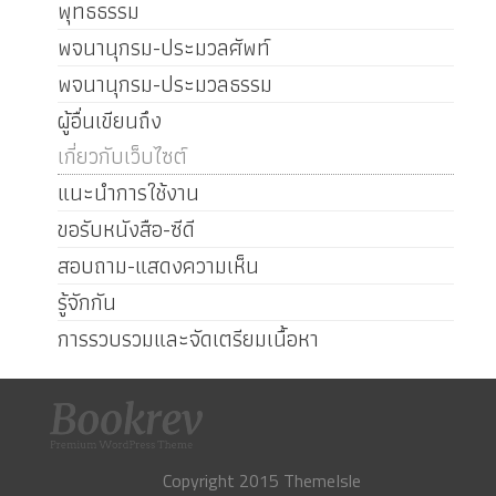
พุทธธรรม
พจนานุกรม-ประมวลศัพท์
พจนานุกรม-ประมวลธรรม
ผู้อื่นเขียนถึง
เกี่ยวกับเว็บไซต์
แนะนำการใช้งาน
ขอรับหนังสือ-ซีดี
สอบถาม-แสดงความเห็น
รู้จักกัน
การรวบรวมและจัดเตรียมเนื้อหา
Copyright 2015 ThemeIsle