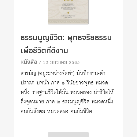
ธรรมนูญชีวิต: พุทธจริยธรรม
เพื่อชีวิตที่ดีงาม
หนังสือ
/ 12 มกราคม 2565
สารบัญ (อยู่ระหว่างจัดทำ) บันทึกงาน-คำ
ปรารภ-บทนำ ภาค ๑ วินัยชาวพุทธ หมวด
หนึ่ง วางฐานชีวิตให้มั่น หมวดสอง นำชีวิตให้
ถึงจุดหมาย ภาค ๒ ธรรมนูญชีวิต หมวดหนึ่ง
คนกับสังคม หมวดสอง คนกับชีวิต