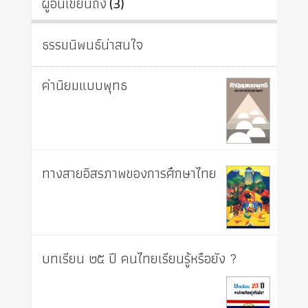
ผู้อื่นเขียนถึง
(3)
ธรรมนิพนธ์น่าสนใจ
ค่านิยมแบบพุทธ
ทางสายอิสรภาพของการศึกษาไทย
บทเรียน ๒๕ ปี คนไทยเรียนรู้หรือยัง ?