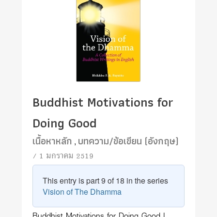
Buddhist Motivations for
Doing Good
เนื้อหาหลัก
บทความ/ข้อเขียน (อังกฤษ)
,
/ 1 มกราคม 2519
This entry is part 9 of 18 in the series
Vision of The Dhamma
Buddhist Motivations for Doing Good I.