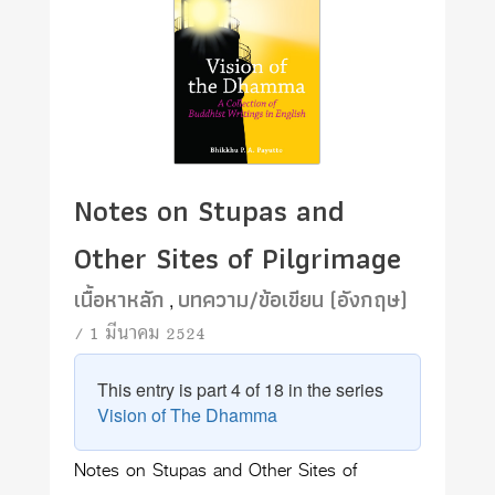
Notes on Stupas and
Other Sites of Pilgrimage
เนื้อหาหลัก
บทความ/ข้อเขียน (อังกฤษ)
,
/ 1 มีนาคม 2524
This entry is part 4 of 18 in the series
Vision of The Dhamma
Notes on Stupas and Other Sites of