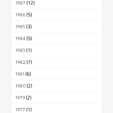
1987
(12)
1986
(5)
1985
(3)
1984
(5)
1983
(1)
1982
(7)
1981
(6)
1980
(2)
1979
(2)
1977
(1)