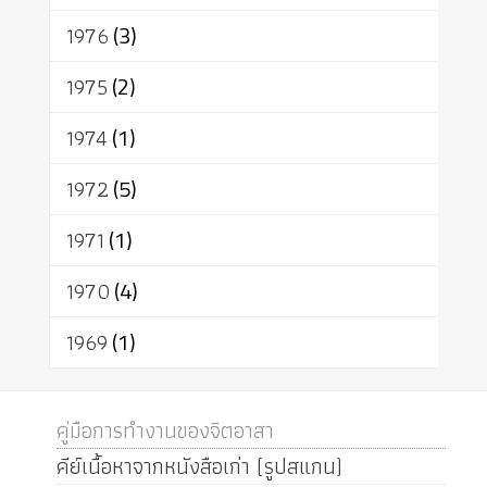
1976
(3)
1975
(2)
1974
(1)
1972
(5)
1971
(1)
1970
(4)
1969
(1)
คู่มือการทำงานของจิตอาสา
คีย์เนื้อหาจากหนังสือเก่า (รูปสแกน)