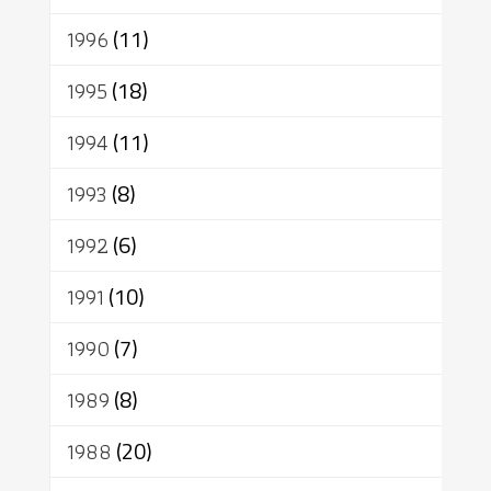
1996
(11)
1995
(18)
1994
(11)
1993
(8)
1992
(6)
1991
(10)
1990
(7)
1989
(8)
1988
(20)