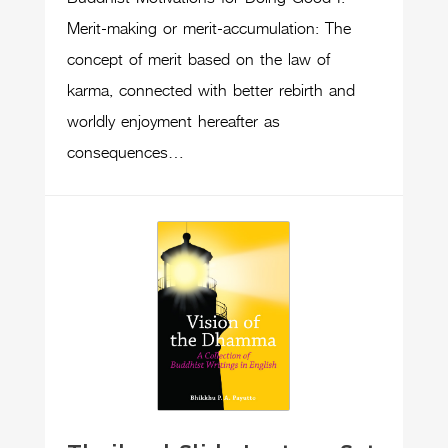
Merit-making or merit-accumulation: The
concept of merit based on the law of
karma, connected with better rebirth and
worldly enjoyment hereafter as
consequences…