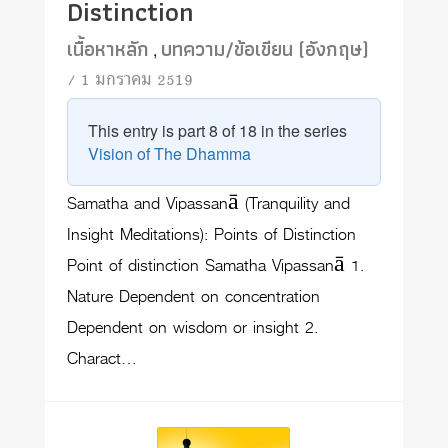
Distinction
เนื้อหาหลัก
บทความ/ข้อเขียน (อังกฤษ)
,
/ 1 มกราคม 2519
This entry is part 8 of 18 in the series
Vision of The Dhamma
Samatha and Vipassanā (Tranquility and
Insight Meditations): Points of Distinction
Point of distinction Samatha Vipassanā 1.
Nature Dependent on concentration
Dependent on wisdom or insight 2.
Charact…