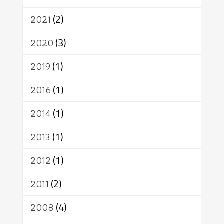
อาสาฬหบูชา
พระเวท
มหายาน
2021
(2)
อัตถะ
วัตถุเสพ
วัฒนธรรม
เทวดา
ปราโมทย์
2020
(3)
2019
(1)
2016
(1)
2014
(1)
2013
(1)
2012
(1)
2011
(2)
2008
(4)