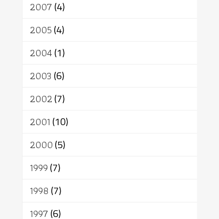
2007
(4)
2005
(4)
2004
(1)
2003
(6)
2002
(7)
2001
(10)
2000
(5)
1999
(7)
1998
(7)
1997
(6)