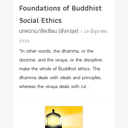
Foundations of Buddhist
Social Ethics
บทความ/ข้อเขียน (อังกฤษ)
/ 19 มิถุนายน
2524
“In other words, the dhamma, or the
doctrine, and the vinaya, or the discipline,
make the whole of Buddhist ethics. The
dhamma deals with ideals and principles,
whereas the vinaya deals with rul…