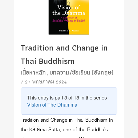
Tradition and Change in
Thai Buddhism
เนื้อหาหลัก
บทความ/ข้อเขียน (อังกฤษ)
,
/ 27 พฤษภาคม 2524
This entry is part 3 of 18 in the series
Vision of The Dhamma
Tradition and Change in Thai Buddhism In
the Kālāma-Sutta, one of the Buddha’s