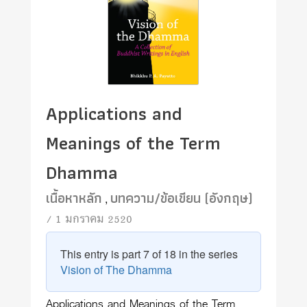
Applications and
Meanings of the Term
Dhamma
เนื้อหาหลัก
บทความ/ข้อเขียน (อังกฤษ)
,
/ 1 มกราคม 2520
This entry is part 7 of 18 in the series
Vision of The Dhamma
Applications and Meanings of the Term