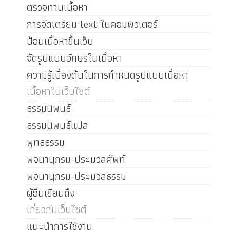
ตรวจทานเนื้อหา
การจัดเตรียม text ในคอมพิวเตอร์
ป้อนเนื้อหาขึ้นเว็บ
จัดรูปแบบอักษรในเนื้อหา
ความรู้เบื้องต้นในการกำหนดรูปแบบเนื้อหา
เนื้อหาในเว็บไซต์
ธรรมนิพนธ์
ธรรมนิพนธ์แปล
พุทธธรรม
พจนานุกรม-ประมวลศัพท์
พจนานุกรม-ประมวลธรรม
ผู้อื่นเขียนถึง
เกี่ยวกับเว็บไซต์
แนะนำการใช้งาน