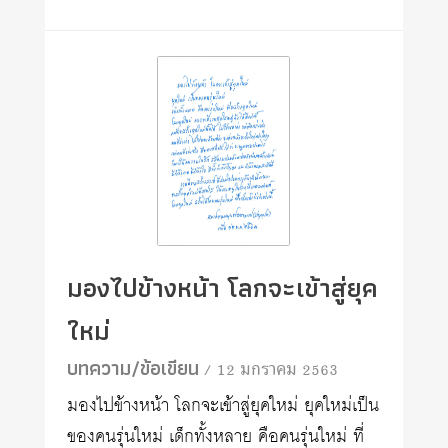
มองไปข้างหน้า โลกจะเข้าสู่ยุค
ใหม่
บทความ/ข้อเขียน
/ 12 มกราคม 2563
มองไปข้างหน้า โลกจะเข้าสู่ยุคใหม่ ยุคใหม่เป็น
ของคนรุ่นใหม่ เด็กทั้งหลาย คือคนรุ่นใหม่ ที่