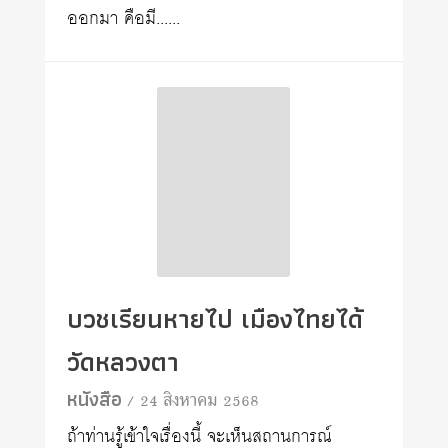
ออกมา คือมี......
บวชเรียนหายไป เมืองไทยได้
วัดหลวงตา
หนังสือ
/ 24 สิงหาคม 2568
ถ้าท่านรู้เข้าใจเรื่องนี้ จะเห็นสถานการณ์