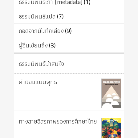
ธรรมนิพนธ์เก่า (metadata)
(1)
ธรรมนิพนธ์แปล
(7)
ถอดจากบันทึกเสียง
(9)
ผู้อื่นเขียนถึง
(3)
ธรรมนิพนธ์น่าสนใจ
ค่านิยมแบบพุทธ
ทางสายอิสรภาพของการศึกษาไทย