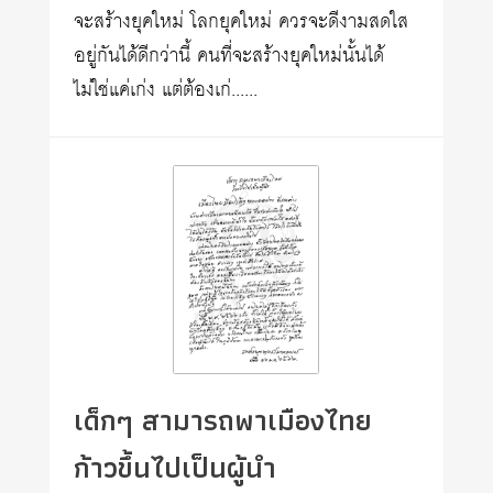
จะสร้างยุคใหม่ โลกยุคใหม่ ควรจะดีงามสดใส
อยู่กันได้ดีกว่านี้ คนที่จะสร้างยุคใหม่นั้นได้
ไม่ใช่แค่เก่ง แต่ต้องเก่......
เด็กๆ สามารถพาเมืองไทย
ก้าวขึ้นไปเป็นผู้นำ