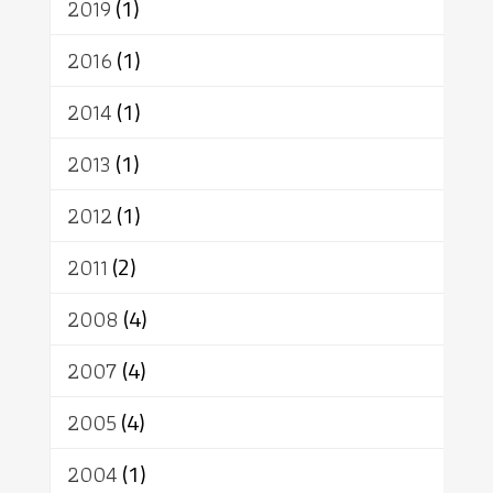
2019
(1)
2016
(1)
2014
(1)
2013
(1)
2012
(1)
2011
(2)
2008
(4)
2007
(4)
2005
(4)
2004
(1)