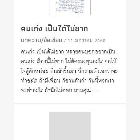
คนเก่ง เป็นได้ไม่ยาก
บทความ/ข้อเขียน
/ 11 มกราคม 2565
คนเก่ง เป็นได้ไม่ยาก หลายคนบอกอยากเป็น
คนเก่ง เรื่องนี้ไม่ยาก ไม่ต้องลงทุนอะไร ขอให้
ใจสู้สักหน่อย ตื่นเช้าขึ้นมา นึกถามตัวเองว่าจะ
ทำอะไร ถ้ามีเพื่อน ก็ชวนกันว่า วันนี้พวกเรา
จะทำอะไร ถ้านึกไม่ออก ถามคุณ......