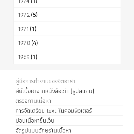
1974
(1)
1972
(5)
1971
(1)
1970
(4)
1969
(1)
คู่มือการทำงานของจิตอาสา
คีย์เนื้อหาจากหนังสือเก่า (รูปสแกน)
ตรวจทานเนื้อหา
การจัดเตรียม text ในคอมพิวเตอร์
ป้อนเนื้อหาขึ้นเว็บ
จัดรูปแบบอักษรในเนื้อหา