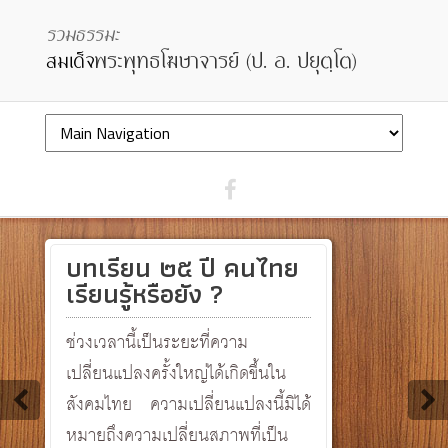
บทเรียน ๒๕ ปี คนไทย
เรียนรู้หรือยัง ?
ช่วงเวลานี้เป็นระยะที่ความ
เปลี่ยนแปลงครั้งใหญ่ได้เกิดขึ้นใน
สังคมไทย ความเปลี่ยนแปลงนี้มิได้
หมายถึงความเปลี่ยนสภาพที่เป็น