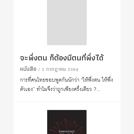
จะพึ่งตน ก็ต้องมีตนที่พึ่งได้
หนังสือ
/ 1 กรกฎาคม 2564
การที่คนไทยชอบพูดกันนักว่า “ให้พึ่งตน ให้พึ่ง
ตัวเอง” ทำไมจึงว่าถูกเพียงครึ่งเดียว ?...