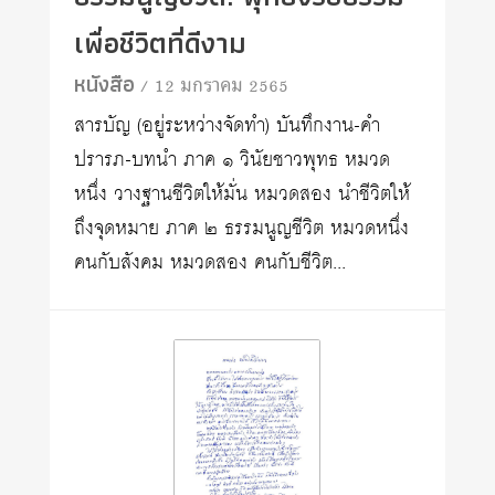
เพื่อชีวิตที่ดีงาม
หนังสือ
/ 12 มกราคม 2565
สารบัญ (อยู่ระหว่างจัดทำ) บันทึกงาน-คำ
ปรารภ-บทนำ ภาค ๑ วินัยชาวพุทธ หมวด
หนึ่ง วางฐานชีวิตให้มั่น หมวดสอง นำชีวิตให้
ถึงจุดหมาย ภาค ๒ ธรรมนูญชีวิต หมวดหนึ่ง
คนกับสังคม หมวดสอง คนกับชีวิต...