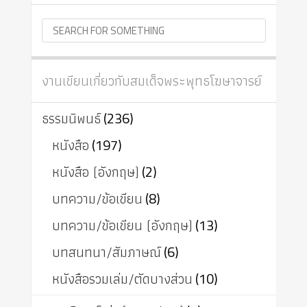
งานเขียนเกี่ยวกับสมเด็จพระพุทธโฆษาจารย์
ธรรมนิพนธ์
(236)
หนังสือ
(197)
หนังสือ (อังกฤษ)
(2)
บทความ/ข้อเขียน
(8)
บทความ/ข้อเขียน (อังกฤษ)
(13)
บทสนทนา/สัมภาษณ์
(6)
หนังสือรวมเล่ม/ตัดบางส่วน
(10)