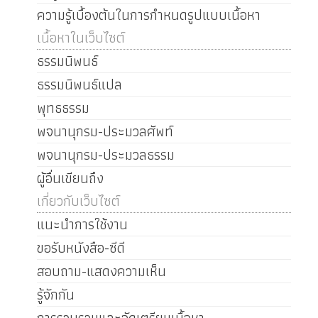
ความรู้เบื้องต้นในการกำหนดรูปแบบเนื้อหา
เนื้อหาในเว็บไซต์
ธรรมนิพนธ์
ธรรมนิพนธ์แปล
พุทธธรรม
พจนานุกรม-ประมวลศัพท์
พจนานุกรม-ประมวลธรรม
ผู้อื่นเขียนถึง
เกี่ยวกับเว็บไซต์
แนะนำการใช้งาน
ขอรับหนังสือ-ซีดี
สอบถาม-แสดงความเห็น
รู้จักกัน