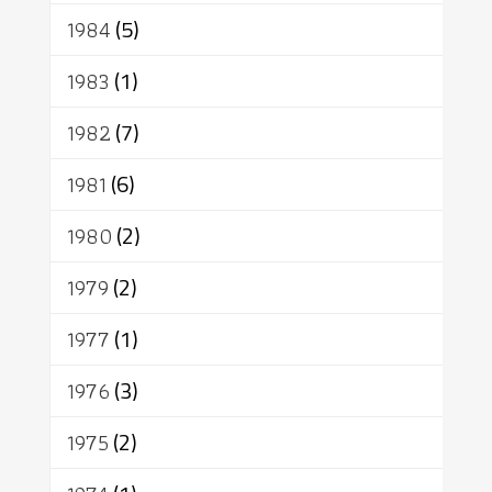
1984
(5)
1983
(1)
1982
(7)
1981
(6)
1980
(2)
1979
(2)
1977
(1)
1976
(3)
1975
(2)