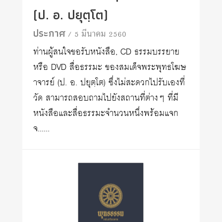
(ป. อ. ปยุตฺโต)
ประกาศ
/ 5 มีนาคม 2560
ท่านผู้สนใจขอรับหนังสือ, CD ธรรมบรรยาย
หรือ DVD สื่อธรรมะ ของสมเด็จพระพุทธโฆษ
าจารย์ (ป. อ. ปยุตฺโต) ซึ่งไม่สะดวกไปรับเองที่
วัด สามารถสอบถามไปยังสถานที่ต่างๆ ที่มี
หนังสือและสื่อธรรมะจำนวนหนึ่งพร้อมแจก
จ......