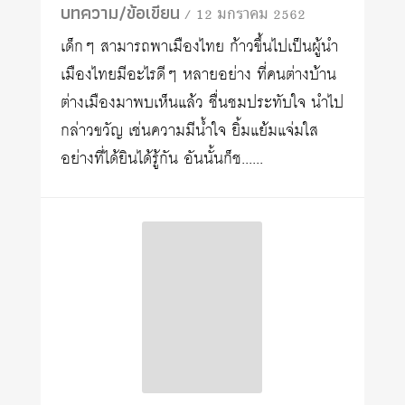
บทความ/ข้อเขียน
/ 12 มกราคม 2562
เด็กๆ สามารถพาเมืองไทย ก้าวขึ้นไปเป็นผู้นำ
เมืองไทยมีอะไรดีๆ หลายอย่าง ที่คนต่างบ้าน
ต่างเมืองมาพบเห็นแล้ว ชื่นชมประทับใจ นำไป
กล่าวขวัญ เช่นความมีน้ำใจ ยิ้มแย้มแจ่มใส
อย่างที่ได้ยินได้รู้กัน อันนั้นก็ช......