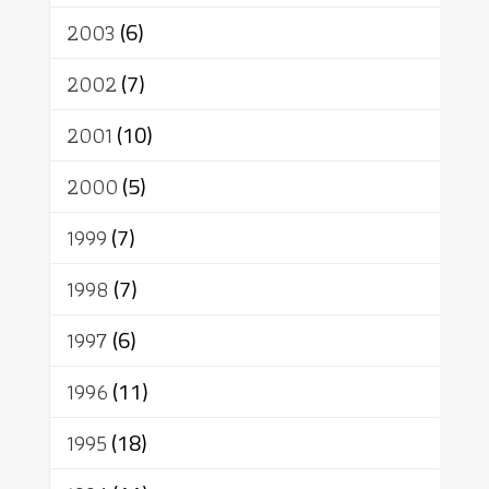
2003
(6)
2002
(7)
2001
(10)
2000
(5)
1999
(7)
1998
(7)
1997
(6)
1996
(11)
1995
(18)