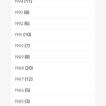
1994
(11)
1993
(8)
1992
(6)
1991
(10)
1990
(7)
1989
(8)
1988
(20)
1987
(12)
1986
(5)
1985
(3)