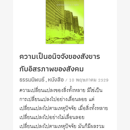
ความเป็นอนิจจังของสังขาร
กับอิสรภาพของสังคม
ธรรมนิพนธ์
หนังสือ
/ 10 พฤษภาคม 2529
,
ความเปลี่ยนแปลงของสิ่งทั้งหลาย มิใช่เป็น
การเปลี่ยนแปลงไปอย่างเลื่อนลอย แต่
เปลี่ยนแปลงไปตามเหตุปัจจัย เมื่อสิ่งทั้งหลาย
เปลี่ยนแปลงไปอย่างไม่เลื่อนลอย
เปลี่ยนแปลงไปตามเหตุปัจจัย มันก็มีผลรวม