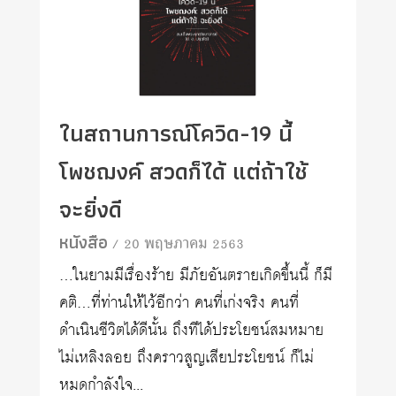
ในสถานการณ์โควิด-19 นี้
โพชฌงค์ สวดก็ได้ แต่ถ้าใช้
จะยิ่งดี
หนังสือ
/ 20 พฤษภาคม 2563
…ในยามมีเรื่องร้าย มีภัยอันตรายเกิดขึ้นนี้ ก็มี
คติ…ที่ท่านให้ไว้อีกว่า คนที่เก่งจริง คนที่
ดำเนินชีวิตได้ดีนั้น ถึงทีได้ประโยชน์สมหมาย
ไม่เหลิงลอย ถึงคราวสูญเสียประโยชน์ ก็ไม่
หมดกำลังใจ...