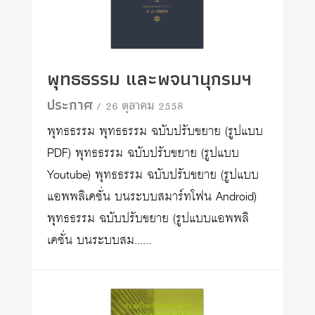
พุทธธรรม และพจนานุกรมฯ
ประกาศ
/ 26 ตุลาคม 2558
พุทธธรรม พุทธธรรม ฉบับปรับขยาย (รูปแบบ
PDF) พุทธธรรม ฉบับปรับขยาย (รูปแบบ
Youtube) พุทธธรรม ฉบับปรับขยาย (รูปแบบ
แอพพลิเคชั่น บนระบบสมาร์ทโฟน Android)
พุทธธรรม ฉบับปรับขยาย (รูปแบบแอพพลิ
เคชั่น บนระบบสม......