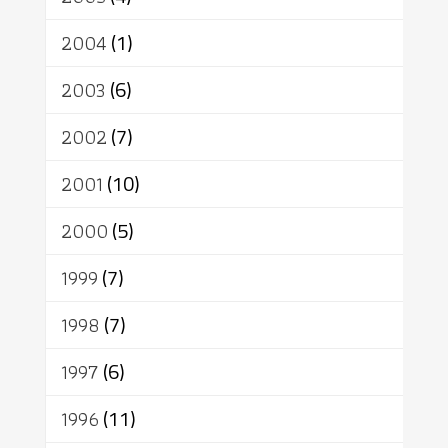
2004
(1)
2003
(6)
2002
(7)
2001
(10)
2000
(5)
1999
(7)
1998
(7)
1997
(6)
1996
(11)