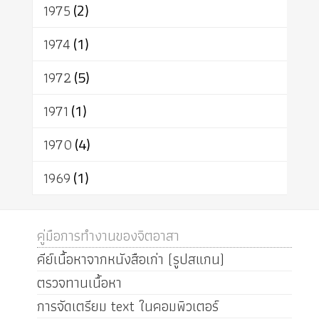
1975
(2)
1974
(1)
1972
(5)
1971
(1)
1970
(4)
1969
(1)
คู่มือการทำงานของจิตอาสา
คีย์เนื้อหาจากหนังสือเก่า (รูปสแกน)
ตรวจทานเนื้อหา
การจัดเตรียม text ในคอมพิวเตอร์