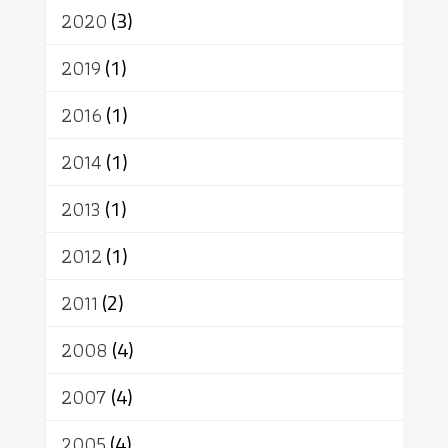
เทวดา
ปราโมทย์
2020
(3)
2019
(1)
2016
(1)
2014
(1)
2013
(1)
2012
(1)
2011
(2)
2008
(4)
2007
(4)
2005
(4)