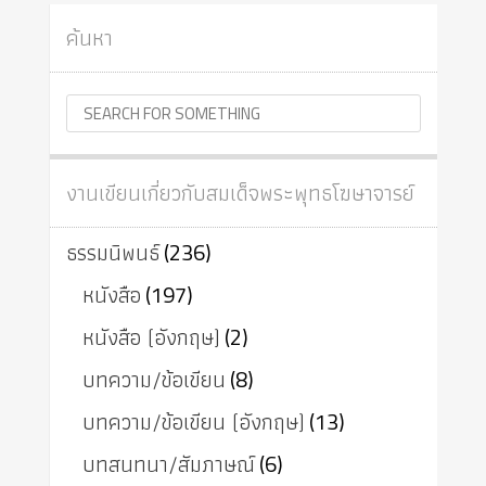
ค้นหา
งานเขียนเกี่ยวกับสมเด็จพระพุทธโฆษาจารย์
ธรรมนิพนธ์
(236)
หนังสือ
(197)
หนังสือ (อังกฤษ)
(2)
บทความ/ข้อเขียน
(8)
บทความ/ข้อเขียน (อังกฤษ)
(13)
บทสนทนา/สัมภาษณ์
(6)