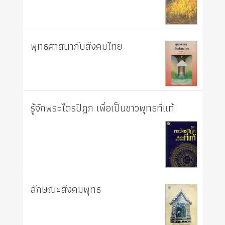
พุทธศาสนากับสังคมไทย
รู้จักพระไตรปิฎก เพื่อเป็นชาวพุทธที่แท้
ลักษณะสังคมพุทธ