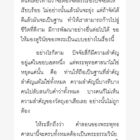
ต้นทีเดียวท่านว่าจะต้องจัดสรรเรื่องปัจจัยสี่ให้
เรียบร้อย ไม่อย่างนั้นแล้วมันจะยุ่ง แต่ถ้าจัดได้
ดีแล้วมันจะเป็นฐาน ทำให้เราสามารถก้าวไปสู่
ชีวิตที่ดีงาม มีการพัฒนาอย่างอื่นต่อไปได้ ขอ
ให้มองดูวินัยของพระเป็นแบบอย่างในเรื่องนี้
อย่างไรก็ตาม ปัจจัยสี่ก็มีความสำคัญ
อยู่แค่ในขอบเขตหนึ่ง แต่พระพุทธศาสนาไม่ใช่
หยุดแค่นั้น คือ ท่านให้ถือเป็นฐานที่สำคัญ
สำคัญแต่ไม่ใช่ทั้งหมด ความสำคัญนี่บางทีบาง
คนไปสับสนกับคำว่าทั้งหมด บางคนก็ไม่เห็น
ความสำคัญของวัตถุเอาเสียเลย อย่างนั้นไม่ถูก
ต้อง
ให้ระลึกถึงว่า คำสอนของพระพุทธ
ศาสนานี้จะครบทั้งหมดต้องเป็นพระธรรมวินัย