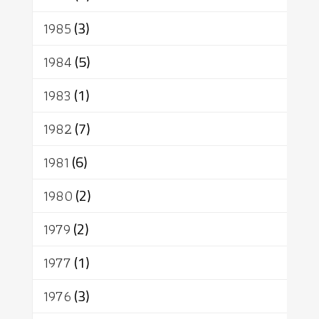
1985
(3)
1984
(5)
1983
(1)
1982
(7)
1981
(6)
1980
(2)
1979
(2)
1977
(1)
1976
(3)