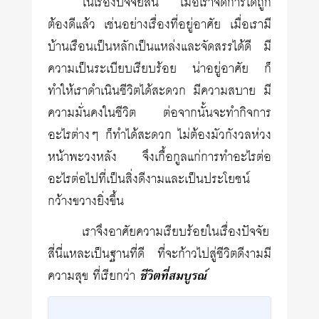
ในเรื่องปัจจัยสี่นี้ เมื่อเราจัดการได้ถูก
ต้องดีแล้ว เช่นอย่างเรื่องที่อยู่อาศัย เมื่อเรามี
บ้านเรือนเป็นหลักเป็นแหล่งและจัดสรรได้ดี มี
ความเป็นระเบียบเรียบร้อย น่าอยู่อาศัย ก็
ทำให้เราดำเนินชีวิตได้สะดวก มีความสบาย มี
ความมั่นคงในชีวิต ต่อจากนั้นจะทำกิจการ
อะไรต่างๆ ก็ทำได้สะดวก ไม่ต้องมัวกังวลห่วง
หน้าพะวงหลัง จึงเกื้อกูลแก่การทำอะไรต่อ
อะไรต่อไปที่เป็นสิ่งดีงามและเป็นประโยชน์
กว้างขวางยิ่งขึ้น
เราจึงอาศัยความเรียบร้อยในเรื่องปัจจัย
สี่นี่แหละเป็นฐานที่ดี ที่จะก้าวไปสู่ชีวิตดีงามมี
ความสุข ที่เรียกว่า
ชีวิตที่สมบูรณ์