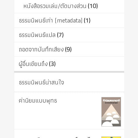
หนังสือรวมเล่ม/ตัดบางส่วน
(10)
ธรรมนิพนธ์เก่า (metadata)
(1)
ธรรมนิพนธ์แปล
(7)
ถอดจากบันทึกเสียง
(9)
ผู้อื่นเขียนถึง
(3)
ธรรมนิพนธ์น่าสนใจ
ค่านิยมแบบพุทธ