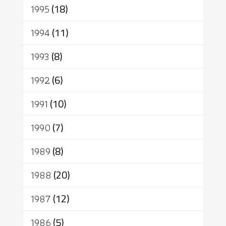
1995
(18)
1994
(11)
1993
(8)
1992
(6)
1991
(10)
1990
(7)
1989
(8)
1988
(20)
1987
(12)
1986
(5)