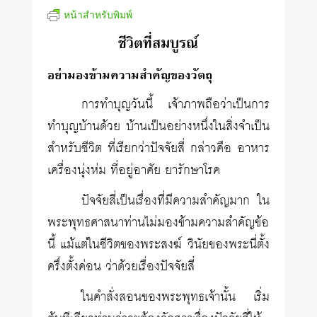
หน้าสำหรับพิมพ์
ชีวิตที่สมบูรณ์
อย่ามองข้ามความสำคัญของวัตถุ
การทำบุญวันนี้ เจ้าภาพถือว่าเป็นการ
ทำบุญบ้านด้วย บ้านเป็นอย่างหนึ่งในสิ่งจำเป็น
สำหรับชีวิต ที่เรียกว่าปัจจัยสี่ กล่าวคือ อาหาร
เครื่องนุ่งห่ม ที่อยู่อาศัย ยารักษาโรค
ปัจจัยสี่เป็นเรื่องที่มีความสำคัญมาก ใน
พระพุทธศาสนาท่านไม่มองข้ามความสำคัญข้อ
นี้ แม้แต่ในชีวิตของพระสงฆ์ วินัยของพระนี่ตั้ง
ครึ่งตั้งค่อน ว่าด้วยเรื่องปัจจัยสี่
ในคำสั่งสอนของพระพุทธเจ้านั้น เริ่ม