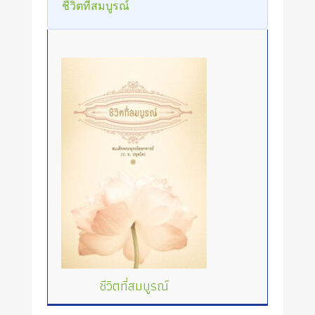
ชีวิตที่สมบูรณ์
ชีวิตที่สมบูรณ์