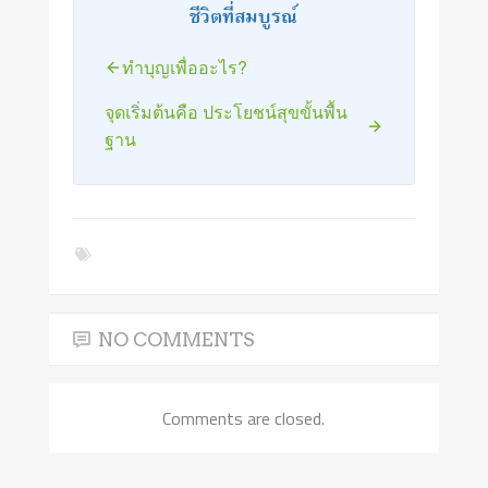
ชีวิตที่สมบูรณ์
ทำบุญเพื่ออะไร?
จุดเริ่มต้นคือ ประโยชน์สุขขั้นพื้น
ฐาน
NO COMMENTS
Comments are closed.