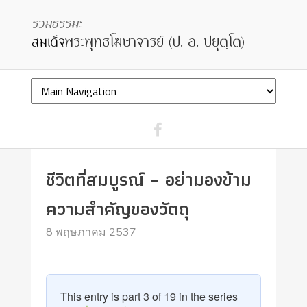
ชีวิตที่สมบูรณ์ – อย่ามองข้าม
ความสำคัญของวัตถุ
8 พฤษภาคม 2537
This entry is part 3 of 19 in the series