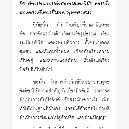
คือ
ต้องประกอบด้วยธรรมและวินัย ครบทั้ง
สองอย่างจึงจะเป็นพระพุทธศาสนา
วินัย
นั้น ก็ว่าด้วยเรื่องที่ว่ามานี่แหละ
คือ การจัดสรรในด้านวัตถุหรือรูปธรรม เรื่อง
ระเบียบชีวิต และระบบกิจการ ทั้งของบุคคล
ชุมชน และสังคมทั้งหมด เกี่ยวกับเรื่องความ
เป็นอยู่ และสภาพแวดล้อม เริ่มตั้งแต่เรื่อง
ปัจจัยสี่เป็นต้นไป
ฉะนั้น ในการดำเนินชีวิตของชาวพุทธ
จึงต้องให้ความสำคัญกับเรื่องปัจจัยสี่ ว่าเราจะ
ดำเนินการกับปัจจัยสี่ จัดสรรมันอย่างไร เพื่อ
ทำให้เป็นฐานที่มั่นคง เราจะได้ก้าวต่อไปด้วยดี
ดำเนินการพัฒนาไปสู่ด้านจิต และด้านปัญญา