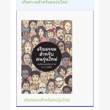
จริยธรรมสำหรับคนรุ่นใหม่
จริยธรรมสำหรับคนรุ่นใหม่