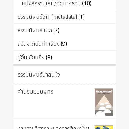
หนังสือรวมเล่ม/ตัดบางส่วน
(10)
ธรรมนิพนธ์เก่า (metadata)
(1)
ธรรมนิพนธ์แปล
(7)
ถอดจากบันทึกเสียง
(9)
ผู้อื่นเขียนถึง
(3)
ธรรมนิพนธ์น่าสนใจ
ค่านิยมแบบพุทธ
ทางสายอิสรภาพของการศึกษาไทย