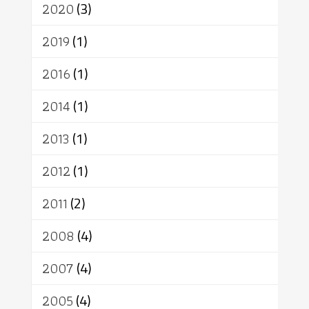
เทวดา
ปราโมทย์
2020
(3)
2019
(1)
2016
(1)
2014
(1)
2013
(1)
2012
(1)
2011
(2)
2008
(4)
2007
(4)
2005
(4)