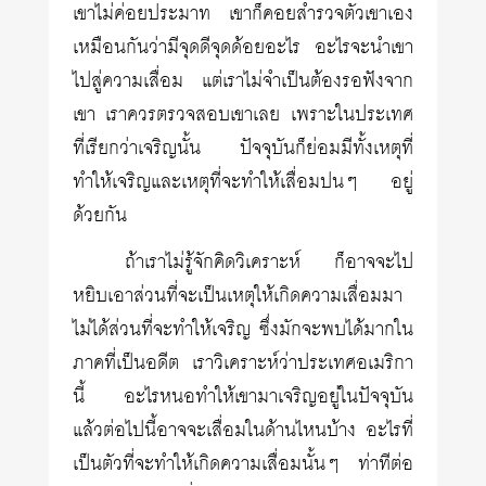
เขาไม่ค่อยประมาท เขาก็คอยสำรวจตัวเขาเอง
เหมือนกันว่ามีจุดดีจุดด้อยอะไร อะไรจะนำเขา
ไปสู่ความเสื่อม แต่เราไม่จำเป็นต้องรอฟังจาก
เขา เราควรตรวจสอบเขาเลย เพราะในประเทศ
ที่เรียกว่าเจริญนั้น ปัจจุบันก็ย่อมมีทั้งเหตุที่
ทำให้เจริญและเหตุที่จะทำให้เสื่อมปนๆ อยู่
ด้วยกัน
ถ้าเราไม่รู้จักคิดวิเคราะห์ ก็อาจจะไป
หยิบเอาส่วนที่จะเป็นเหตุให้เกิดความเสื่อมมา
ไม่ได้ส่วนที่จะทำให้เจริญ ซึ่งมักจะพบได้มากใน
ภาคที่เป็นอดีต เราวิเคราะห์ว่าประเทศอเมริกา
นี้ อะไรหนอทำให้เขามาเจริญอยู่ในปัจจุบัน
แล้วต่อไปนี้อาจจะเสื่อมในด้านไหนบ้าง อะไรที่
เป็นตัวที่จะทำให้เกิดความเสื่อมนั้นๆ ท่าทีต่อ