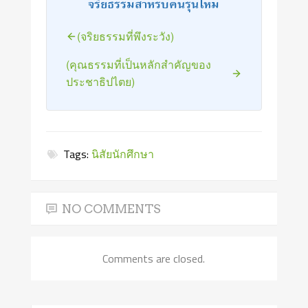
จริยธรรมสำหรับคนรุ่นใหม่
(จริยธรรมที่พึงระวัง)
(คุณธรรมที่เป็นหลักสำคัญของ
ประชาธิปไตย)
Tags:
นิสัยนักศึกษา
NO COMMENTS
Comments are closed.