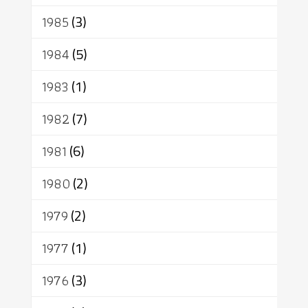
1985
(3)
1984
(5)
1983
(1)
1982
(7)
1981
(6)
1980
(2)
1979
(2)
1977
(1)
1976
(3)