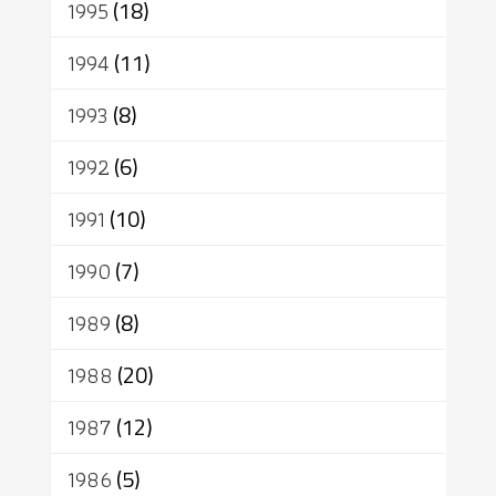
1995
(18)
1994
(11)
1993
(8)
1992
(6)
1991
(10)
1990
(7)
1989
(8)
1988
(20)
1987
(12)
1986
(5)