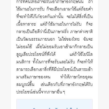
การที่คนไทยเราจะรับเอาภาษาอังกฤษนั้น ถ้า
ใช้มานะในการรับ ก็จะเลือกเอามาใช้แต่ถ้อยคำ
ที่จะทำให้โก้เก๋อวดกันเท่านั้น จะไม่ได้สิ่งที่เป็น
เนื้อหาสาระ แต่ถ้าใช้มานะในการไม่รับ ก็จะ
กลายเป็นถือดีว่านี่เป็นภาษาฝรั่ง ภาษาต่างชาติ
เป็นวัฒนธรรมภายนอก ไม่ใช่ของไทย ฉันจะ
ไม่ยอมใช้ เมื่อไม่ยอมรับเอาเข้ามาก็กลายเป็น
สูญเสียประโยชน์ที่พึงได้ แต่ถ้าใช้โยนิโส
มนสิการ ทั้งในการที่จะรับและไม่รับ ก็จะทำให้
สามารถเลือกเอาสิ่งที่ดีมีประโยชน์เป็นสาระเข้า
มาเสริมภาษาของตน ทำให้ภาษาไทยอุดม
สมบูรณ์ขึ้น เช่นเดียวกับที่ภาษาอังกฤษได้รับ
ประโยชน์เช่นนี้จากภาษาอื่นๆ