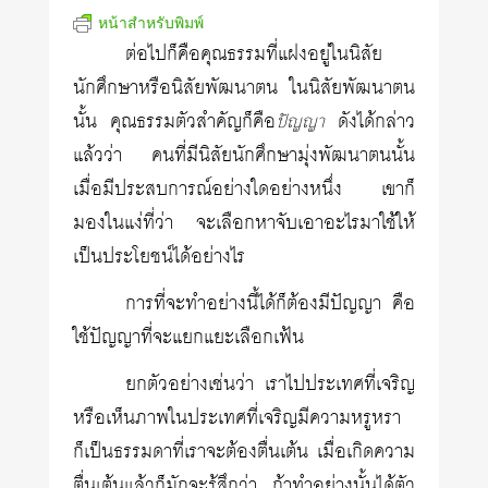
หน้าสำหรับพิมพ์
ต่อไปก็คือคุณธรรมที่แฝงอยู่ในนิสัย
นักศึกษาหรือนิสัยพัฒนาตน ในนิสัยพัฒนาตน
นั้น คุณธรรมตัวสำคัญก็คือ
ดังได้กล่าว
ปัญญา
แล้วว่า คนที่มีนิสัยนักศึกษามุ่งพัฒนาตนนั้น
เมื่อมีประสบการณ์อย่างใดอย่างหนึ่ง เขาก็
มองในแง่ที่ว่า จะเลือกหาจับเอาอะไรมาใช้ให้
เป็นประโยชน์ได้อย่างไร
การที่จะทำอย่างนี้ได้ก็ต้องมีปัญญา คือ
ใช้ปัญญาที่จะแยกแยะเลือกเฟ้น
ยกตัวอย่างเช่นว่า เราไปประเทศที่เจริญ
หรือเห็นภาพในประเทศที่เจริญมีความหรูหรา
ก็เป็นธรรมดาที่เราจะต้องตื่นเต้น เมื่อเกิดความ
ตื่นเต้นแล้วก็มักจะรู้สึกว่า ถ้าทำอย่างนั้นได้ตัว