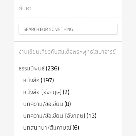
ค้นหา
งานเขียนเกี่ยวกับสมเด็จพระพุทธโฆษาจารย์
ธรรมนิพนธ์
(236)
หนังสือ
(197)
หนังสือ (อังกฤษ)
(2)
บทความ/ข้อเขียน
(8)
บทความ/ข้อเขียน (อังกฤษ)
(13)
บทสนทนา/สัมภาษณ์
(6)