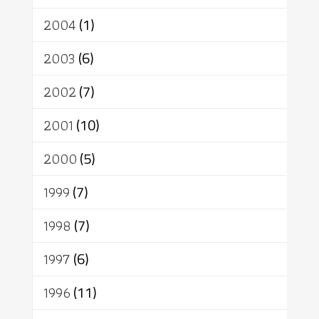
2004
(1)
2003
(6)
2002
(7)
2001
(10)
2000
(5)
1999
(7)
1998
(7)
1997
(6)
1996
(11)