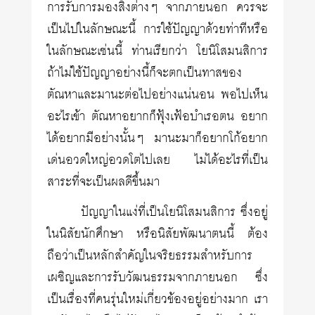
การรับการมองสิ่งต่างๆ จากภายนอก ควรจะ
เป็นไปในลักษณะนี้ การใช้ปัญญาด้วยท่าทีหรือ
ในลักษณะเช่นนี้ ท่านเรียกว่า โยนิโสมนสิการ
ถ้าไม่ใช้ปัญญาอย่างนี้ก็จะตกเป็นทาสของ
ตัณหาและมานะต่อไปอย่างแน่นอน พอไปเห็น
อะไรเข้า ตัณหาอยากก็ฟุ้งเฟ้อบำเรอตน อยาก
ได้อยากมีอย่างนั้นๆ มานะมาก็อยากโก้อยาก
เด่นอวดใหญ่อวดโตไปเลย ไม่ได้อะไรที่เป็น
สาระที่จะเป็นผลดีขึ้นมา
ปัญญาในแง่ที่เป็นโยนิโสมนสิการ ซึ่งอยู่
ในนิสัยนักศึกษา หรือนิสัยพัฒนาตนนี้ ต้อง
ถือว่าเป็นหลักสำคัญในจริยธรรมสำหรับการ
เผชิญและการรับวัฒนธรรมจากภายนอก ซึ่ง
เป็นเรื่องที่คนรุ่นใหม่เกี่ยวข้องอยู่อย่างมาก เรา