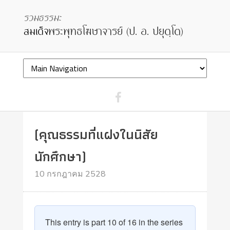
(คุณธรรมที่แฝงในนิสัย
นักศึกษา)
10 กรกฎาคม 2528
This entry is part 10 of 16 in the series