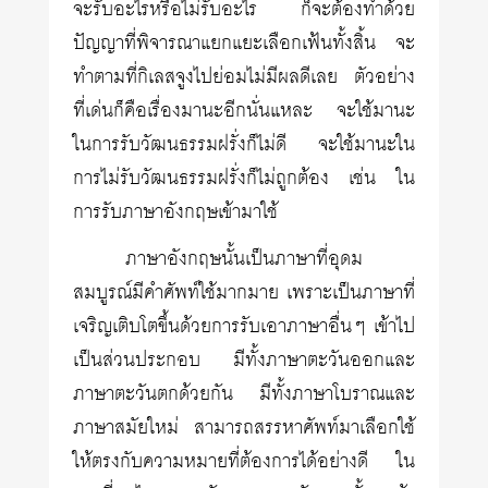
จะรับอะไรหรือไม่รับอะไร ก็จะต้องทำด้วย
ปัญญาที่พิจารณาแยกแยะเลือกเฟ้นทั้งสิ้น จะ
ทำตามที่กิเลสจูงไปย่อมไม่มีผลดีเลย ตัวอย่าง
ที่เด่นก็คือเรื่องมานะอีกนั่นแหละ จะใช้มานะ
ในการรับวัฒนธรรมฝรั่งก็ไม่ดี จะใช้มานะใน
การไม่รับวัฒนธรรมฝรั่งก็ไม่ถูกต้อง เช่น ใน
การรับภาษาอังกฤษเข้ามาใช้
ภาษาอังกฤษนั้นเป็นภาษาที่อุดม
สมบูรณ์มีคำศัพท์ใช้มากมาย เพราะเป็นภาษาที่
เจริญเติบโตขึ้นด้วยการรับเอาภาษาอื่นๆ เข้าไป
เป็นส่วนประกอบ มีทั้งภาษาตะวันออกและ
ภาษาตะวันตกด้วยกัน มีทั้งภาษาโบราณและ
ภาษาสมัยใหม่ สามารถสรรหาศัพท์มาเลือกใช้
ให้ตรงกับความหมายที่ต้องการได้อย่างดี ใน