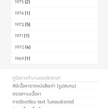
1975
(2)
1974
(1)
1972
(5)
1971
(1)
1970
(4)
1969
(1)
คู่มือการทำงานของจิตอาสา
คีย์เนื้อหาจากหนังสือเก่า (รูปสแกน)
ตรวจทานเนื้อหา
การจัดเตรียม text ในคอมพิวเตอร์