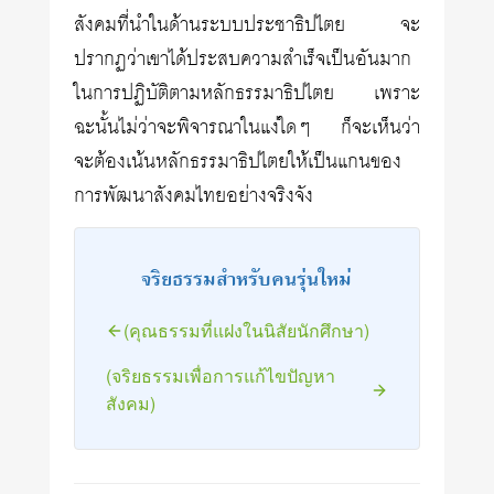
สังคมที่นำในด้านระบบประชาธิปไตย จะ
ปรากฏว่าเขาได้ประสบความสำเร็จเป็นอันมาก
ในการปฏิบัติตามหลักธรรมาธิปไตย เพราะ
ฉะนั้นไม่ว่าจะพิจารณาในแง่ใดๆ ก็จะเห็นว่า
จะต้องเน้นหลักธรรมาธิปไตยให้เป็นแกนของ
การพัฒนาสังคมไทยอย่างจริงจัง
จริยธรรมสำหรับคนรุ่นใหม่
(คุณธรรมที่แฝงในนิสัยนักศึกษา)
(จริยธรรมเพื่อการแก้ไขปัญหา
สังคม)