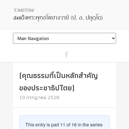
(คุณธรรมที่เป็นหลักสำคัญ
ของประชาธิปไตย)
10 กรกฎาคม 2528
This entry is part 11 of 16 in the series