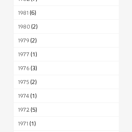
1981
(6)
1980
(2)
1979
(2)
1977
(1)
1976
(3)
1975
(2)
1974
(1)
1972
(5)
1971
(1)