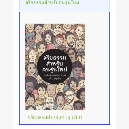
จริยธรรมสำหรับคนรุ่นใหม่
จริยธรรมสำหรับคนรุ่นใหม่