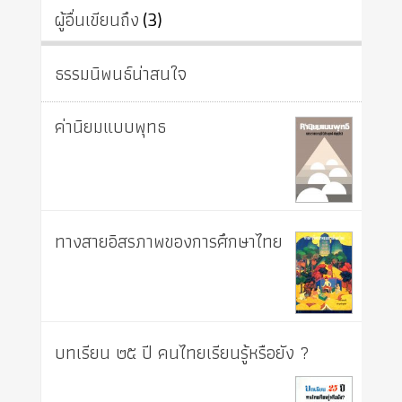
ผู้อื่นเขียนถึง
(3)
ธรรมนิพนธ์น่าสนใจ
ค่านิยมแบบพุทธ
ทางสายอิสรภาพของการศึกษาไทย
บทเรียน ๒๕ ปี คนไทยเรียนรู้หรือยัง ?