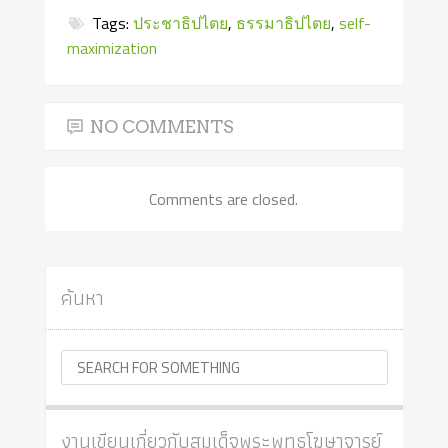
Tags:
ประชาธิปไตย
,
ธรรมาธิปไตย
,
self-
maximization
NO COMMENTS
Comments are closed.
ค้นหา
งานเขียนเกี่ยวกับสมเด็จพระพุทธโฆษาจารย์