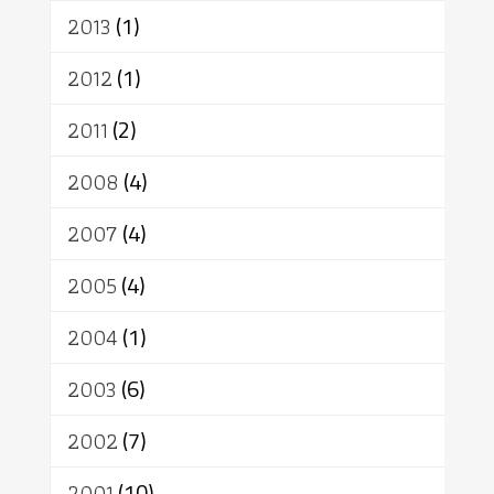
2013
(1)
2012
(1)
2011
(2)
2008
(4)
2007
(4)
2005
(4)
2004
(1)
2003
(6)
2002
(7)
2001
(10)