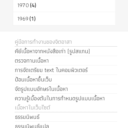
1970
(4)
1969
(1)
คู่มือการทำงานของจิตอาสา
คีย์เนื้อหาจากหนังสือเก่า (รูปสแกน)
ตรวจทานเนื้อหา
การจัดเตรียม text ในคอมพิวเตอร์
ป้อนเนื้อหาขึ้นเว็บ
จัดรูปแบบอักษรในเนื้อหา
ความรู้เบื้องต้นในการกำหนดรูปแบบเนื้อหา
เนื้อหาในเว็บไซต์
ธรรมนิพนธ์
ธรรมนิพนธ์แปล