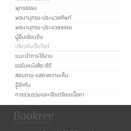
พุทธธรรม
พจนานุกรม-ประมวลศัพท์
พจนานุกรม-ประมวลธรรม
ผู้อื่นเขียนถึง
เกี่ยวกับเว็บไซต์
แนะนำการใช้งาน
ขอรับหนังสือ-ซีดี
สอบถาม-แสดงความเห็น
รู้จักกัน
การรวบรวมและจัดเตรียมเนื้อหา