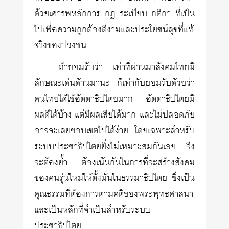
ด้วยเคารพหลักการ กฎ ระเบียบ กติกา ที่เป็น
ไปเพื่อความถูกต้องดีงามและประโยชน์สุขที่แท้
จริงของปวงชน
ถ้ายอมรับว่า เท่าที่ผ่านมาสังคมไทยมี
ลักษณะเด่นด้านมานะ ก็เท่ากับยอมรับด้วยว่า
คนไทยได้ใช้อัตตาธิปไตยมาก อัตตาธิปไตยมี
ผลดีได้บ้าง แต่มีผลเสียได้มาก และไม่ปลอดภัย
อาจจะเลยขอบเขตไปได้ง่าย โดยเฉพาะสำหรับ
ระบบประชาธิปไตยยิ่งไม่เหมาะสมกันเลย จึง
จะต้องย้ำ ต้องเน้นกันในการที่จะสร้างสังคม
ของคนรุ่นใหม่ให้ตั้งมั่นในธรรมาธิปไตย ซึ่งเป็น
คุณธรรมที่ต้องการตามคติของพระพุทธศาสนา
และเป็นหลักที่จำเป็นสำหรับระบบ
ประชาธิปไตย