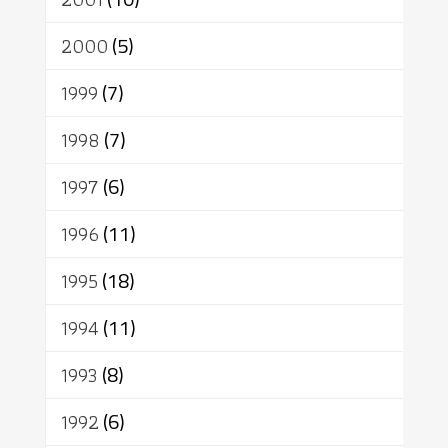
2000
(5)
1999
(7)
1998
(7)
1997
(6)
1996
(11)
1995
(18)
1994
(11)
1993
(8)
1992
(6)