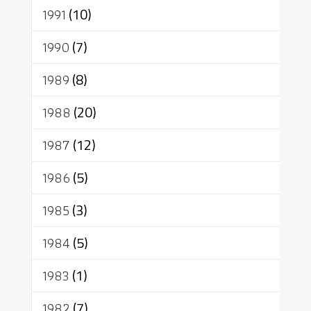
1991
(10)
1990
(7)
1989
(8)
1988
(20)
1987
(12)
1986
(5)
1985
(3)
1984
(5)
1983
(1)
1982
(7)