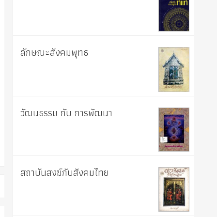
ลักษณะสังคมพุทธ
วัฒนธรรม กับ การพัฒนา
สถาบันสงฆ์กับสังคมไทย