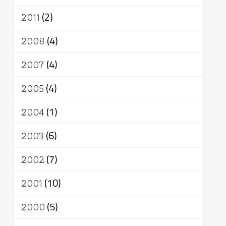
2011
(2)
2008
(4)
2007
(4)
2005
(4)
2004
(1)
2003
(6)
2002
(7)
2001
(10)
2000
(5)