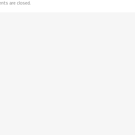
ts are closed.