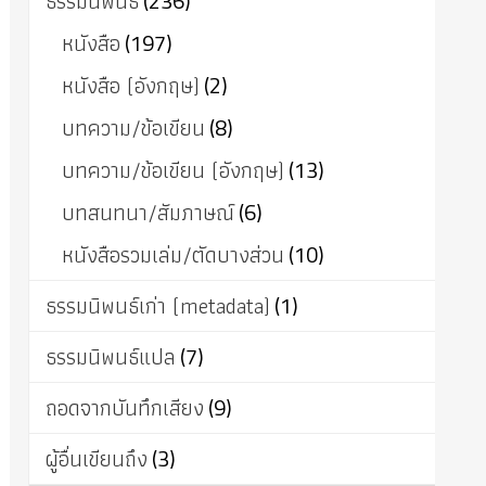
ธรรมนิพนธ์
(236)
หนังสือ
(197)
หนังสือ (อังกฤษ)
(2)
บทความ/ข้อเขียน
(8)
บทความ/ข้อเขียน (อังกฤษ)
(13)
บทสนทนา/สัมภาษณ์
(6)
หนังสือรวมเล่ม/ตัดบางส่วน
(10)
ธรรมนิพนธ์เก่า (metadata)
(1)
ธรรมนิพนธ์แปล
(7)
ถอดจากบันทึกเสียง
(9)
ผู้อื่นเขียนถึง
(3)