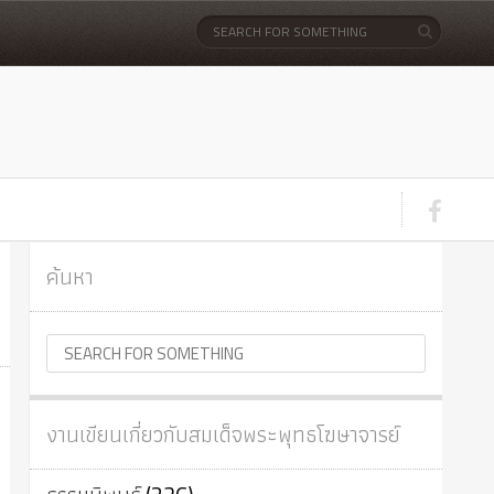
ค้นหา
งานเขียนเกี่ยวกับสมเด็จพระพุทธโฆษาจารย์