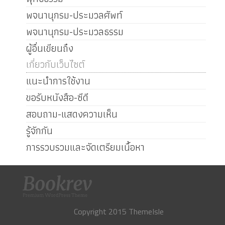
พจนานุกรม-ประมวลศัพท์
พจนานุกรม-ประมวลธรรม
ผู้อื่นเขียนถึง
เกี่ยวกับเว็บไซต์
แนะนำการใช้งาน
ขอรับหนังสือ-ซีดี
สอบถาม-แสดงความเห็น
รู้จักกัน
การรวบรวมและจัดเตรียมเนื้อหา
Copyright 2015 ThemeIsle