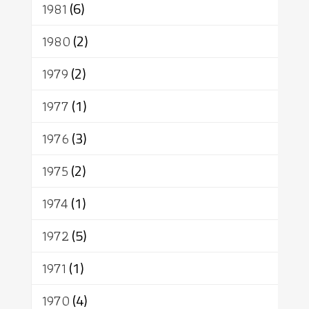
1981
(6)
1980
(2)
1979
(2)
1977
(1)
1976
(3)
1975
(2)
1974
(1)
1972
(5)
1971
(1)
1970
(4)