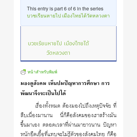
This entry is part 6 of 6 in the series
บวชเรียนหายไป เมืองไทยได้วัดหลวงตา
บวชเรียนหายไป เมืองไทยได้
วัดหลวงตา
หน้าสำหรับพิมพ์
มองดูสังคม เห็นปมปัญหาการศึกษา การ
พัฒนาจึงจะเป็นไปได้
เรื่องทั้งหมด ต้องมองไปถึงเหตุปัจจัย ที่
สืบเนื่องมานาน นี่ก็คือสังคมของเราสร้างมัน
ขึ้นมาเอง ตลอดเวลาที่ผ่านมายาวนาน ปัญหา
หนักยืดเยื้อที่แทบจะไม่รู้ตัวของสังคมไทย ก็คือ