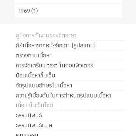
1969
(1)
คู่มือการทำงานของจิตอาสา
คีย์เนื้อหาจากหนังสือเก่า (รูปสแกน)
ตรวจทานเนื้อหา
การจัดเตรียม text ในคอมพิวเตอร์
ป้อนเนื้อหาขึ้นเว็บ
จัดรูปแบบอักษรในเนื้อหา
ความรู้เบื้องต้นในการกำหนดรูปแบบเนื้อหา
เนื้อหาในเว็บไซต์
ธรรมนิพนธ์
ธรรมนิพนธ์แปล
พุทธธรรม