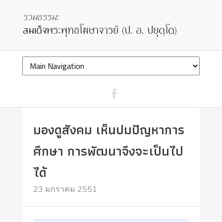
มองดูสังคม เห็นปมปัญหาการ
ศึกษา การพัฒนาจึงจะเป็นไป
ได้
23 มกราคม 2551