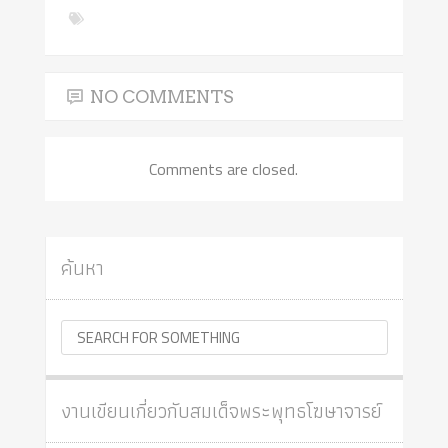
NO COMMENTS
Comments are closed.
ค้นหา
งานเขียนเกี่ยวกับสมเด็จพระพุทธโฆษาจารย์