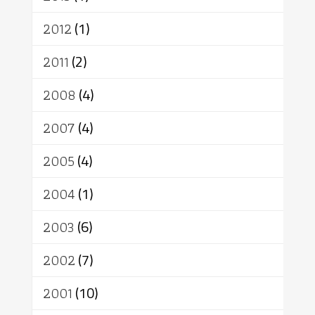
2012
(1)
2011
(2)
2008
(4)
2007
(4)
2005
(4)
2004
(1)
2003
(6)
2002
(7)
2001
(10)