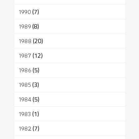
1990
(7)
1989
(8)
1988
(20)
1987
(12)
1986
(5)
1985
(3)
1984
(5)
1983
(1)
1982
(7)