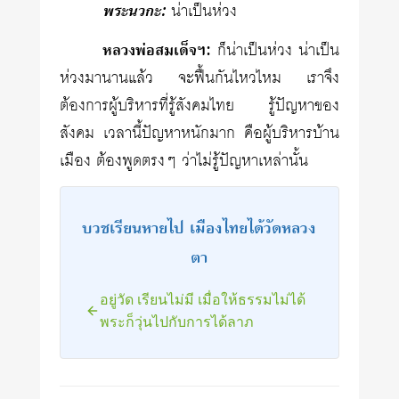
พระนวกะ:
น่าเป็นห่วง
หลวงพ่อสมเด็จฯ:
ก็น่าเป็นห่วง น่าเป็น
ห่วงมานานแล้ว จะฟื้นกันไหวไหม เราจึง
ต้องการผู้บริหารที่รู้สังคมไทย รู้ปัญหาของ
สังคม เวลานี้ปัญหาหนักมาก คือผู้บริหารบ้าน
เมือง ต้องพูดตรงๆ ว่าไม่รู้ปัญหาเหล่านั้น
บวชเรียนหายไป เมืองไทยได้วัดหลวง
ตา
อยู่วัด เรียนไม่มี เมื่อให้ธรรมไม่ได้
พระก็วุ่นไปกับการได้ลาภ