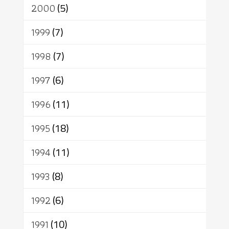
2000
(5)
1999
(7)
1998
(7)
1997
(6)
1996
(11)
1995
(18)
1994
(11)
1993
(8)
1992
(6)
1991
(10)