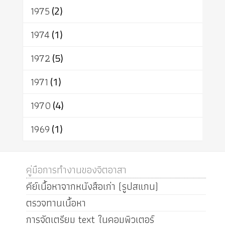
1975
(2)
1974
(1)
1972
(5)
1971
(1)
1970
(4)
1969
(1)
คู่มือการทำงานของจิตอาสา
คีย์เนื้อหาจากหนังสือเก่า (รูปสแกน)
ตรวจทานเนื้อหา
การจัดเตรียม text ในคอมพิวเตอร์