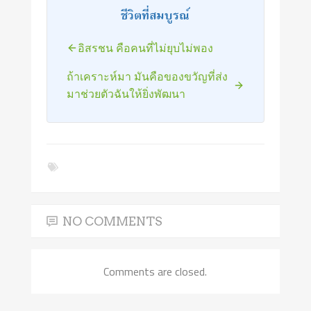
ชีวิตที่สมบูรณ์
อิสรชน คือคนที่ไม่ยุบไม่พอง
ถ้าเคราะห์มา มันคือของขวัญที่ส่ง
มาช่วยตัวฉันให้ยิ่งพัฒนา
NO COMMENTS
Comments are closed.