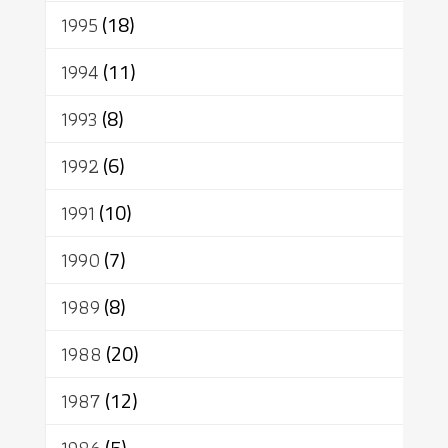
1995
(18)
1994
(11)
1993
(8)
1992
(6)
1991
(10)
1990
(7)
1989
(8)
1988
(20)
1987
(12)
(5)