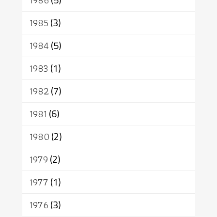
1986
1985
(3)
1984
(5)
1983
(1)
1982
(7)
1981
(6)
1980
(2)
1979
(2)
1977
(1)
1976
(3)