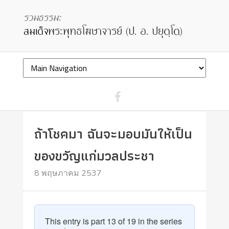
ถ้าโชคมา ฉันจะมอบมันให้เป็น
ของขวัญแก่มวลประชา
8 พฤษภาคม 2537
This entry is part 13 of 19 in the series