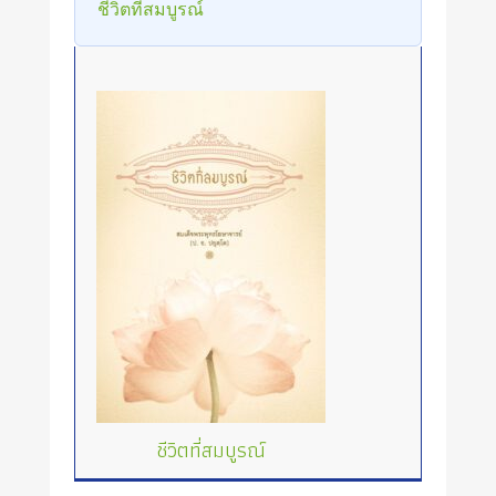
ชีวิตที่สมบูรณ์
ชีวิตที่สมบูรณ์