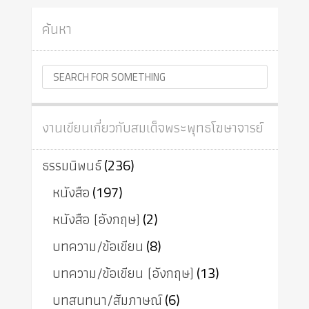
ค้นหา
งานเขียนเกี่ยวกับสมเด็จพระพุทธโฆษาจารย์
ธรรมนิพนธ์
(236)
หนังสือ
(197)
หนังสือ (อังกฤษ)
(2)
บทความ/ข้อเขียน
(8)
บทความ/ข้อเขียน (อังกฤษ)
(13)
บทสนทนา/สัมภาษณ์
(6)