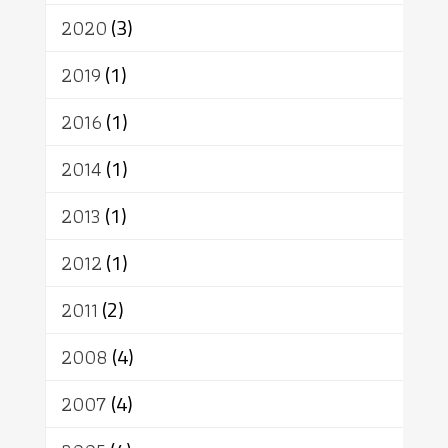
เทวดา
ปราโมทย์
2020
(3)
2019
(1)
2016
(1)
2014
(1)
2013
(1)
2012
(1)
2011
(2)
2008
(4)
2007
(4)