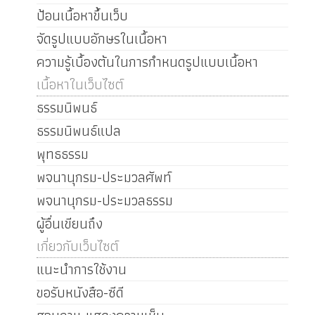
ป้อนเนื้อหาขึ้นเว็บ
จัดรูปแบบอักษรในเนื้อหา
ความรู้เบื้องต้นในการกำหนดรูปแบบเนื้อหา
เนื้อหาในเว็บไซต์
ธรรมนิพนธ์
ธรรมนิพนธ์แปล
พุทธธรรม
พจนานุกรม-ประมวลศัพท์
พจนานุกรม-ประมวลธรรม
ผู้อื่นเขียนถึง
เกี่ยวกับเว็บไซต์
แนะนำการใช้งาน
ขอรับหนังสือ-ซีดี