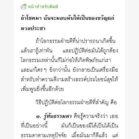
หน้าสำหรับพิมพ์
ถ้าโชคมา ฉันจะมอบมันให้เป็นของขวัญแก่
มวลประชา
ถ้าโลกธรรมฝ่ายดีที่น่าปรารถนาเกิดขึ้น
แล้วเรารู้เท่าทัน และปฏิบัติต่อมันได้ถูกต้อง
โลกธรรมเหล่านั้นก็ไม่ก่อให้เกิดพิษภัยแก่เรา
และแก่ใครๆ ยิ่งกว่านั้น ยังกลายเป็นเครื่องมือ
สำหรับทำความดีงามสร้างสรรค์ประโยชน์สุขให้
เพิ่มพูนยิ่งขึ้นอีกด้วย
วิธีปฏิบัติต่อโลกธรรมฝ่ายดีที่สำคัญ คือ
๑. รู้ทันธรรมดา
คือรู้ความจริงว่า เออ
ที่เป็นอย่างนี้ มันก็เป็นของมีได้เป็นได้เป็น
ธรรมดาตามเหตุปัจจัย เมื่อมันมาก็ดีแล้ว แต่