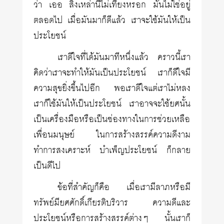
ว่า เออ สิ่งเหล่านี้ไม่เที่ยงหรอก มันไม่ใช่อยู่
ตลอดไป เมื่อมันมาก็ดีแล้ว เราจะใช้มันให้เป็น
ประโยชน์
เราดีใจที่ได้มันมาทีหนึ่งแล้ว คราวนี้เรา
คิดว่าเราจะทำให้มันเป็นประโยชน์ เราก็ดีใจมี
ความสุขยิ่งขึ้นไปอีก พอเราดีใจแต่เราไม่หลง
เราก็ใช้มันให้เป็นประโยชน์ เราอาจจะใช้ยศนั้น
เป็นเครื่องมือหรือเป็นช่องทางในการช่วยเหลือ
เพื่อนมนุษย์ ในการสร้างสรรค์ความดีงาม
ทำการสงเคราะห์ บำเพ็ญประโยชน์ ก็กลาย
เป็นดีไป
ข้อที่สำคัญก็คือ เมื่อเรามีลาภหรือมี
ทรัพย์มียศศักดิ์เกียรติบริวาร ความดีและ
ประโยชน์หรือการสร้างสรรค์ต่างๆ นั้นเราก็