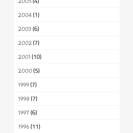
2005
(4)
2004
(1)
2003
(6)
2002
(7)
2001
(10)
2000
(5)
1999
(7)
1998
(7)
1997
(6)
1996
(11)