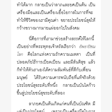
ทำได้มาก กลายเป็นว่าลาภและยศเป็นต้น เป็น
เครื่องมือและเป็นเครื่องเอื้อโอกาสในการที่จะ
ทำให้ชีวิตของเรามีคุณค่า ขยายประโยชน์สุขให้
กว้างขวางมากมายแผ่ออกไปในสังคม
นี่คือการที่เรามาช่วยสร้างสรรค์ให้โลกนี้
เป็นอย่างที่พระพุทธเจ้าตรัสเรียกว่า
อัพยาปัชฌ
คือโลกแห่งความรักความเมตตา เป็นที่
โลก
ปลอดภัยไร้การเบียดเบียน และมีสันติสุข แล้ว
ก็ทำให้ตัวเราเองได้ความสัมพันธ์ที่ดีกับเพื่อน
มนุษย์ ได้รับความเคารพนับถือที่แท้จริงด้วย
ประโยชน์สุขระดับที่หนึ่ง กลายเป็นบันไดก้าว
ขึ้นสู่ประโยชน์สุขระดับที่สอง
ลาภยศเป็นต้นเกิดแก่คนที่เป็นบัณฑิต มี
แต่เป็นประโยชน์ เพราะเป็นเครื่องมือในการ