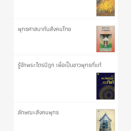
พุทธศาสนากับสังคมไทย
รู้จักพระไตรปิฎก เพื่อเป็นชาวพุทธที่แท้
ลักษณะสังคมพุทธ