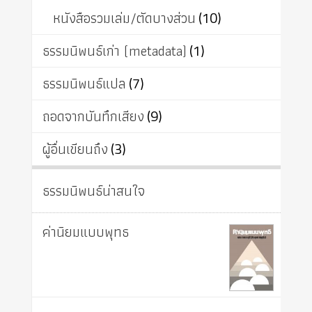
หนังสือรวมเล่ม/ตัดบางส่วน
(10)
ธรรมนิพนธ์เก่า (metadata)
(1)
ธรรมนิพนธ์แปล
(7)
ถอดจากบันทึกเสียง
(9)
ผู้อื่นเขียนถึง
(3)
ธรรมนิพนธ์น่าสนใจ
ค่านิยมแบบพุทธ