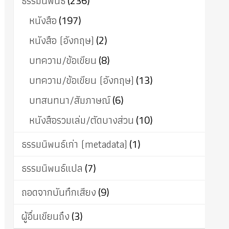
ธรรมนิพนธ์
(236)
หนังสือ
(197)
หนังสือ (อังกฤษ)
(2)
บทความ/ข้อเขียน
(8)
บทความ/ข้อเขียน (อังกฤษ)
(13)
บทสนทนา/สัมภาษณ์
(6)
หนังสือรวมเล่ม/ตัดบางส่วน
(10)
ธรรมนิพนธ์เก่า (metadata)
(1)
ธรรมนิพนธ์แปล
(7)
ถอดจากบันทึกเสียง
(9)
ผู้อื่นเขียนถึง
(3)