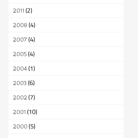
2011
(2)
2008
(4)
2007
(4)
2005
(4)
2004
(1)
2003
(6)
2002
(7)
2001
(10)
2000
(5)