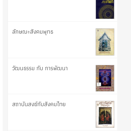
ลักษณะสังคมพุทธ
วัฒนธรรม กับ การพัฒนา
สถาบันสงฆ์กับสังคมไทย