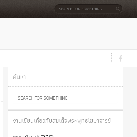
ค้นหา
งานเขียนเกี่ยวกับสมเด็จพระพุทธโฆษาจารย์