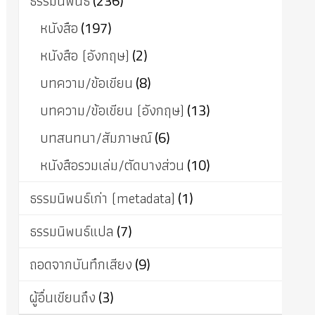
ธรรมนิพนธ์
(236)
หนังสือ
(197)
หนังสือ (อังกฤษ)
(2)
บทความ/ข้อเขียน
(8)
บทความ/ข้อเขียน (อังกฤษ)
(13)
บทสนทนา/สัมภาษณ์
(6)
หนังสือรวมเล่ม/ตัดบางส่วน
(10)
ธรรมนิพนธ์เก่า (metadata)
(1)
ธรรมนิพนธ์แปล
(7)
ถอดจากบันทึกเสียง
(9)
ผู้อื่นเขียนถึง
(3)