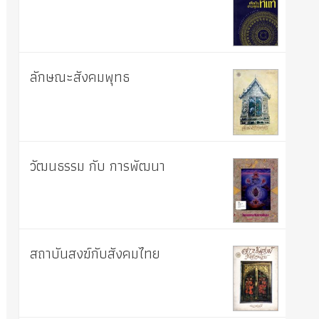
ลักษณะสังคมพุทธ
วัฒนธรรม กับ การพัฒนา
สถาบันสงฆ์กับสังคมไทย