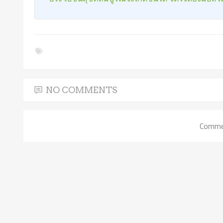
NO COMMENTS
Commen