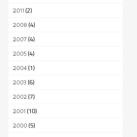
2011
(2)
2008
(4)
2007
(4)
2005
(4)
2004
(1)
2003
(6)
2002
(7)
2001
(10)
2000
(5)