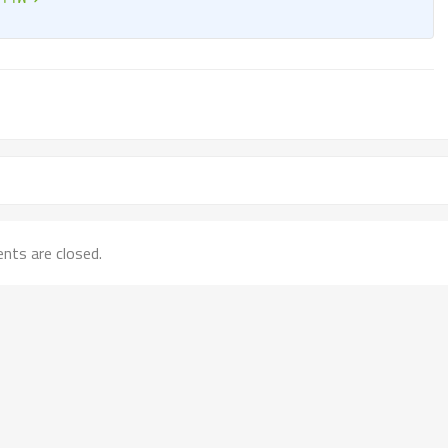
ts are closed.