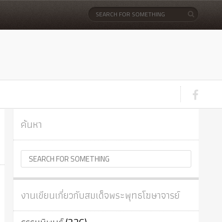
ค้นหา
งานเขียนเกี่ยวกับสมเด็จพระพุทธโฆษาจารย์