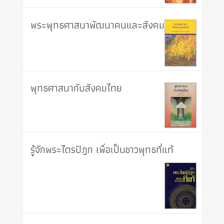
พระพุทธศาสนาพัฒนาคนและสังคม
พุทธศาสนากับสังคมไทย
รู้จักพระไตรปิฎก เพื่อเป็นชาวพุทธที่แท้