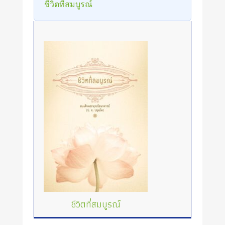
ชีวิตที่สมบูรณ์
ชีวิตที่สมบูรณ์