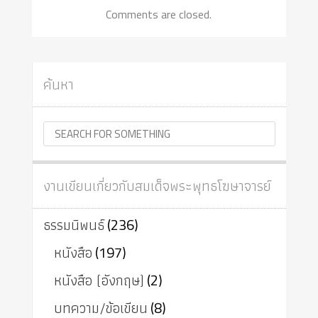
Comments are closed.
ค้นหา
งานเขียนเกี่ยวกับสมเด็จพระพุทธโฆษาจารย์
ธรรมนิพนธ์
(236)
หนังสือ
(197)
หนังสือ (อังกฤษ)
(2)
บทความ/ข้อเขียน
(8)