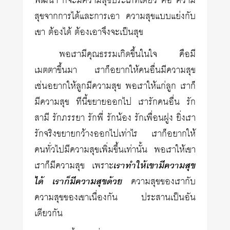
พัฒนา ก็จะมีความสุขประเภทเดียว คือ ความ
สุขจากการได้และการเอา ความสุขแบบแย่งกับ
เขา ต้องได้ ต้องเอาจึงจะเป็นสุข
พอเรามีคุณธรรมเกิดขึ้นในใจ คือมี
เมตตาขึ้นมา เราก็อยากให้คนอื่นมีความสุข
เช่นอยากให้ลูกมีความสุข พอเราให้แก่ลูก เราก็
มีความสุข ทีนี้ขยายออกไป เรารักคนอื่น รัก
สามี รักภรรยา รักพี่ รักน้อง รักเพื่อนฝูง ยิ่งเรา
รักจริงขยายกว้างออกไปเท่าไร เราก็อยากให้
คนทั่วไปมีความสุขเพิ่มขึ้นเท่านั้น พอเราให้เขา
เราก็มีความสุข เพราะ
เราทำให้เขามีความสุข
ได้ เราก็มีความสุขด้วย
ความสุขของเรากับ
ความสุขของเขาเนื่องกัน ประสานเป็นอัน
เดียวกัน