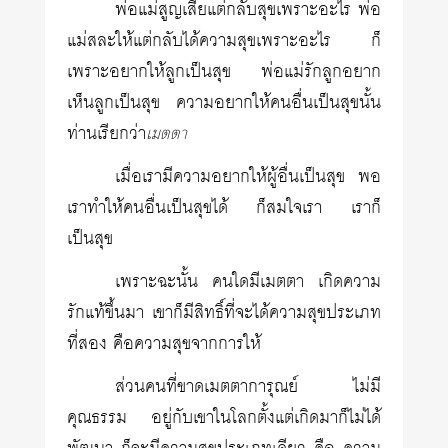
พ่อแม่สูญเสียแต่กลับสุขเพราะอะไร พ่อ
แม่สละให้แต่กลับได้ความสุขเพราะอะไร ก็
เพราะอยากให้ลูกเป็นสุข พ่อแม่รักลูกอยาก
เห็นลูกเป็นสุข ความอยากให้คนอื่นเป็นสุขนั้น
ท่านเรียกว่า
เมตตา
เมื่อเรามีความอยากให้ผู้อื่นเป็นสุข พอ
เราทำให้คนอื่นเป็นสุขได้ ก็สมใจเรา เราก็
เป็นสุข
เพราะฉะนั้น คนใดมีเมตตา เกิดความ
รักแท้ขึ้นมา เขาก็มีสิทธิ์ที่จะได้ความสุขประเภท
ที่สอง คือความสุขจากการให้
ส่วนคนที่ขาดเมตตาการุณย์ ไม่มี
คุณธรรม อยู่กับเขาในโลกตั้งแต่เกิดมาก็ไม่ได้