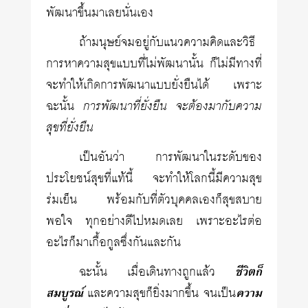
พัฒนาขึ้นมาเลยนั่นเอง
ถ้ามนุษย์จมอยู่กับแนวความคิดและวิธี
การหาความสุขแบบที่ไม่พัฒนานั้น ก็ไม่มีทางที่
จะทำให้เกิดการพัฒนาแบบยั่งยืนได้ เพราะ
ฉะนั้น
การพัฒนาที่ยั่งยืน จะต้องมากับความ
สุขที่ยั่งยืน
เป็นอันว่า การพัฒนาในระดับของ
ประโยชน์สุขที่แท้นี้ จะทำให้โลกนี้มีความสุข
ร่มเย็น พร้อมกับที่ตัวบุคคลเองก็สุขสบาย
พอใจ ทุกอย่างดีไปหมดเลย เพราะอะไรต่อ
อะไรก็มาเกื้อกูลซึ่งกันและกัน
ฉะนั้น เมื่อเดินทางถูกแล้ว
ชีวิตก็
สมบูรณ์
และความสุขก็ยิ่งมากขึ้น จนเป็น
ความ