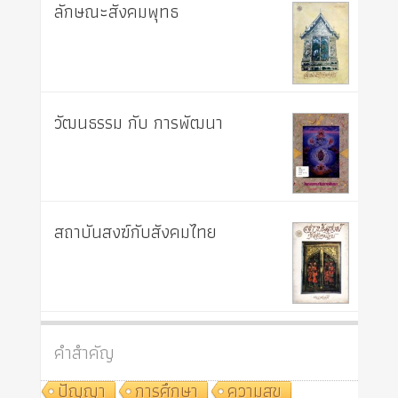
ลักษณะสังคมพุทธ
วัฒนธรรม กับ การพัฒนา
สถาบันสงฆ์กับสังคมไทย
คำสำคัญ
ปัญญา
การศึกษา
ความสุข