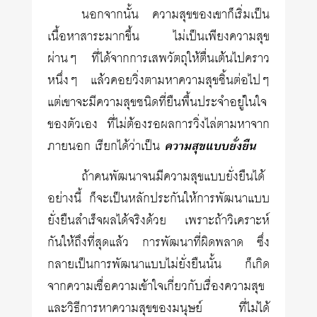
นอกจากนั้น ความสุขของเขาก็เริ่มเป็น
เนื้อหาสาระมากขึ้น ไม่เป็นเพียงความสุข
ผ่านๆ ที่ได้จากการเสพวัตถุให้ตื่นเต้นไปคราว
หนึ่งๆ แล้วคอยวิ่งตามหาความสุขชิ้นต่อไปๆ
แต่เขาจะมีความสุขชนิดที่ยืนพื้นประจำอยู่ในใจ
ของตัวเอง ที่ไม่ต้องรอผลการวิ่งไล่ตามหาจาก
ภายนอก เรียกได้ว่าเป็น
ความสุขแบบยั่งยืน
ถ้าคนพัฒนาจนมีความสุขแบบยั่งยืนได้
อย่างนี้ ก็จะเป็นหลักประกันให้การพัฒนาแบบ
ยั่งยืนสำเร็จผลได้จริงด้วย เพราะถ้าวิเคราะห์
กันให้ถึงที่สุดแล้ว การพัฒนาที่ผิดพลาด ซึ่ง
กลายเป็นการพัฒนาแบบไม่ยั่งยืนนั้น ก็เกิด
จากความเชื่อความเข้าใจเกี่ยวกับเรื่องความสุข
และวิธีการหาความสุขของมนุษย์ ที่ไม่ได้