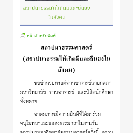
สถาปนาธรรมให้เกิดมีและยืนยง
ในสังคม
หน้าสำหรับพิมพ์
สถาปนาธรรมศาสตร์
(สถาปนาธรรมให้เกิดมีและยืนยงใน
สังคม)
ขออำนวยพรแด่ท่านอาจารย์นายกสภา
มหาวิทยาลัย ท่านอาจารย์ และนิสิตนักศึกษา
ทั้งหลาย
อาตมภาพมีความยินดีที่ได้มาร่วม
อนุโมทนาและแสดงธรรมกถาในงานวัน
สถาปนามหาวิทยาลัยธรรมศาสตร์ครั้งนี้ ความ