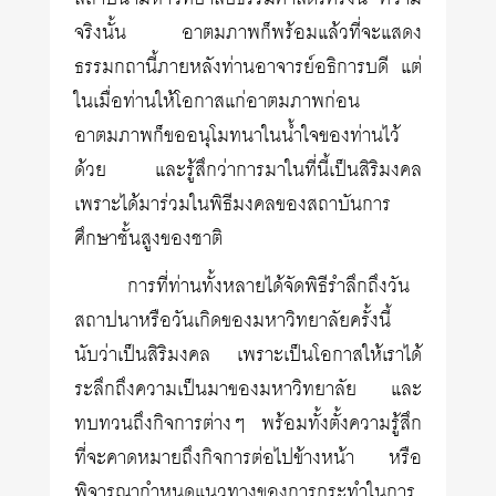
จริงนั้น อาตมภาพก็พร้อมแล้วที่จะแสดง
ธรรมกถานี้ภายหลังท่านอาจารย์อธิการบดี แต่
ในเมื่อท่านให้โอกาสแก่อาตมภาพก่อน
อาตมภาพก็ขออนุโมทนาในน้ำใจของท่านไว้
ด้วย และรู้สึกว่าการมาในที่นี้เป็นสิริมงคล
เพราะได้มาร่วมในพิธีมงคลของสถาบันการ
ศึกษาชั้นสูงของชาติ
การที่ท่านทั้งหลายได้จัดพิธีรำลึกถึงวัน
สถาปนาหรือวันเกิดของมหาวิทยาลัยครั้งนี้
นับว่าเป็นสิริมงคล เพราะเป็นโอกาสให้เราได้
ระลึกถึงความเป็นมาของมหาวิทยาลัย และ
ทบทวนถึงกิจการต่างๆ พร้อมทั้งตั้งความรู้สึก
ที่จะคาดหมายถึงกิจการต่อไปข้างหน้า หรือ
พิจารณากำหนดแนวทางของการกระทำในการ