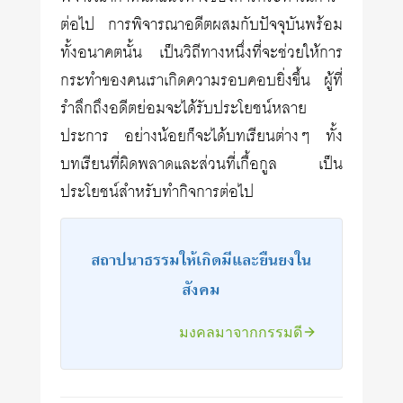
ต่อไป การพิจารณาอดีตผสมกับปัจจุบันพร้อม
ทั้งอนาคตนั้น เป็นวิถีทางหนึ่งที่จะช่วยให้การ
กระทำของคนเราเกิดความรอบคอบยิ่งขึ้น ผู้ที่
รำลึกถึงอดีตย่อมจะได้รับประโยชน์หลาย
ประการ อย่างน้อยก็จะได้บทเรียนต่างๆ ทั้ง
บทเรียนที่ผิดพลาดและส่วนที่เกื้อกูล เป็น
ประโยชน์สำหรับทำกิจการต่อไป
สถาปนาธรรมให้เกิดมีและยืนยงใน
สังคม
มงคลมาจากกรรมดี