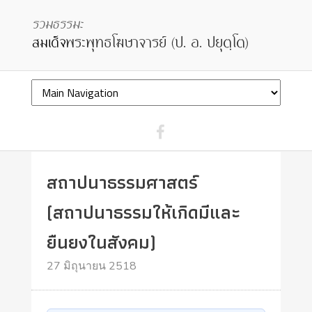
สถาปนาธรรมศาสตร์
(สถาปนาธรรมให้เกิดมีและ
ยืนยงในสังคม)
27 มิถุนายน 2518