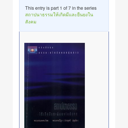
This entry is part 1 of 7 in the series
สถาปนาธรรมให้เกิดมีและยืนยงใน
สังคม