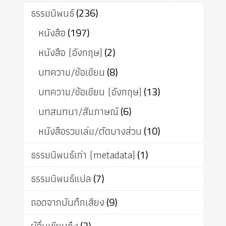
ธรรมนิพนธ์
(236)
หนังสือ
(197)
หนังสือ (อังกฤษ)
(2)
บทความ/ข้อเขียน
(8)
บทความ/ข้อเขียน (อังกฤษ)
(13)
บทสนทนา/สัมภาษณ์
(6)
หนังสือรวมเล่ม/ตัดบางส่วน
(10)
ธรรมนิพนธ์เก่า (metadata)
(1)
ธรรมนิพนธ์แปล
(7)
ถอดจากบันทึกเสียง
(9)
(3)