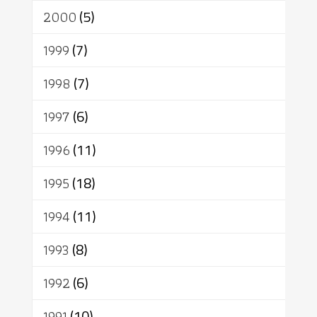
2000
(5)
1999
(7)
1998
(7)
1997
(6)
1996
(11)
1995
(18)
1994
(11)
1993
(8)
1992
(6)
1991
(10)