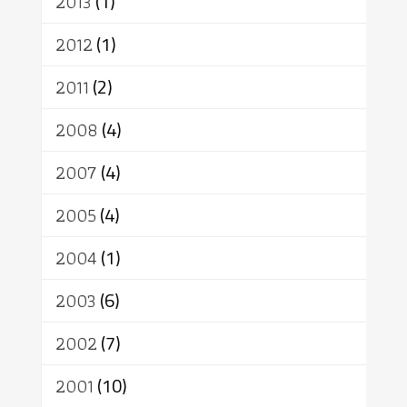
2013
(1)
2012
(1)
2011
(2)
2008
(4)
2007
(4)
2005
(4)
2004
(1)
2003
(6)
2002
(7)
2001
(10)