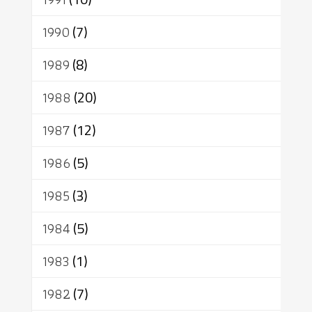
1990
(7)
1989
(8)
1988
(20)
1987
(12)
1986
(5)
1985
(3)
1984
(5)
1983
(1)
1982
(7)