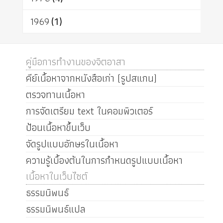
1969
(1)
คู่มือการทำงานของจิตอาสา
คีย์เนื้อหาจากหนังสือเก่า (รูปสแกน)
ตรวจทานเนื้อหา
การจัดเตรียม text ในคอมพิวเตอร์
ป้อนเนื้อหาขึ้นเว็บ
จัดรูปแบบอักษรในเนื้อหา
ความรู้เบื้องต้นในการกำหนดรูปแบบเนื้อหา
เนื้อหาในเว็บไซต์
ธรรมนิพนธ์
ธรรมนิพนธ์แปล