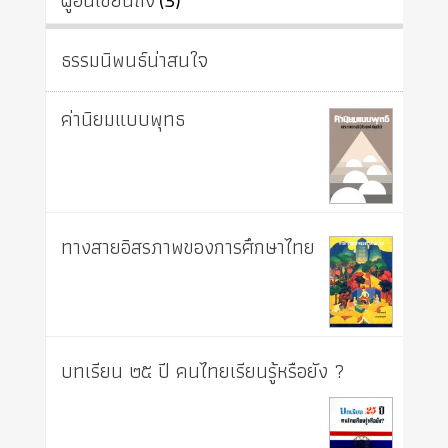
ผู้อื่นเขียนถึง
ธรรมนิพนธ์น่าสนใจ
ค่านิยมแบบพุทธ
ทางสายอิสรภาพของการศึกษาไทย
บทเรียน ๒๕ ปี คนไทยเรียนรู้หรือยัง ?