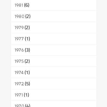
1981
(6)
1980
(2)
1979
(2)
1977
(1)
1976
(3)
1975
(2)
1974
(1)
1972
(5)
1971
(1)
1970
(4)