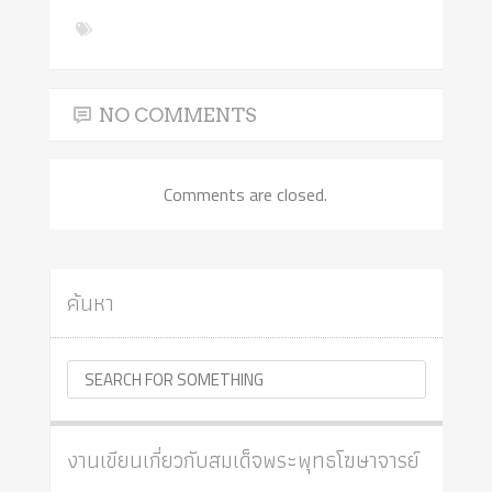
NO COMMENTS
Comments are closed.
ค้นหา
งานเขียนเกี่ยวกับสมเด็จพระพุทธโฆษาจารย์