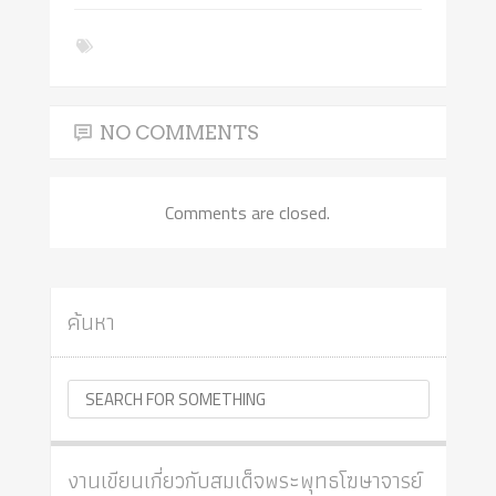
NO COMMENTS
Comments are closed.
ค้นหา
งานเขียนเกี่ยวกับสมเด็จพระพุทธโฆษาจารย์