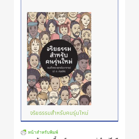
จริยธรรมสำหรับคนรุ่นใหม่
หน้าสำหรับพิมพ์