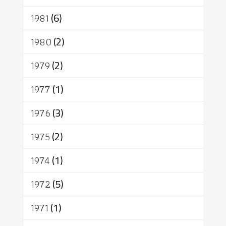
1981
(6)
1980
(2)
1979
(2)
1977
(1)
1976
(3)
1975
(2)
1974
(1)
1972
(5)
1971
(1)