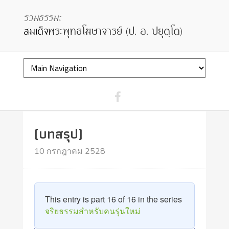
(บทสรุป)
10 กรกฎาคม 2528
This entry is part 16 of 16 in the series
จริยธรรมสำหรับคนรุ่นใหม่