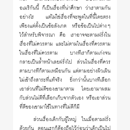
อเมริกันนี้ ก็เป็นเรื่องที่น่าศึกษา ว่าเราตามกัน
อย่างไร แต่ไม่ใช่เรื่องที่จะพูดในที่นี้โดยตรง
เพียงแต่ตั้งเป็นข้อสังเกต หรือข้อเป็นไปต่างๆ
ไว้สำหรับพิจารณา คือ เราอาจจะตามฝรั่งใน
เรื่องที่ไม่ควรตาม และไม่ตามในเรื่องที่ควรตาม
ในเรื่องที่ไม่ควรตาม บางทีเราก็ตามเก่งจน
กลายเป็นล้ำหน้าเลยฝรั่งไป ส่วนในเรื่องที่ควร
ตามบางทีก็ตามเหมือนกัน แต่ตามอย่างผิวเผิน
ไม่เข้าถึงสาระที่แท้จริง ยิ่งกว่านั้นบางทีเลือก
เอาส่วนที่ไม่ดีของเขามาตาม โดยเอามาผสม
กับส่วนไม่ดีที่เลือกเก็บจากตัวเอง หรือเอาส่วน
ที่ดีของเขามาใช้ในทางที่ไม่ดีก็มี
ส่วนเรื่องเด็กกับผู้ใหญ่ ในเมื่อตามฝรั่ง
ด้วยกัน ตอนแรกก็ต้องถือไว้ก่อนว่าเด็กเป็นไป