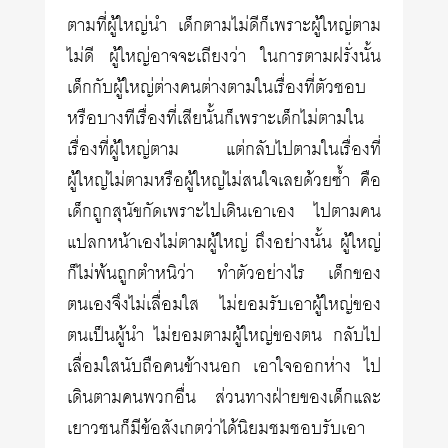
ตามที่ผู้ใหญ่นำ เด็กตามไม่ดีก็เพราะผู้ใหญ่ตาม
ไม่ดี ผู้ใหญ่อาจจะเถียงว่า ในการตามฝรั่งนั้น
เด็กกับผู้ใหญ่ต่างคนต่างตามในเรื่องที่ตัวชอบ
หรือบางทีเรื่องที่เสียนั้นก็เพราะเด็กไม่ตามใน
เรื่องที่ผู้ใหญ่ตาม แต่กลับไปตามในเรื่องที่
ผู้ใหญ่ไม่ตามหรือผู้ใหญ่ไม่สนใจเลยด้วยซ้ำ คือ
เด็กถูกสุนัขกัดเพราะไปเดินเอาเอง ไปตามคน
แปลกหน้าเองไม่ตามผู้ใหญ่ ถึงอย่างนั้น ผู้ใหญ่
ก็ไม่พ้นถูกตำหนิว่า ทำตัวอย่างไร เด็กของ
ตนเองจึงไม่เลื่อมใส ไม่ยอมรับเอาผู้ใหญ่ของ
ตนเป็นผู้นำ ไม่ยอมตามผู้ใหญ่ของตน กลับไป
เลื่อมใสนับถือคนข้างนอก เอาใจออกห่าง ไป
เดินตามคนพวกอื่น ส่วนทางฝ่ายของเด็กและ
เยาวชนก็มีข้อสังเกตว่าได้นิยมชมชอบรับเอา