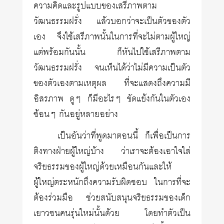
ความคิดและรูปแบบของเสรีภาพตาม
วัฒนธรรมฝรั่ง แล้วบอกว่าจะเป็นตัวของตัว
เอง จึงใช้เสรีภาพนั้นในการที่จะไม่ตามผู้ใหญ่
แต่พร้อมกันนั้น ก็หันไปใช้เสรีภาพตาม
วัฒนธรรมฝรั่ง จนเห็นได้ว่าไม่มีความเป็นตัว
ของตัวเองตามเหตุผล ที่จะแสดงถึงความมี
อิสรภาพ ดูๆ ก็มีอะไรๆ ขัดแย้งกันในตัวเอง
ซ้อนๆ กันอยู่หลายอย่าง
เป็นอันว่าที่พูดมาตอนนี้ ก็เพื่อเป็นการ
ติงทางฝ่ายผู้ใหญ่บ้าง ว่าเราจะต้องเอาใจใส่
จริยธรรมของผู้ใหญ่ด้วยเหมือนกันและให้
ผู้ใหญ่ตระหนักถึงความรับผิดชอบ ในการที่จะ
ต้องร่วมมือ ช่วยสนับสนุนจริยธรรมของเด็ก
เยาวชนคนรุ่นใหม่นั้นด้วย โดยทำตัวเป็น