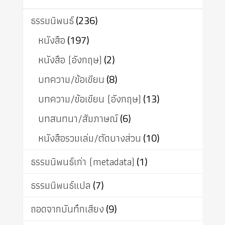
ธรรมนิพนธ์
(236)
หนังสือ
(197)
หนังสือ (อังกฤษ)
(2)
บทความ/ข้อเขียน
(8)
บทความ/ข้อเขียน (อังกฤษ)
(13)
บทสนทนา/สัมภาษณ์
(6)
หนังสือรวมเล่ม/ตัดบางส่วน
(10)
ธรรมนิพนธ์เก่า (metadata)
(1)
ธรรมนิพนธ์แปล
(7)
ถอดจากบันทึกเสียง
(9)