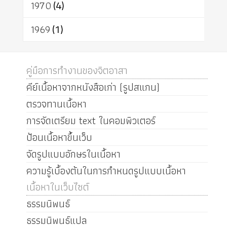
1970
(4)
1969
(1)
คู่มือการทำงานของจิตอาสา
คีย์เนื้อหาจากหนังสือเก่า (รูปสแกน)
ตรวจทานเนื้อหา
การจัดเตรียม text ในคอมพิวเตอร์
ป้อนเนื้อหาขึ้นเว็บ
จัดรูปแบบอักษรในเนื้อหา
ความรู้เบื้องต้นในการกำหนดรูปแบบเนื้อหา
เนื้อหาในเว็บไซต์
ธรรมนิพนธ์
ธรรมนิพนธ์แปล