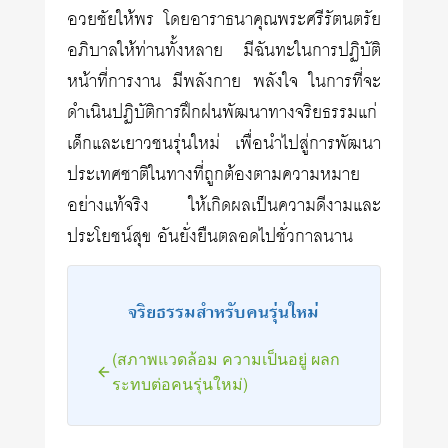
อวยชัยให้พร โดยอาราธนาคุณพระศรีรัตนตรัย
อภิบาลให้ท่านทั้งหลาย มีฉันทะในการปฏิบัติ
หน้าที่การงาน มีพลังกาย พลังใจ ในการที่จะ
ดำเนินปฏิบัติการฝึกฝนพัฒนาทางจริยธรรมแก่
เด็กและเยาวชนรุ่นใหม่ เพื่อนำไปสู่การพัฒนา
ประเทศชาติในทางที่ถูกต้องตามความหมาย
อย่างแท้จริง ให้เกิดผลเป็นความดีงามและ
ประโยชน์สุข อันยั่งยืนตลอดไปชั่วกาลนาน
จริยธรรมสำหรับคนรุ่นใหม่
(สภาพแวดล้อม ความเป็นอยู่ ผลก
ระทบต่อคนรุ่นใหม่)