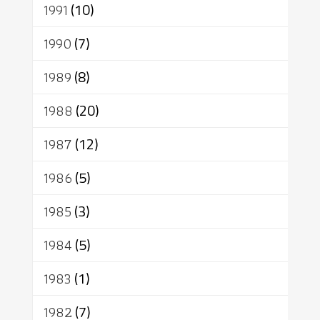
1991
(10)
1990
(7)
1989
(8)
1988
(20)
1987
(12)
1986
(5)
1985
(3)
1984
(5)
1983
(1)
1982
(7)