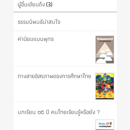
ผู้อื่นเขียนถึง
(3)
ธรรมนิพนธ์น่าสนใจ
ค่านิยมแบบพุทธ
ทางสายอิสรภาพของการศึกษาไทย
บทเรียน ๒๕ ปี คนไทยเรียนรู้หรือยัง ?