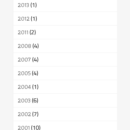
2013
(1)
2012
(1)
2011
(2)
2008
(4)
2007
(4)
2005
(4)
2004
(1)
2003
(6)
2002
(7)
2001
(10)