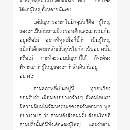
สำคัญที่สุดสำหรับเด็กและเยาวชน ก็ควรจะ
ได้แก่ผู้ใหญ่ทั้งหลายนั่นเอง
แต่ปัญหาของเราในปัจจุบันก็คือ ผู้ใหญ่
ของเราเป็นกัลยาณมิตรของเด็กและเยาวชนกัน
อยู่หรือไม่ อย่างที่พูดเมื่อกี้นี้ว่า เป็นผู้ใหญ่
ชนิดที่เด็กตามหลังแล้วสุนัขไม่กัด เป็นอย่างนั้น
หรือไม่ การที่จะตอบปัญหานี้ได้ ก็จะต้อง
พิจารณาว่าผู้ใหญ่ของเรากำลังเดินกันอยู่
อย่างไร
ตามสภาพที่เป็นอยู่นี้ ทุกคนก็คง
ยอมรับว่า เมื่อมองอย่างกว้างๆ สังคมไทยเรา
มีความนิยมในวัฒนธรรมของตะวันตกมาก พูด
อย่างง่ายๆ ว่า ตามหลังสังคมฝรั่ง สังคมไทยที่
ตามฝรั่งนั้นก็มีทั้งเด็กและผู้ใหญ่ และว่าตาม