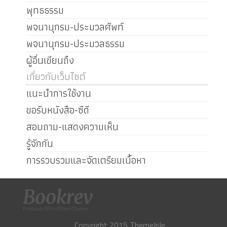
พุทธธรรม
พจนานุกรม-ประมวลศัพท์
พจนานุกรม-ประมวลธรรม
ผู้อื่นเขียนถึง
เกี่ยวกับเว็บไซต์
แนะนำการใช้งาน
ขอรับหนังสือ-ซีดี
สอบถาม-แสดงความเห็น
รู้จักกัน
การรวบรวมและจัดเตรียมเนื้อหา
Copyright 2015 ThemeIsle