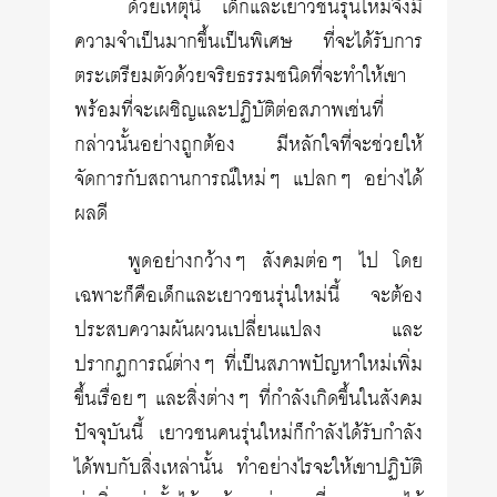
ด้วยเหตุนี้ เด็กและเยาวชนรุ่นใหม่จึงมี
ความจำเป็นมากขึ้นเป็นพิเศษ ที่จะได้รับการ
ตระเตรียมตัวด้วยจริยธรรมชนิดที่จะทำให้เขา
พร้อมที่จะเผชิญและปฏิบัติต่อสภาพเช่นที่
กล่าวนั้นอย่างถูกต้อง มีหลักใจที่จะช่วยให้
จัดการกับสถานการณ์ใหม่ๆ แปลกๆ อย่างได้
ผลดี
พูดอย่างกว้างๆ สังคมต่อๆ ไป โดย
เฉพาะก็คือเด็กและเยาวชนรุ่นใหม่นี้ จะต้อง
ประสบความผันผวนเปลี่ยนแปลง และ
ปรากฏการณ์ต่างๆ ที่เป็นสภาพปัญหาใหม่เพิ่ม
ขึ้นเรื่อยๆ และสิ่งต่างๆ ที่กำลังเกิดขึ้นในสังคม
ปัจจุบันนี้ เยาวชนคนรุ่นใหม่ก็กำลังได้รับกำลัง
ได้พบกับสิ่งเหล่านั้น ทำอย่างไรจะให้เขาปฏิบัติ