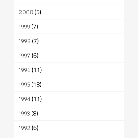
2000
(5)
1999
(7)
1998
(7)
1997
(6)
1996
(11)
1995
(18)
1994
(11)
1993
(8)
1992
(6)