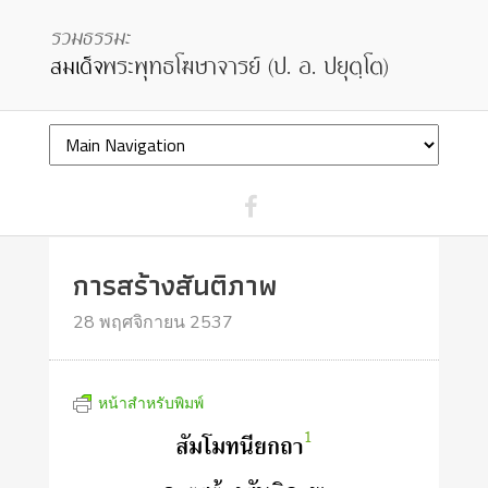
การสร้างสันติภาพ
28 พฤศจิกายน 2537
หน้าสำหรับพิมพ์
1
สัมโมทนียกถา