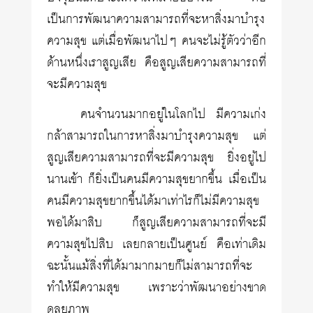
เป็นการพัฒนาความสามารถที่จะหาสิ่งมาบำรุง
ความสุข แต่เมื่อพัฒนาไปๆ คนจะไม่รู้ตัวว่าอีก
ด้านหนึ่งเราสูญเสีย คือสูญเสียความสามารถที่
จะมีความสุข
คนจำนวนมากอยู่ในโลกไป มีความเก่ง
กล้าสามารถในการหาสิ่งมาบำรุงความสุข แต่
สูญเสียความสามารถที่จะมีความสุข ยิ่งอยู่ไป
นานเข้า ก็ยิ่งเป็นคนมีความสุขยากขึ้น เมื่อเป็น
คนมีความสุขยากขึ้นได้มาเท่าไรก็ไม่มีความสุข
พอได้มาสิบ ก็สูญเสียความสามารถที่จะมี
ความสุขไปสิบ เลยกลายเป็นศูนย์ คือเท่าเดิม
ฉะนั้นแม้สิ่งที่ได้มามากมายก็ไม่สามารถที่จะ
ทำให้มีความสุข เพราะว่าพัฒนาอย่างขาด
ดุลยภาพ