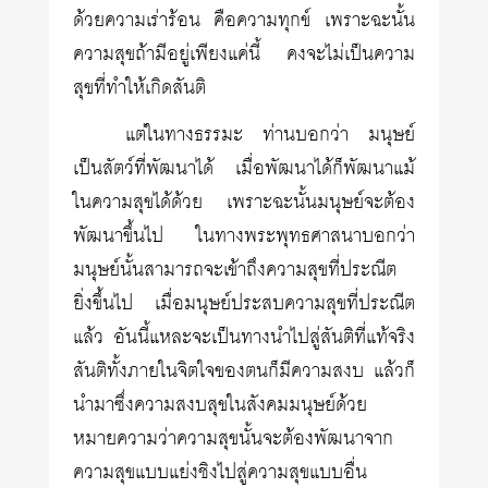
ด้วยความเร่าร้อน คือความทุกข์ เพราะฉะนั้น
ความสุขถ้ามีอยู่เพียงแค่นี้ คงจะไม่เป็นความ
สุขที่ทำให้เกิดสันติ
แต่ในทางธรรมะ ท่านบอกว่า มนุษย์
เป็นสัตว์ที่พัฒนาได้ เมื่อพัฒนาได้ก็พัฒนาแม้
ในความสุขได้ด้วย เพราะฉะนั้นมนุษย์จะต้อง
พัฒนาขึ้นไป ในทางพระพุทธศาสนาบอกว่า
มนุษย์นั้นสามารถจะเข้าถึงความสุขที่ประณีต
ยิ่งขึ้นไป เมื่อมนุษย์ประสบความสุขที่ประณีต
แล้ว อันนี้แหละจะเป็นทางนำไปสู่สันติที่แท้จริง
สันติทั้งภายในจิตใจของตนก็มีความสงบ แล้วก็
นำมาซึ่งความสงบสุขในสังคมมนุษย์ด้วย
หมายความว่าความสุขนั้นจะต้องพัฒนาจาก
ความสุขแบบแย่งชิงไปสู่ความสุขแบบอื่น