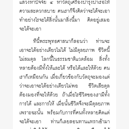
แสวงหาปัจจัย ๔ หาวัตถุเครื่องบำรุงบำเรอให้
ความสะดวกสบาย คนเราก็จึงคิดว่าจะได้จะเอา
ทำอย่างไรจะได้สิ่งนั้นมาสิ่งนี้มา คิดอยู่เสมอ
จะได้จะเอา
ทีนี้พระพุทธศาสนาก็สอนว่า ท่านจะ
เอาจะได้อย่างเดียวไม่ได้ ไม่มีดุลยภาพ ชีวิตนี้
ไม่สมดุล โลกนี้ในธรรมชาติแวดล้อม สิ่งทั้ง
หลายต้องมีทั้งให้และได้ หรือได้และให้ด้วย คน
เราก็เหมือนกัน เมื่อเกี่ยวข้องกับวัตถุจะมองแต่
ว่าจะเอาจะได้อย่างเดียวไม่พอ ชีวิตเสียดุล
ต้องมองที่จะให้ด้วย ถ้าเมื่อไรชีวิตของเรามีทั้ง
การได้ และการให้ เมื่อนั้นชีวิตจึงจะมีดุลยภาพ
เพราะฉะนั้น พร้อมกับการที่คนทั้งหลายคิดแต่
จะได้จะเอา ท่านก็เลยสอนทานแทรกเข้ามา