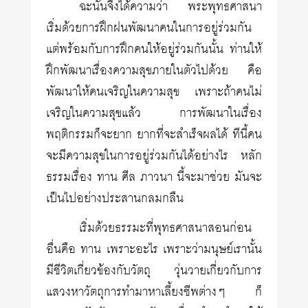
ฉะนั้นจึงได้ความว่า พระพุทธศาสนา
เริ่มด้วยการฝึกฝนพัฒนาคนในการอยู่ร่วมกัน
แต่พร้อมกับการฝึกคนให้อยู่ร่วมกันนั้น ท่านให้
ฝึกพัฒนาเรื่องความสุขภายในตัวไปด้วย คือ
พัฒนาให้คนเจริญในความสุข เพราะถ้าคนไม่
เจริญในความสุขแล้ว การพัฒนาในเรื่อง
พฤติกรรมก็จะยาก ยากที่จะสำเร็จผลได้ ทีนี้คน
จะมีความสุขในการอยู่ร่วมกันได้อย่างไร หลัก
ธรรมเรื่อง ทาน ศีล ภาวนา นี้จะมาช่วย มันจะ
เป็นไปอย่างประสานกลมกลืน
เริ่มด้วยธรรมะที่พุทธศาสนาสอนก่อน
อื่นคือ ทาน เพราะอะไร เพราะว่ามนุษย์เรานั้น
มีชีวิตเกี่ยวข้องกับวัตถุ วุ่นวายเกี่ยวกับการ
แสวงหาวัตถุการทำมาหาเลี้ยงชีพต่างๆ ก็