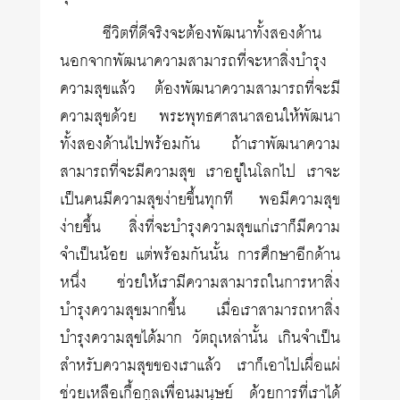
ชีวิตที่ดีจริงจะต้องพัฒนาทั้งสองด้าน
นอกจากพัฒนาความสามารถที่จะหาสิ่งบำรุง
ความสุขแล้ว ต้องพัฒนาความสามารถที่จะมี
ความสุขด้วย พระพุทธศาสนาสอนให้พัฒนา
ทั้งสองด้านไปพร้อมกัน ถ้าเราพัฒนาความ
สามารถที่จะมีความสุข เราอยู่ในโลกไป เราจะ
เป็นคนมีความสุขง่ายขึ้นทุกที พอมีความสุข
ง่ายขึ้น สิ่งที่จะบำรุงความสุขแก่เราก็มีความ
จำเป็นน้อย แต่พร้อมกันนั้น การศึกษาอีกด้าน
หนึ่ง ช่วยให้เรามีความสามารถในการหาสิ่ง
บำรุงความสุขมากขึ้น เมื่อเราสามารถหาสิ่ง
บำรุงความสุขได้มาก วัตถุเหล่านั้น เกินจำเป็น
สำหรับความสุขของเราแล้ว เราก็เอาไปเผื่อแผ่
ช่วยเหลือเกื้อกูลเพื่อนมนุษย์ ด้วยการที่เราได้