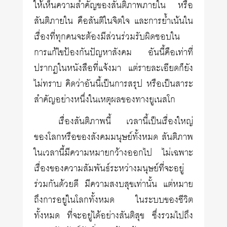
ให้เห็นความสำคัญของสันติภาพภายใน หรือ
สันติภายใน คือสันติในจิตใจ และการย้ำเน้นใน
เรื่องที่ทุกคนจะต้องมีส่วนร่วมรับผิดชอบใน
การแก้ไขป้องกันปัญหาสังคม อันนี้คือเท่าที่
ปรากฏในหนังสือที่แจ้งมา แต่รายละเอียดก็ยัง
ไม่ทราบ คิดว่าอันนี้เป็นการสรุป หรือเป็นสาระ
สำคัญอย่างหนึ่งในเหตุผลของทางยูเนสโก
เรื่องสันติภาพนี้ เวลานี้เป็นเรื่องใหญ่
ของโลกหรือของสังคมมนุษย์ทั้งหมด สันติภาพ
ในเวลานี้มีความหมายกว้างออกไป ไม่เฉพาะ
เรื่องของความสัมพันธ์ระหว่างมนุษย์ที่จะอยู่
ร่วมกันด้วยดี มีความสงบสุขเท่านั้น แต่หมาย
ถึงการอยู่ในโลกทั้งหมด ในระบบของชีวิต
ทั้งหมด ที่จะอยู่ได้อย่างสันติสุข ซึ่งรวมไปถึง