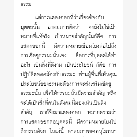
ธรรม
แต่การแสดงออกที่ว่าเกี่ยวข้องกับ
บุคคลนั้น อาตมภาพคิดว่า คงยังไม่ใช่เป้า
หมายที่แท้จริง เป้าหมายสำคัญนั้นก็คือ การ
แสดงออกนี้ มีความหมายเชื่อมโยงต่อไปถึง
การเชิดชูธรรมะนั่นเอง คือการที่บุคคลได้ทำ
อะไร เป็นสิ่งที่ดีงาม เป็นประโยชน์ ก็คือ การ
ปฏิบัติสอดคล้องกับธรรมะ ท่านผู้อื่นที่เห็นคุณ
ประโยชน์ของธรรมะต้องการจะส่งเสริมเชิดชู
ธรรมะนั้น เพื่อให้ธรรมะนั้นมีความสำคัญ หรือ
จะได้เป็นสิ่งที่คนในสังคมนี้มองเห็นเป็นสิ่ง
สำคัญ เราก็จึงมาแสดงออก หมายความว่า
การแสดงออกต่อบุคคลนี้ มีความหมายโยงไป
ถึงธรรมด้วย ในแง่นี้ อาตมภาพขออนุโมทนา