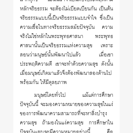
หลักจริยธรรม จะต้องไม่เบียดเบียนกัน เป็นต้น
จริยธรรมแบบนี้เป็นจริยธรรมแบบจำใจ ซึ่งเป็น
ความเชื่อในทางจริยธรรมสมัยปัจจุบัน ความ
จริงไม่ใช่หลักในพระพุทธศาสนา พระพุทธ
ศาสนานั้นเป็นจริยธรรมแห่งความสุข เพราะ
สอนว่ามนุษย์นั้นพัฒนาไปแล้ว เมื่อเขา
ประพฤติความดี เขาจะทำด้วยความสุข ดังนั้น
เมื่อมนุษย์เกิดมาแล้วจึงต้องพัฒนาสองด้านไป
พร้อมกัน ให้มีดุลยภาพ
มนุษย์โดยทั่วไป แม้แต่การศึกษา
ปัจจุบันนี้ จะมองความหมายของความสุขในแง่
ของการพัฒนาความสามารถที่จะหาสิ่งบำรุง
ความสุข ถ้ามองในแง่ความสุข การศึกษาใน
ปัจจุบันแทบจะมีความหมายอย่างนี้ คือ