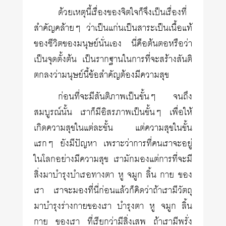
ด้วยเหตุนี้เรื่องของจิตใจก็จึงเป็นเรื่องที่
สำคัญคล้ายๆ ว่าเป็นแก่นเป็นสาระเป็นเนื้อแท้
ของชีวิตของมนุษย์นั่นเอง นี่คือต้นตอหรือว่า
เป็นจุดตั้งต้น เป็นรากฐานในการที่จะสร้างสันติ
ตกลงว่ามนุษย์นี้ข้อสำคัญต้องมีความสุข
ก่อนที่จะมีสันติภาพเป็นขั้นๆ จนถึง
สมบูรณ์นั้น เราก็มีอิสรภาพเป็นขั้นๆ เพื่อให้
เกิดความสุขในแต่ละขั้น แต่ความสุขในขั้น
แรกๆ ยังมีปัญหา เพราะว่าการที่คนเราจะอยู่
ในโลกอย่างมีความสุข เรามักมองแต่การที่จะมี
สิ่งมาบำรุงบำเรอทางตา หู จมูก ลิ้น กาย ของ
เรา เราจะมองที่นี่ก่อนแล้วก็คิดว่าถ้าเรามีวัตถุ
มาบำรุงร่างกายของเรา บำรุงตา หู จมูก ลิ้น
กาย ของเรา ที่เรียกว่ามีสิ่งเสพ ถ้าเรามีพรั่ง