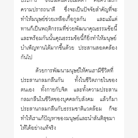
ประการ ซึ่งเริ่มต้นด้วยเมตตา คือความรัก
ความปรารถนาดี ซึ่งจะเป็นปัจจัยสำคัญที่จะ
ทำให้มนุษย์ช่วยเหลือเกื้อกูลกัน และแม้แต่
ทานก็เป็นพฤติกรรมที่ช่วยพัฒนาคุณธรรมข้อนี้
และพร้อมกันนั้นคุณธรรมข้อนี้ก็ยิ่งทำให้มนุษย์
บำเพ็ญทานได้มากขึ้นด้วย ประสานสอดคล้อง
กันไป
ด้วยการพัฒนามนุษย์ให้คนเรามีชีวิตที่
ประสานกลมกลืนกัน ทั้งในชีวิตภายในของ
ตนเอง ทั้งกายกับจิต และทั้งความประสาน
กลมกลืนในชีวิตของบุคคลกับสังคม แล้วก็มา
ประสานกลมกลืนกับธรรมชาติแวดล้อม ก็จะ
ทำให้เราแก้ปัญหาของมนุษย์และนำสันติสุขมา
ให้ได้อย่างแท้จริง