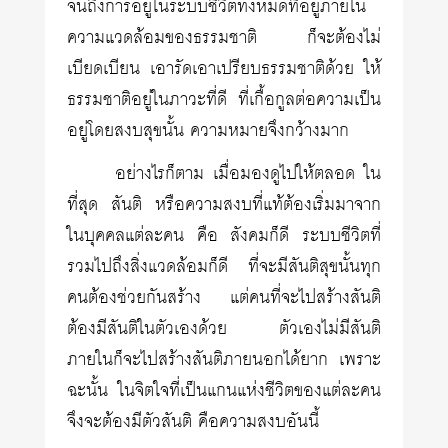
จนถึงการอยู่ในระบบชีวิตทั้งหมดที่อยู่ภายใน
ความแวดล้อมของธรรมชาติ ก็จะต้องไม่
เบียดเบียน เอารัดเอาเปรียบธรรมชาติด้วย ให้
ธรรมชาติอยู่ในภาวะที่ดี ที่เกื้อกูลต่อความเป็น
อยู่โดยสงบสุขนั้น ความหมายจึงกว้างมาก
อย่างไรก็ตาม เมื่อมองดูไปให้ตลอด ใน
ที่สุด สันติ หรือความสงบที่แท้ต้องเริ่มมาจาก
ในบุคคลแต่ละคน คือ สังคมก็ดี ระบบชีวิตที่
รวมไปถึงสิ่งแวดล้อมก็ดี ที่จะมีสันติสุขนั้นทุก
คนต้องช่วยกันสร้าง แต่คนที่จะไปสร้างสันติ
ต้องมีสันติในตัวเองด้วย ตัวเองไม่มีสันติ
ภายในก็จะไปสร้างสันติภายนอกได้ยาก เพราะ
ฉะนั้น ในจิตใจที่เป็นแกนแห่งชีวิตของแต่ละคน
จึงจะต้องมีตัวสันติ คือความสงบอันนี้