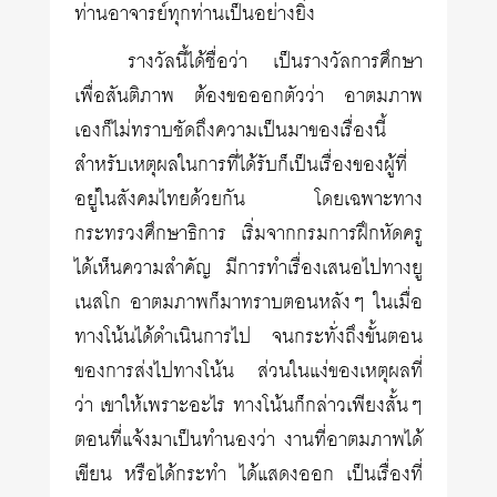
ท่านอาจารย์ทุกท่านเป็นอย่างยิ่ง
รางวัลนี้ได้ชื่อว่า เป็นรางวัลการศึกษา
เพื่อสันติภาพ ต้องขอออกตัวว่า อาตมภาพ
เองก็ไม่ทราบชัดถึงความเป็นมาของเรื่องนี้
สำหรับเหตุผลในการที่ได้รับก็เป็นเรื่องของผู้ที่
อยู่ในสังคมไทยด้วยกัน โดยเฉพาะทาง
กระทรวงศึกษาธิการ เริ่มจากกรมการฝึกหัดครู
ได้เห็นความสำคัญ มีการทำเรื่องเสนอไปทางยู
เนสโก อาตมภาพก็มาทราบตอนหลังๆ ในเมื่อ
ทางโน้นได้ดำเนินการไป จนกระทั่งถึงขั้นตอน
ของการส่งไปทางโน้น ส่วนในแง่ของเหตุผลที่
ว่า เขาให้เพราะอะไร ทางโน้นก็กล่าวเพียงสั้นๆ
ตอนที่แจ้งมาเป็นทำนองว่า งานที่อาตมภาพได้
เขียน หรือได้กระทำ ได้แสดงออก เป็นเรื่องที่