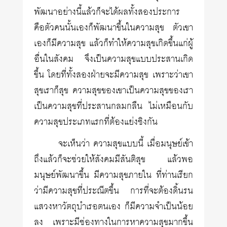
พัฒนาอย่างนี้แล้วก็จะได้ผลทั้งสองประการ
คือตัวคนนั้นเองก็พัฒนาขึ้นในความสุข ตัวเขา
เองก็มีความสุข แล้วก็ทำให้ความสุขเกิดขึ้นแก่ผู้
อื่นในสังคม จึงเป็นความสุขแบบประสานเกิด
ขึ้น โดยที่ทั้งสองฝ่ายจะมีความสุข เพราะว่าเขา
สุขเราก็สุข ความสุขของเขาเป็นความสุขของเรา
เป็นความสุขที่ประสานกลมกลืน ไม่เหมือนกับ
ความสุขประเภทแรกที่ต้องแย่งชิงกัน
จะเห็นว่า ความสุขแบบนี้ เมื่อมนุษย์เข้า
ถึงแล้วก็จะช่วยให้สังคมมีสันติสุข แล้วพอ
มนุษย์พัฒนาขึ้น มีความสุขภายใน ที่ท่านเรียก
ว่ามีความสุขที่ประณีตขึ้น การที่จะต้องดิ้นรน
แสวงหาวัตถุบำเรอตนเอง ก็มีความจำเป็นน้อย
ลง เพราะมีช่องทางในการหาความสุขมากขึ้น