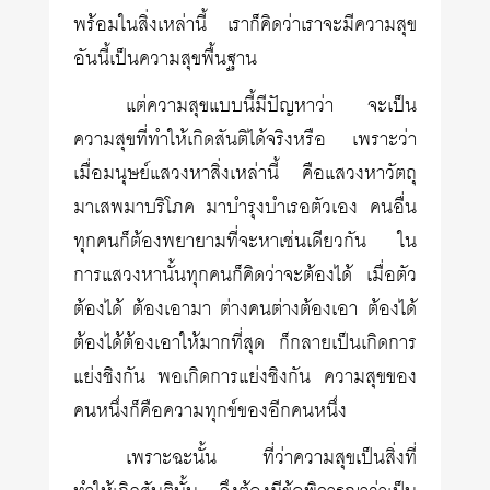
พร้อมในสิ่งเหล่านี้ เราก็คิดว่าเราจะมีความสุข
อันนี้เป็นความสุขพื้นฐาน
แต่ความสุขแบบนี้มีปัญหาว่า จะเป็น
ความสุขที่ทำให้เกิดสันติได้จริงหรือ เพราะว่า
เมื่อมนุษย์แสวงหาสิ่งเหล่านี้ คือแสวงหาวัตถุ
มาเสพมาบริโภค มาบำรุงบำเรอตัวเอง คนอื่น
ทุกคนก็ต้องพยายามที่จะหาเช่นเดียวกัน ใน
การแสวงหานั้นทุกคนก็คิดว่าจะต้องได้ เมื่อตัว
ต้องได้ ต้องเอามา ต่างคนต่างต้องเอา ต้องได้
ต้องได้ต้องเอาให้มากที่สุด ก็กลายเป็นเกิดการ
แย่งชิงกัน พอเกิดการแย่งชิงกัน ความสุขของ
คนหนึ่งก็คือความทุกข์ของอีกคนหนึ่ง
เพราะฉะนั้น ที่ว่าความสุขเป็นสิ่งที่