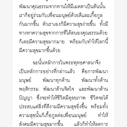
พัฒนาคุณธรรมจากทานให้มีเมตตาเป็นต้นนั้น
เราก็อยู่ร่วมกับเพื่อนมนุษย์ด้วยดีและเกื้อกูล
กันมากขึ้น ตัวเราเองก็มีความสุขง่ายขึ้น ทั้งมี
ทางหาความสุขจากการที่ได้สนองคุณธรรมด้วย
ก็เลยมีความสุขมากมาย พร้อมกับทำให้โลกนี้
มีความสุขมากขึ้นด้วย
ฉะนั้นหลักการในพระพุทธศาสนาจึง
เป็นหลักการอย่างที่กล่าวแล้ว คือการพัฒนา
มนุษย์ พัฒนาทุกด้าน พัฒนาทั้งด้าน
พฤติกรรม พัฒนาด้านจิตใจ และพัฒนาด้าน
ปัญญา ซึ่งจะทำให้ชีวิตมีดุลยภาพ ชีวิตจะได้
ประสบแต่สิ่งที่ดีงามมีความสุขยิ่งขึ้น พร้อมทั้ง
ความสุขนั้นก็เกื้อกูลต่อเพื่อนมนุษย์ ทำให้
สังคมมีความสุขมากขึ้น แล้วก็ทำให้ลดการ