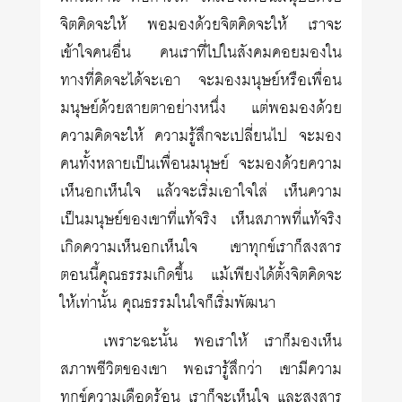
จิตคิดจะให้ พอมองด้วยจิตคิดจะให้ เราจะ
เข้าใจคนอื่น คนเราที่ไปในสังคมคอยมองใน
ทางที่คิดจะได้จะเอา จะมองมนุษย์หรือเพื่อน
มนุษย์ด้วยสายตาอย่างหนึ่ง แต่พอมองด้วย
ความคิดจะให้ ความรู้สึกจะเปลี่ยนไป จะมอง
คนทั้งหลายเป็นเพื่อนมนุษย์ จะมองด้วยความ
เห็นอกเห็นใจ แล้วจะเริ่มเอาใจใส่ เห็นความ
เป็นมนุษย์ของเขาที่แท้จริง เห็นสภาพที่แท้จริง
เกิดความเห็นอกเห็นใจ เขาทุกข์เราก็สงสาร
ตอนนี้คุณธรรมเกิดขึ้น แม้เพียงได้ตั้งจิตคิดจะ
ให้เท่านั้น คุณธรรมในใจก็เริ่มพัฒนา
เพราะฉะนั้น พอเราให้ เราก็มองเห็น
สภาพชีวิตของเขา พอเรารู้สึกว่า เขามีความ
ทุกข์ความเดือดร้อน เราก็จะเห็นใจ และสงสาร