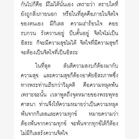
กันไปก็คือ มีไม่ได้นั่นเอง เพราะว่า ตราบใดที่
ยังถูกสิ่งภายนอก หรือในที่สุดคือภายในจิตใจ
ของตนเอง มีกิเลส ความเร่าร้อนใจ คอย
รบกวน รังควานอยู่ บีบคั้นอยู่ จิตใจไม่เป็น
อิสระ ก็จะมีความสุขไม่ได้ จิตใจที่มีความสุขก็
จะต้องเป็นจิตใจที่เป็นอิสระ
ในที่สุด สันติความสงบก็ต้องมากับ
ความสุข และความสุขก็ต้องอาศัยอิสรภาพซึ่ง
ทางพระท่านเรียกว่าวิมุตติ คือความหลุดพ้น
เพราะฉะนั้น เวลาพูดถึงจุดหมายของพระพุทธ
ศาสนา ท่านจึงให้ความหมายว่าเป็นความหลุด
พ้นจากกิเลสและความทุกข์ หมายความว่า
ต้องพ้นจากความทุกข์ จะพ้นจากทุกข์ได้ก็ต้อง
ไม่มีกิเลสรังควานจิตใจ