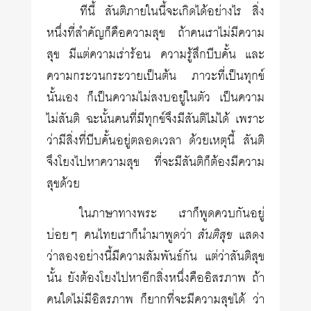
ทีนี้ สันติภายในนี้จะเกิดได้อย่างไร สิ่ง
หนึ่งที่สำคัญก็คือความสุข ถ้าคนเราไม่มีความ
สุข มีแต่ความเร่าร้อน ความรู้สึกบีบคั้น และ
ความกระวนกระวายเป็นต้น ภาวะที่เป็นทุกข์
นั้นเอง ก็เป็นความไม่สงบอยู่ในตัว เป็นความ
ไม่สันติ ฉะนั้นคนที่มีทุกข์จึงมีสันติไม่ได้ เพราะ
ว่ามีสิ่งที่บีบคั้นอยู่ตลอดเวลา ด้วยเหตุนี้ สันติ
จึงโยงไปหาความสุข ที่จะมีสันติก็ต้องมีความ
สุขด้วย
ในภาษาทางพระ เราก็พูดควบกันอยู่
บ่อยๆ คนไทยเราก็นำมาพูดว่า
สันติสุข
แสดง
ว่าสองอย่างนี้มีความสัมพันธ์กัน แต่ว่าสันติสุข
นั้น ยังต้องโยงไปหาอีกสิ่งหนึ่งคืออิสรภาพ ถ้า
คนใดไม่มีอิสรภาพ ก็ยากที่จะมีความสุขได้ ว่า