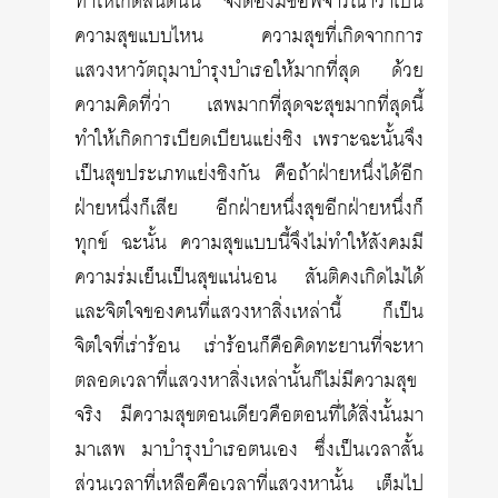
ทำให้เกิดสันตินั้น จึงต้องมีข้อพิจารณาว่าเป็น
ความสุขแบบไหน ความสุขที่เกิดจากการ
แสวงหาวัตถุมาบำรุงบำเรอให้มากที่สุด ด้วย
ความคิดที่ว่า เสพมากที่สุดจะสุขมากที่สุดนี้
ทำให้เกิดการเบียดเบียนแย่งชิง เพราะฉะนั้นจึง
เป็นสุขประเภทแย่งชิงกัน คือถ้าฝ่ายหนึ่งได้อีก
ฝ่ายหนึ่งก็เสีย อีกฝ่ายหนึ่งสุขอีกฝ่ายหนึ่งก็
ทุกข์ ฉะนั้น ความสุขแบบนี้จึงไม่ทำให้สังคมมี
ความร่มเย็นเป็นสุขแน่นอน สันติคงเกิดไม่ได้
และจิตใจของคนที่แสวงหาสิ่งเหล่านี้ ก็เป็น
จิตใจที่เร่าร้อน เร่าร้อนก็คือคิดทะยานที่จะหา
ตลอดเวลาที่แสวงหาสิ่งเหล่านั้นก็ไม่มีความสุข
จริง มีความสุขตอนเดียวคือตอนที่ได้สิ่งนั้นมา
มาเสพ มาบำรุงบำเรอตนเอง ซึ่งเป็นเวลาสั้น
ส่วนเวลาที่เหลือคือเวลาที่แสวงหานั้น เต็มไป