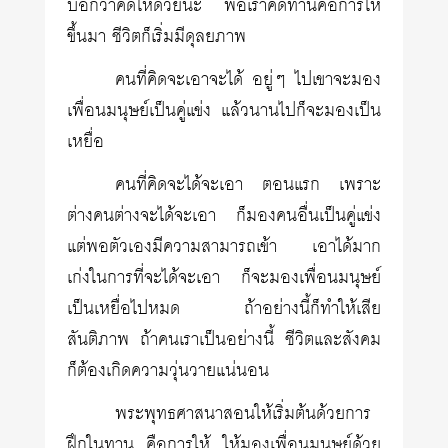
บอกว่าคิดให้ด้วยนะ พอเราคิดทานคือการให้
ขึ้นมา ชีวิตก็เริ่มมีดุลยภาพ
คนที่คิดจะเอาจะได้ อยู่ๆ ไปเขาจะมอง
เพื่อนมนุษย์เป็นคู่แข่ง แล้วนานไปก็จะมองเป็น
เหยื่อ
คนที่คิดจะได้จะเอา ตอนแรก เพราะ
ต่างคนต่างจะได้จะเอา ก็มองคนอื่นเป็นคู่แข่ง
แต่พอตัวเองมีความสามารถเข้า เอาได้มาก
เก่งในการที่จะได้จะเอา ก็จะมองเพื่อนมนุษย์
เป็นเหยื่อไปหมด ถ้าอย่างนี้ก็ทำให้เสีย
สันติภาพ ถ้าคนเราเป็นอย่างนี้ ชีวิตและสังคม
ก็ต้องเกิดความวุ่นวายแน่นอน
พระพุทธศาสนาสอนให้เริ่มต้นด้วยการ
ฝึกในทาน คือการให้ ให้มองเพื่อนมนุษย์ด้วย