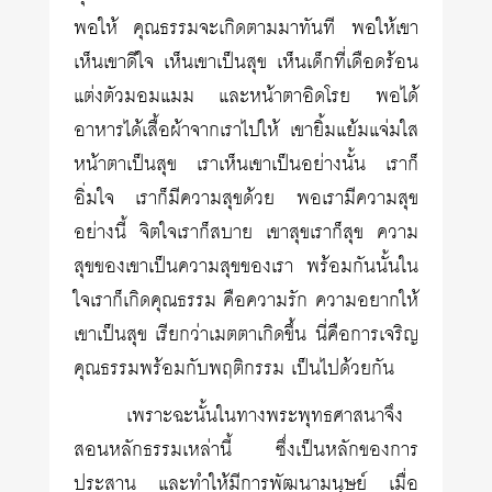
พอให้ คุณธรรมจะเกิดตามมาทันที พอให้เขา
เห็นเขาดีใจ เห็นเขาเป็นสุข เห็นเด็กที่เดือดร้อน
แต่งตัวมอมแมม และหน้าตาอิดโรย พอได้
อาหารได้เสื้อผ้าจากเราไปให้ เขายิ้มแย้มแจ่มใส
หน้าตาเป็นสุข เราเห็นเขาเป็นอย่างนั้น เราก็
อิ่มใจ เราก็มีความสุขด้วย พอเรามีความสุข
อย่างนี้ จิตใจเราก็สบาย เขาสุขเราก็สุข ความ
สุขของเขาเป็นความสุขของเรา พร้อมกันนั้นใน
ใจเราก็เกิดคุณธรรม คือความรัก ความอยากให้
เขาเป็นสุข เรียกว่าเมตตาเกิดขึ้น นี่คือการเจริญ
คุณธรรมพร้อมกับพฤติกรรม เป็นไปด้วยกัน
เพราะฉะนั้นในทางพระพุทธศาสนาจึง
สอนหลักธรรมเหล่านี้ ซึ่งเป็นหลักของการ
ประสาน และทำให้มีการพัฒนามนุษย์ เมื่อ