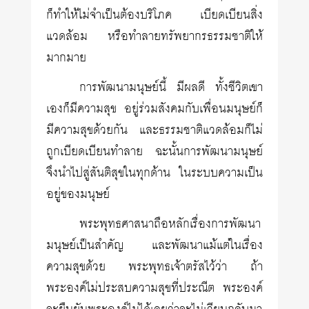
ก็ทำให้ไม่จำเป็นต้องบริโภค เบียดเบียนสิ่ง
แวดล้อม หรือทำลายทรัพยากรธรรมชาติให้
มากมาย
การพัฒนามนุษย์นี้ มีผลดี ทั้งชีวิตเขา
เองก็มีความสุข อยู่ร่วมสังคมกับเพื่อนมนุษย์ก็
มีความสุขด้วยกัน และธรรมชาติแวดล้อมก็ไม่
ถูกเบียดเบียนทำลาย ฉะนั้นการพัฒนามนุษย์
จึงนำไปสู่สันติสุขในทุกด้าน ในระบบความเป็น
อยู่ของมนุษย์
พระพุทธศาสนาถือหลักเรื่องการพัฒนา
มนุษย์เป็นสำคัญ และพัฒนาแม้แต่ในเรื่อง
ความสุขด้วย พระพุทธเจ้าตรัสไว้ว่า ถ้า
พระองค์ไม่ประสบความสุขที่ประณีต พระองค์