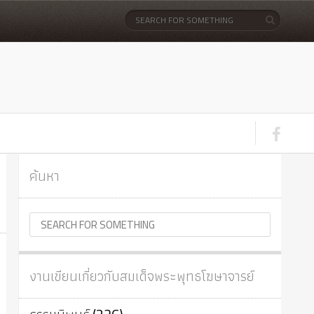
ค้นหา
งานเขียนเกี่ยวกับสมเด็จพระพุทธโฆษาจารย์