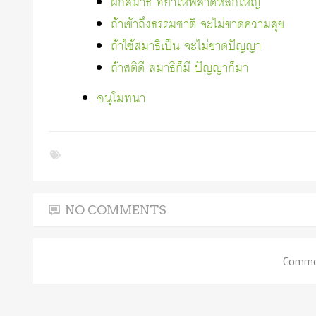
ฝึกสมาธิ อย่าให้พลาดหลักใหญ่
ถ้าเข้าถึงธรรมชาติ จะไม่ขาดความสุข
ถ้าใช้สมาธิเป็น จะไม่ขาดปัญญา
ถ้าสติดี สมาธิก็มี ปัญญาก็มา
อนุโมทนา
NO COMMENTS
Commen