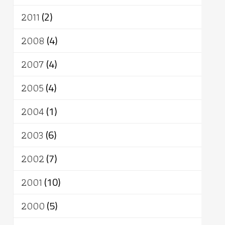
2011
(2)
2008
(4)
2007
(4)
2005
(4)
2004
(1)
2003
(6)
2002
(7)
2001
(10)
2000
(5)