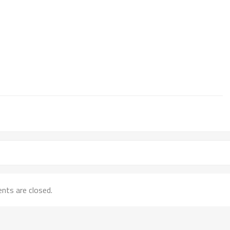
ts are closed.