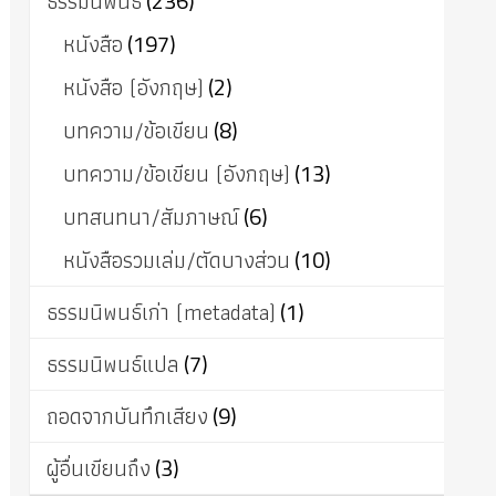
ธรรมนิพนธ์
(236)
หนังสือ
(197)
หนังสือ (อังกฤษ)
(2)
บทความ/ข้อเขียน
(8)
บทความ/ข้อเขียน (อังกฤษ)
(13)
บทสนทนา/สัมภาษณ์
(6)
หนังสือรวมเล่ม/ตัดบางส่วน
(10)
ธรรมนิพนธ์เก่า (metadata)
(1)
ธรรมนิพนธ์แปล
(7)
ถอดจากบันทึกเสียง
(9)
ผู้อื่นเขียนถึง
(3)