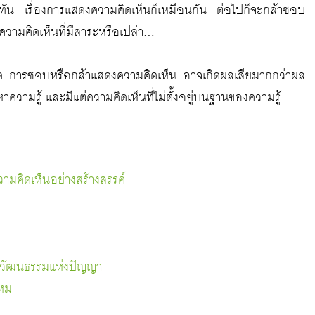
ไม่ทัน เรื่องการแสดงความคิดเห็นก็เหมือนกัน ต่อไปก็จะกล้าชอบ
็นความคิดเห็นที่มีสาระหรือเปล่า…
รคิด การชอบหรือกล้าแสดงความคิดเห็น อาจเกิดผลเสียมากกว่าผล
าความรู้ และมีแต่ความคิดเห็นที่ไม่ตั้งอยู่บนฐานของความรู้…
ามคิดเห็นอย่างสร้างสรรค์
้างวัฒนธรรมแห่งปัญญา
รหม