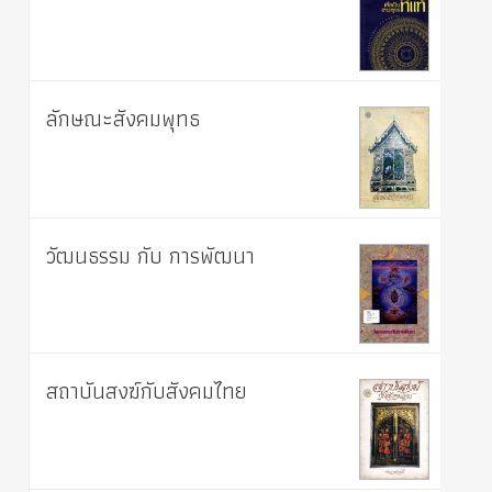
ลักษณะสังคมพุทธ
วัฒนธรรม กับ การพัฒนา
สถาบันสงฆ์กับสังคมไทย