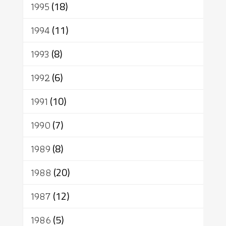
1995
(18)
1994
(11)
1993
(8)
1992
(6)
1991
(10)
1990
(7)
1989
(8)
1988
(20)
1987
(12)
1986
(5)