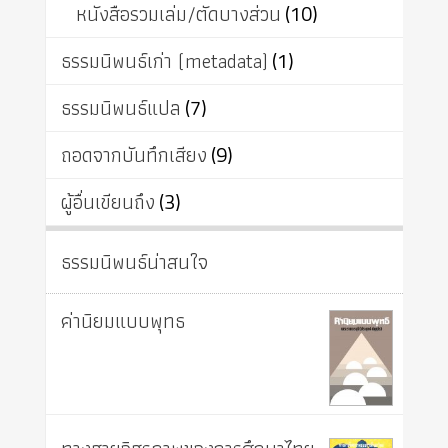
หนังสือรวมเล่ม/ตัดบางส่วน
(10)
ธรรมนิพนธ์เก่า (metadata)
(1)
ธรรมนิพนธ์แปล
(7)
ถอดจากบันทึกเสียง
(9)
ผู้อื่นเขียนถึง
(3)
ธรรมนิพนธ์น่าสนใจ
ค่านิยมแบบพุทธ