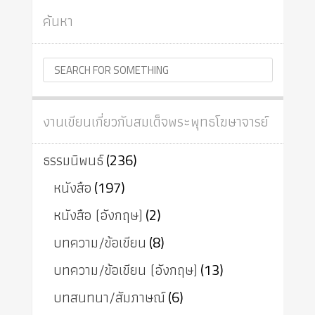
ค้นหา
งานเขียนเกี่ยวกับสมเด็จพระพุทธโฆษาจารย์
ธรรมนิพนธ์
(236)
หนังสือ
(197)
หนังสือ (อังกฤษ)
(2)
บทความ/ข้อเขียน
(8)
บทความ/ข้อเขียน (อังกฤษ)
(13)
บทสนทนา/สัมภาษณ์
(6)