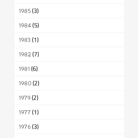
1985
(3)
1984
(5)
1983
(1)
1982
(7)
1981
(6)
1980
(2)
1979
(2)
1977
(1)
1976
(3)