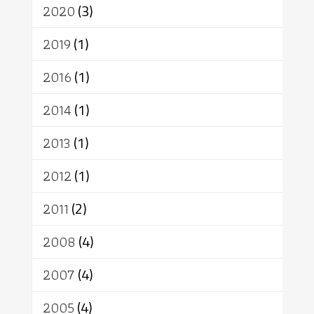
เทวดา
ปราโมทย์
2020
(3)
2019
(1)
2016
(1)
2014
(1)
2013
(1)
2012
(1)
2011
(2)
2008
(4)
2007
(4)
2005
(4)