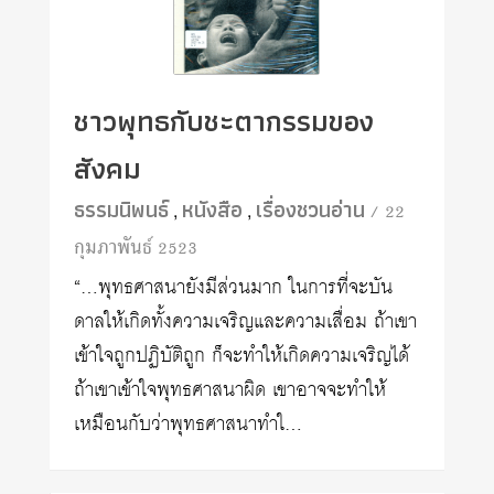
ชาวพุทธกับชะตากรรมของ
สังคม
ธรรมนิพนธ์
หนังสือ
เรื่องชวนอ่าน
/ 22
,
,
กุมภาพันธ์ 2523
“…พุทธศาสนายังมีส่วนมาก ในการที่จะบัน
ดาลให้เกิดทั้งความเจริญและความเสื่อม ถ้าเขา
เข้าใจถูกปฏิบัติถูก ก็จะทำให้เกิดความเจริญได้
ถ้าเขาเข้าใจพุทธศาสนาผิด เขาอาจจะทำให้
เหมือนกับว่าพุทธศาสนาทำใ…