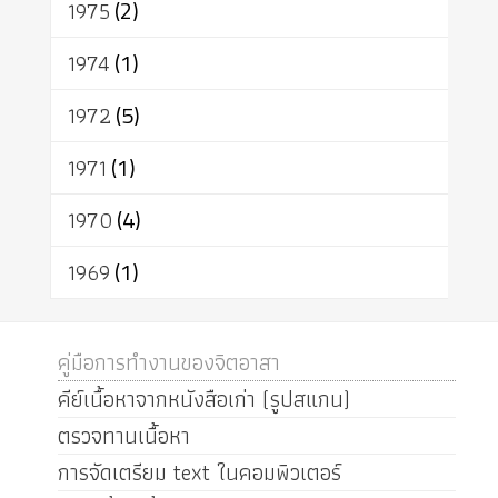
1975
(2)
1974
(1)
1972
(5)
1971
(1)
1970
(4)
1969
(1)
คู่มือการทำงานของจิตอาสา
คีย์เนื้อหาจากหนังสือเก่า (รูปสแกน)
ตรวจทานเนื้อหา
การจัดเตรียม text ในคอมพิวเตอร์