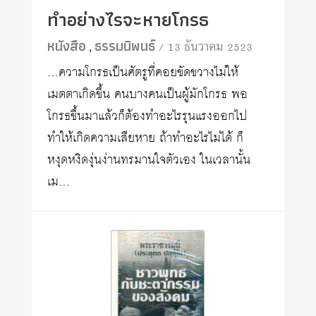
ทำอย่างไรจะหายโกรธ
หนังสือ
ธรรมนิพนธ์
/ 13 ธันวาคม 2523
,
…ความโกรธเป็นศัตรูที่คอยขัดขวางไม่ให้
เมตตาเกิดขึ้น คนบางคนเป็นผู้มักโกรธ พอ
โกรธขึ้นมาแล้วก็ต้องทำอะไรรุนแรงออกไป
ทำให้เกิดความเสียหาย ถ้าทำอะไรไม่ได้ ก็
หงุดหงิดงุ่นง่านทรมานใจตัวเอง ในเวลานั้น
เม…