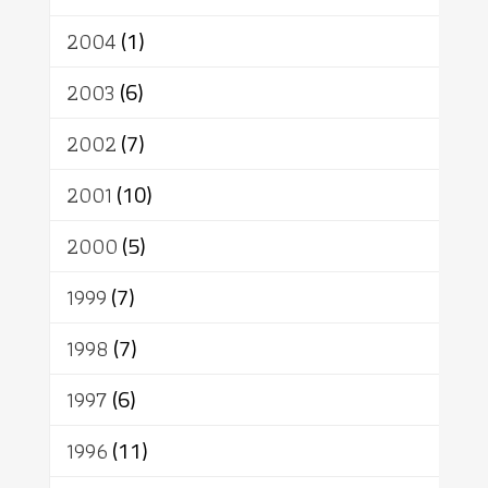
2004
(1)
2003
(6)
2002
(7)
2001
(10)
2000
(5)
1999
(7)
1998
(7)
1997
(6)
1996
(11)