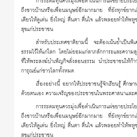
การระดมทุนควรมุ่งเพื่อดำเนินการแผ่ขยายประโย
ถึงชาวบ้านหรือเพื่อนมนุษย์อีกมากมาย ที่ยังทุกข์ยาก
เดียวให้ดูเด่น ยิ่งใหญ่ ตื่นตา ตื่นใจ แล้วพลอยทำให้
สุขแก่ประชาชน
สำหรับประเทศชาติยามนี้ จะต้องเน้นย้ำเป็นพิเ
ธรรมไว้ให้แก่โลก โดยไม่ยอมแก่ลาภสักการะและความสุ
ที่ให้พระสงฆ์บำเพ็ญกิจสั่งสอนธรรม นำประชาชนให้ก้
การุณย์แก่ชาวโลกทั้งหมด
เรื่องอย่างนี้ อยากให้ประชาชนรู้จักเรียนรู้ ศึก
ด้วยตนเอง ความเจริญของประชาชนในพระศาสนาและควา
การระดมทุนควรมุ่งเพื่อดำเนินการแผ่ขยายประโย
ถึงชาวบ้านหรือเพื่อนมนุษย์อีกมากมาย ที่ยังทุกข์ยาก
เดียวให้ดูเด่น ยิ่งใหญ่ ตื่นตา ตื่นใจ แล้วพลอยทำให้
สุขแก่ประชาชน