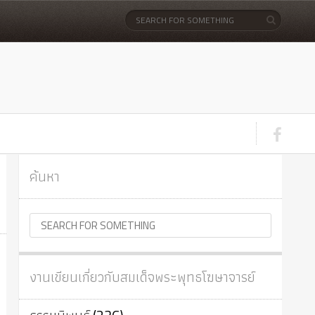
ค้นหา
งานเขียนเกี่ยวกับสมเด็จพระพุทธโฆษาจารย์