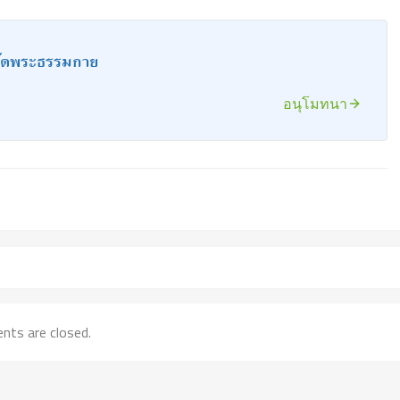
วัดพระธรรมกาย
อนุโมทนา
ts are closed.