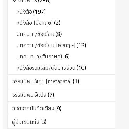
ธรรมนิพนธ์
(236)
หนังสือ
(197)
หนังสือ (อังกฤษ)
(2)
บทความ/ข้อเขียน
(8)
บทความ/ข้อเขียน (อังกฤษ)
(13)
บทสนทนา/สัมภาษณ์
(6)
หนังสือรวมเล่ม/ตัดบางส่วน
(10)
ธรรมนิพนธ์เก่า (metadata)
(1)
ธรรมนิพนธ์แปล
(7)
ถอดจากบันทึกเสียง
(9)
ผู้อื่นเขียนถึง
(3)