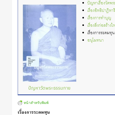
ปัญหาเรื่องวัดพ
เรื่องอิทธิปาฏิหาริ
เรื่องการทำบุญ
เรื่องสิ่งก่อสร้าง
เรื่องการระดมทุน
อนุโมทนา
ปัญหาวัดพระธรรมกาย
หน้าสำหรับพิมพ์
เรื่องการระดมทุน