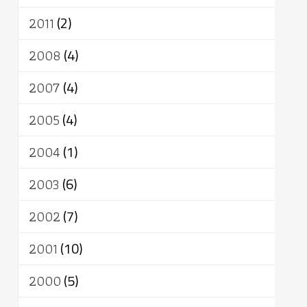
2011
(2)
2008
(4)
2007
(4)
2005
(4)
2004
(1)
2003
(6)
2002
(7)
2001
(10)
2000
(5)