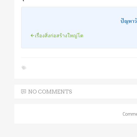
ปัญหา
เรื่องสิ่งก่อสร้างใหญ่โต
NO COMMENTS
Commen