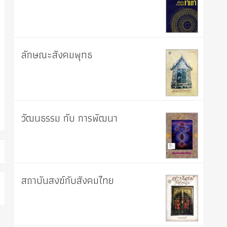
ลักษณะสังคมพุทธ
วัฒนธรรม กับ การพัฒนา
สถาบันสงฆ์กับสังคมไทย