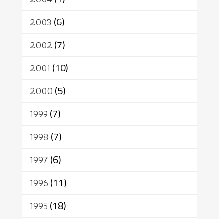
2003
(6)
2002
(7)
2001
(10)
2000
(5)
1999
(7)
1998
(7)
1997
(6)
1996
(11)
1995
(18)