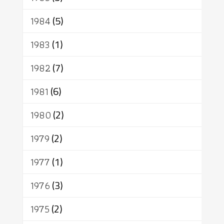
1984
(5)
1983
(1)
1982
(7)
1981
(6)
1980
(2)
1979
(2)
1977
(1)
1976
(3)
1975
(2)