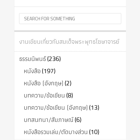
งานเขียนเกี่ยวกับสมเด็จพระพุทธโฆษาจารย์
ธรรมนิพนธ์
(236)
หนังสือ
(197)
หนังสือ (อังกฤษ)
(2)
บทความ/ข้อเขียน
(8)
บทความ/ข้อเขียน (อังกฤษ)
(13)
บทสนทนา/สัมภาษณ์
(6)
หนังสือรวมเล่ม/ตัดบางส่วน
(10)