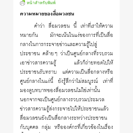
หน้าสำหรับพิมพ์
ความหมายของสื่อมวลชน
คำว่า สื่อมวลชน นี้ เท่าที่เราให้ความ
หมายกัน มักจะเน้นในแง่ของการที่เป็นสื่อ
กลางในการกระจายข่าวและความรู้ไปสู่
ประชาชน คล้ายๆ ว่าเป็นศูนย์กลางที่รวบรวม
เอาข่าวสารความรู้ แล้วก็ถ่ายทอดไปให้
ประชาชนรับทราบ แต่ความเป็นสื่อกลางหรือ
ศูนย์กลางในแง่นี้ ยังรู้สึกว่าไม่สมบูรณ์ เท่าที่
มองดูบทบาทของสื่อมวลชนไม่ใช่เท่านั้น
นอกจากจะเป็นศูนย์กลางรวบรวมประมวล
ข่าวสารความรู้ส่งกระจายไปให้ประชาชนแล้ว
สื่อมวลชนยังเป็นสื่อกลางระหว่างประชาชน
กับบุคคล กลุ่ม หรือองค์กรที่เกี่ยวข้องในเรื่อง