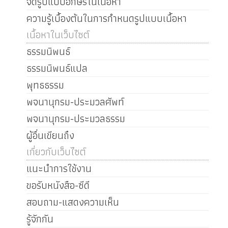
จัดรูปแบบอักษรในเนื้อหา
ความรู้เบื้องต้นในการกำหนดรูปแบบเนื้อหา
เนื้อหาในเว็บไซต์
ธรรมนิพนธ์
ธรรมนิพนธ์แปล
พุทธธรรม
พจนานุกรม-ประมวลศัพท์
พจนานุกรม-ประมวลธรรม
ผู้อื่นเขียนถึง
เกี่ยวกับเว็บไซต์
แนะนำการใช้งาน
ขอรับหนังสือ-ซีดี
สอบถาม-แสดงความเห็น
รู้จักกัน