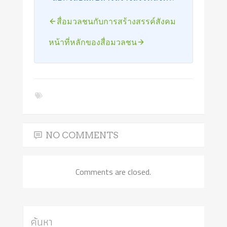
สื่อมวลชนกับการสร้างสรรค์สังคม
หน้าที่หลักของสื่อมวลชน
NO COMMENTS
Comments are closed.
ค้นหา