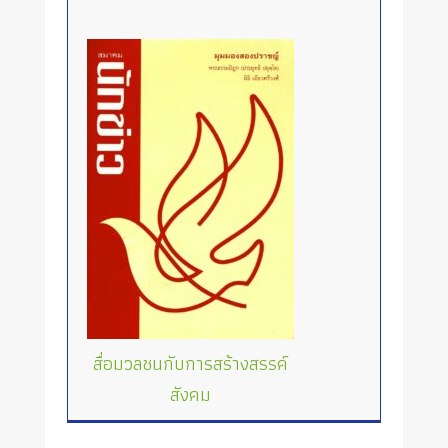
สื่อมวลชนกับการสร้างสรรค์
สังคม