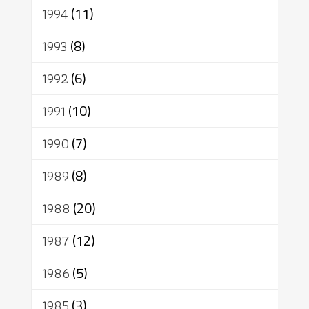
1994
(11)
1993
(8)
1992
(6)
1991
(10)
1990
(7)
1989
(8)
1988
(20)
1987
(12)
1986
(5)
1985
(3)