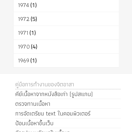
1974
(1)
1972
(5)
1971
(1)
1970
(4)
1969
(1)
คู่มือการทำงานของจิตอาสา
คีย์เนื้อหาจากหนังสือเก่า (รูปสแกน)
ตรวจทานเนื้อหา
การจัดเตรียม text ในคอมพิวเตอร์
ป้อนเนื้อหาขึ้นเว็บ