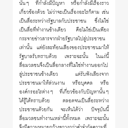
นั้นๆ ที่กำลังมีปัญหา หรือกำลังมีเรื่องราว
เกี่ยวข้องด้วย ไม่ว่าจะเป็นเรื่องอะไรก็ตาม เช่น
เป็นสื่อระหว่างรัฐบาลกับประชาชน ซึ่งไม่ใช่
เป็นสื่อที่ทำงานข้างเดียว คือไม่ใช่เป็นเพียง
กระจายข่าวสารจากฝ่ายรัฐบาลไปสู่ประชาชน
เท่านั้น แต่ยังสะท้อนเสียงของประชาชนมาให้
รัฐบาลรับทราบด้วย เพราะฉะนั้น ในแง่นี้
สื่อมวลชนจึงเป็นสื่อกลางที่ไม่ใช่ทำงานออกไป
สู่ประชาชนข้างเดียว แต่รับฟังเสียงจาก
ประชาชนมาให้ส่วนงาน หรือบุคคล หรือ
องค์กรอะไรต่างๆ ที่เกี่ยวข้องกับปัญหานั้นๆ
ได้รู้ได้ทราบด้วย ตลอดจนเป็นสื่อระหว่าง
ประชาชนด้วยกัน จะเห็นได้ว่า ปัจจุบันนี้
สื่อมวลชนทำงานเหล่านี้ทั้งหมด เพราะฉะนั้น
จึงมีความหมายกว้างขวางกว่าคำจำกัดความที่