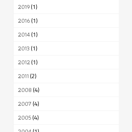
2019
(1)
2016
(1)
2014
(1)
2013
(1)
2012
(1)
2011
(2)
2008
(4)
2007
(4)
2005
(4)
2004
(1)