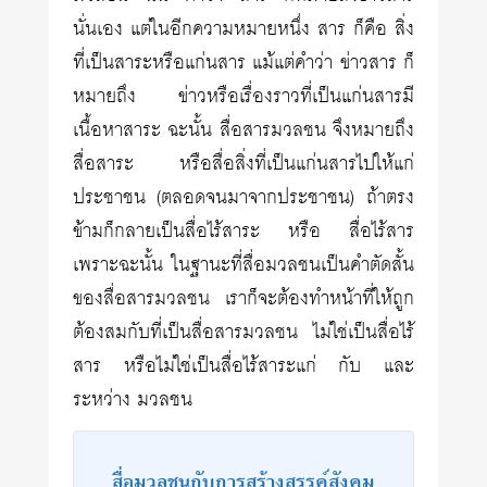
นั่นเอง แต่ในอีกความหมายหนึ่ง สาร ก็คือ สิ่ง
ที่เป็นสาระหรือแก่นสาร แม้แต่คำว่า ข่าวสาร ก็
หมายถึง ข่าวหรือเรื่องราวที่เป็นแก่นสารมี
เนื้อหาสาระ ฉะนั้น สื่อสารมวลชน จึงหมายถึง
สื่อสาระ หรือสื่อสิ่งที่เป็นแก่นสารไปให้แก่
ประชาชน (ตลอดจนมาจากประชาชน) ถ้าตรง
ข้ามก็กลายเป็นสื่อไร้สาระ หรือ สื่อไร้สาร
เพราะฉะนั้น ในฐานะที่สื่อมวลชนเป็นคำตัดสั้น
ของสื่อสารมวลชน เราก็จะต้องทำหน้าที่ให้ถูก
ต้องสมกับที่เป็นสื่อสารมวลชน ไม่ใช่เป็นสื่อไร้
สาร หรือไม่ใช่เป็นสื่อไร้สาระแก่ กับ และ
ระหว่าง มวลชน
สื่อมวลชนกับการสร้างสรรค์สังคม