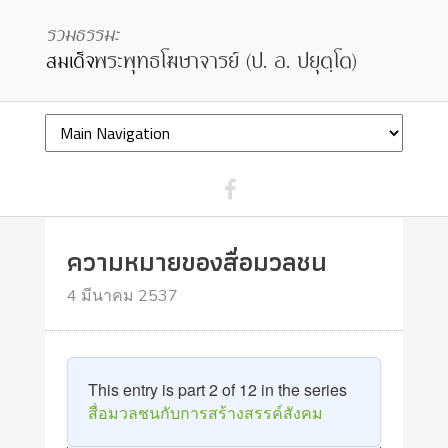
ความหมายของสื่อมวลชน
4 มีนาคม 2537
This entry is part 2 of 12 in the series
สื่อมวลชนกับการสร้างสรรค์สังคม