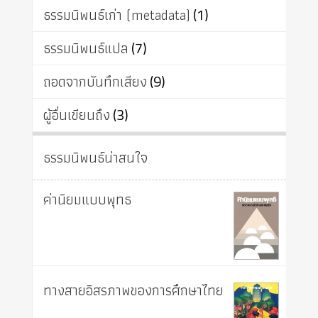
ธรรมนิพนธ์เก่า (metadata)
(1)
ธรรมนิพนธ์แปล
(7)
ถอดจากบันทึกเสียง
(9)
ผู้อื่นเขียนถึง
(3)
ธรรมนิพนธ์น่าสนใจ
ค่านิยมแบบพุทธ
ทางสายอิสรภาพของการศึกษาไทย