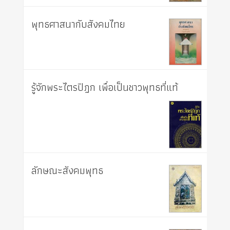
พุทธศาสนากับสังคมไทย
รู้จักพระไตรปิฎก เพื่อเป็นชาวพุทธที่แท้
ลักษณะสังคมพุทธ