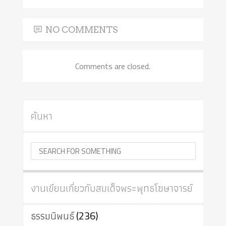
NO COMMENTS
Comments are closed.
ค้นหา
งานเขียนเกี่ยวกับสมเด็จพระพุทธโฆษาจารย์
ธรรมนิพนธ์
(236)