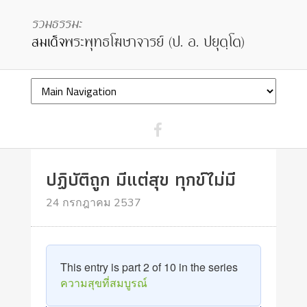
ปฏิบัติถูก มีแต่สุข ทุกข์ไม่มี
24 กรกฎาคม 2537
This entry is part 2 of 10 in the series
ความสุขที่สมบูรณ์