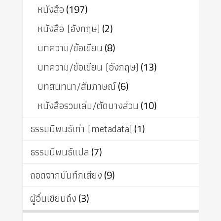
หนังสือ
(197)
หนังสือ (อังกฤษ)
(2)
บทความ/ข้อเขียน
(8)
บทความ/ข้อเขียน (อังกฤษ)
(13)
บทสนทนา/สัมภาษณ์
(6)
หนังสือรวมเล่ม/ตัดบางส่วน
(10)
ธรรมนิพนธ์เก่า (metadata)
(1)
ธรรมนิพนธ์แปล
(7)
ถอดจากบันทึกเสียง
(9)
ผู้อื่นเขียนถึง
(3)