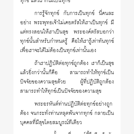
ทุกข์ แล้วเราก็ไม่เป็นทุกข์
การรู้จักทุกข์ กับการเป็นทุกข์ นี่คนละ
อย่าง พระพุทธเจ้าไม่เคยตรัสให้เราเป็นทุกข์ มี
แต่ทรงสอนให้เราเป็นสุข พระองค์ตรัสบอกว่า
ทุกข์นั้นสำหรับกำหนดรู้ คือให้เรารู้เท่าทันทุกข์
เพื่อเราจะได้ไม่ต้องเป็นทุกข์เท่านั้นเอง
ถ้าเราปฏิบัติต่อทุกข์ถูกต้อง เราก็เป็นสุข
แล้วยิ่งกว่านั้นก็คือ สามารถทำให้ทุกข์เป็น
ปัจจัยของความสุขด้วย ผู้ที่ปฏิบัติถูกต้อง
สามารถทำให้ทุกข์เป็นปัจจัยของความสุข
พระอรหันต์ท่านปฏิบัติต่อทุกข์อย่างถูก
ต้อง จนกระทั่งท่านหลุดพ้นจากทุกข์ กลายเป็น
บุคคลที่มีสุขโดยสมบูรณ์ทีเดียว