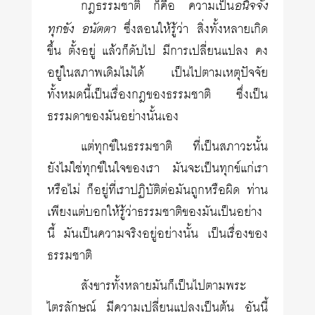
อนิจจัง
กฎธรรมชาติ ก็คือ ความเป็น
ทุกขัง อนัตตา
ซึ่งสอนให้รู้ว่า สิ่งทั้งหลายเกิด
ขึ้น ตั้งอยู่ แล้วก็ดับไป มีการเปลี่ยนแปลง คง
อยู่ในสภาพเดิมไม่ได้ เป็นไปตามเหตุปัจจัย
ทั้งหมดนี้เป็นเรื่องกฎของธรรมชาติ ซึ่งเป็น
ธรรมดาของมันอย่างนั้นเอง
แต่ทุกข์ในธรรมชาติ ที่เป็นสภาวะนั้น
ยังไม่ใช่ทุกข์ในใจของเรา มันจะเป็นทุกข์แก่เรา
หรือไม่ ก็อยู่ที่เราปฏิบัติต่อมันถูกหรือผิด ท่าน
เพียงแต่บอกให้รู้ว่าธรรมชาติของมันเป็นอย่าง
นี้ มันเป็นความจริงอยู่อย่างนั้น เป็นเรื่องของ
ธรรมชาติ
สังขารทั้งหลายมันก็เป็นไปตามพระ
ไตรลักษณ์ มีความเปลี่ยนแปลงเป็นต้น อันนี้