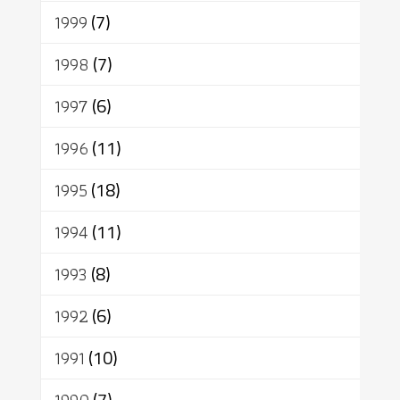
1999
(7)
1998
(7)
1997
(6)
1996
(11)
1995
(18)
1994
(11)
1993
(8)
1992
(6)
1991
(10)
(7)