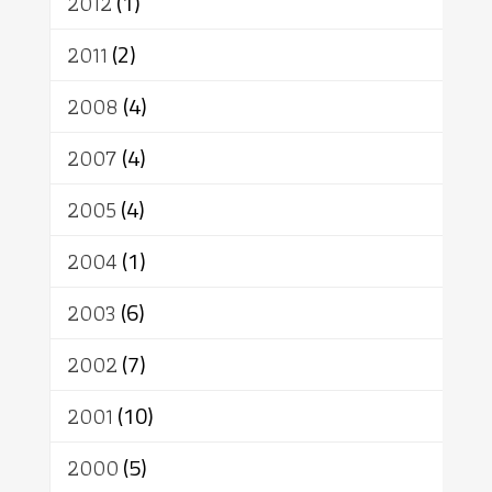
2012
(1)
2011
(2)
2008
(4)
2007
(4)
2005
(4)
2004
(1)
2003
(6)
2002
(7)
2001
(10)
2000
(5)