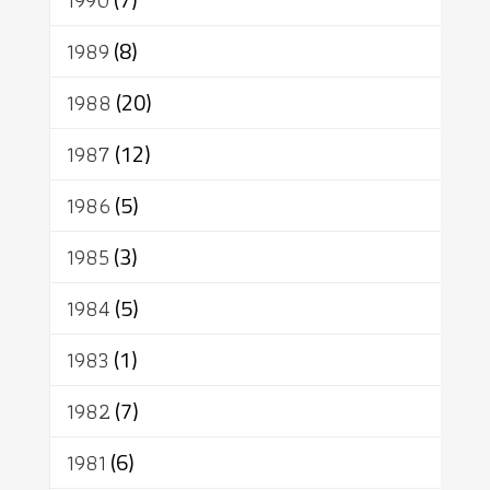
1990
1989
(8)
1988
(20)
1987
(12)
1986
(5)
1985
(3)
1984
(5)
1983
(1)
1982
(7)
1981
(6)