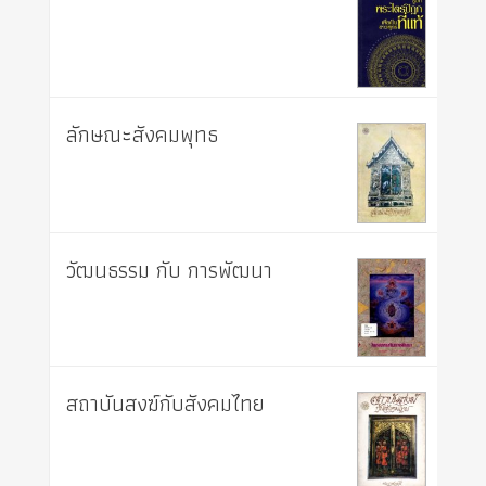
ลักษณะสังคมพุทธ
วัฒนธรรม กับ การพัฒนา
สถาบันสงฆ์กับสังคมไทย