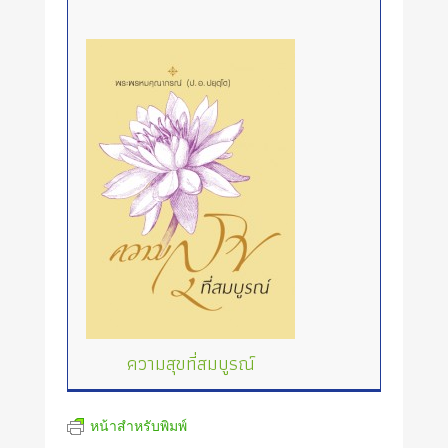
ความสุขที่สมบูรณ์
หน้าสำหรับพิมพ์