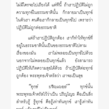
ไม่มีใครจะไปเถียงได้ แต่ทีนี้ ถ้าเราปฏิบัติไม่ถูก
ความทุกข์ในธรรมชาตินั้น ก็กลายมาเป็นทุกข์
ในตัวเรา คนคือเราก็กลายเป็นทุกข์ไป เพราะว่า
ปฏิบัติไม่ถูกต่อธรรมชาติ
แต่ถ้าเราปฏิบัติถูกต้อง เราก็ทำให้ทุกข์ที่
อยู่ในธรรมชาตินั้นเป็นของธรรมชาติไปตาม
เรื่องของมัน เราไม่พลอยเป็นทุกข์ไปด้วย
นอกจากไม่พลอยเป็นทุกข์แล้ว ยังสามารถ
ปฏิบัติให้เกิดความสุขได้ด้วย ถ้าปฏิบัติต่อทุกข์
ถูกต้อง พระพุทธเจ้าตรัสว่า เราจะเป็นสุข
“ทุกฺขํ ปริญฺเยฺยํ”
ทุกข์นั้น
พระพุทธเจ้าตรัสไว้ว่าเป็น ปริญไญย คือเป็นสิ่ง
สำหรับรู้ รู้ทุกข์ คือรู้เท่าทันทุกข์ เรารู้เท่าทัน