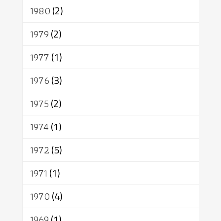
1980
(2)
1979
(2)
1977
(1)
1976
(3)
1975
(2)
1974
(1)
1972
(5)
1971
(1)
1970
(4)
1969
(1)