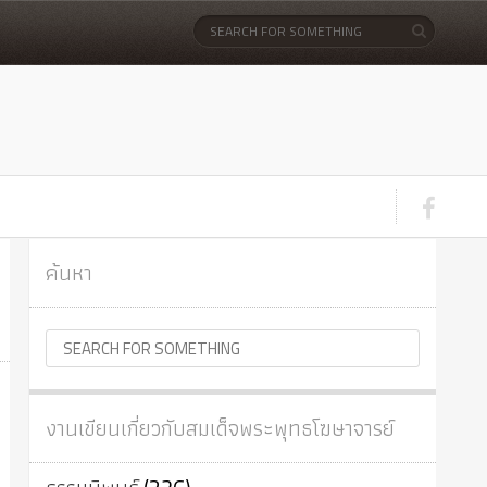
ค้นหา
งานเขียนเกี่ยวกับสมเด็จพระพุทธโฆษาจารย์