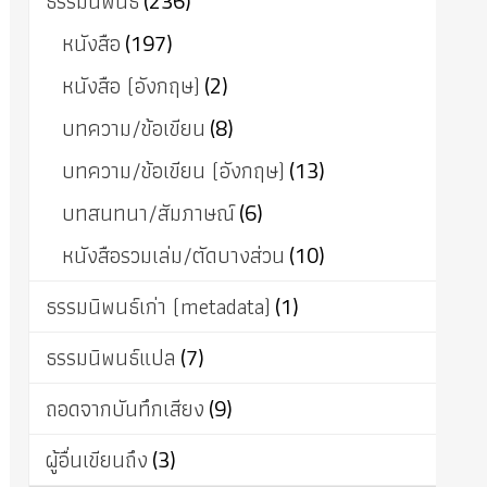
ธรรมนิพนธ์
(236)
หนังสือ
(197)
หนังสือ (อังกฤษ)
(2)
บทความ/ข้อเขียน
(8)
บทความ/ข้อเขียน (อังกฤษ)
(13)
บทสนทนา/สัมภาษณ์
(6)
หนังสือรวมเล่ม/ตัดบางส่วน
(10)
ธรรมนิพนธ์เก่า (metadata)
(1)
ธรรมนิพนธ์แปล
(7)
ถอดจากบันทึกเสียง
(9)
ผู้อื่นเขียนถึง
(3)