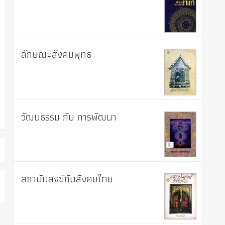
ลักษณะสังคมพุทธ
วัฒนธรรม กับ การพัฒนา
สถาบันสงฆ์กับสังคมไทย