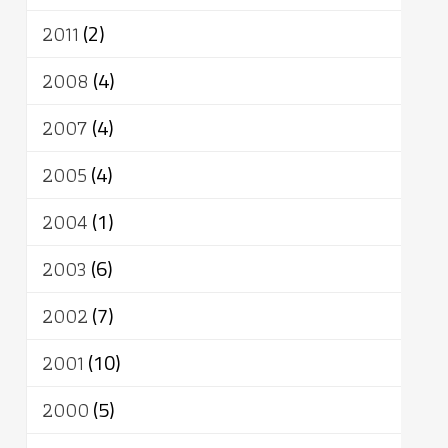
2011
(2)
2008
(4)
2007
(4)
2005
(4)
2004
(1)
2003
(6)
2002
(7)
2001
(10)
2000
(5)