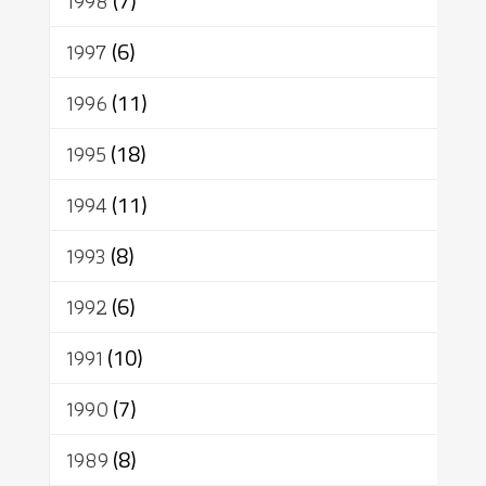
1998
(7)
1997
(6)
1996
(11)
1995
(18)
1994
(11)
1993
(8)
1992
(6)
1991
(10)
1990
(7)
1989
(8)