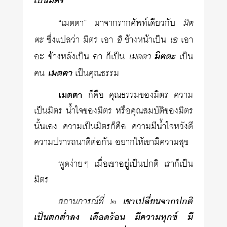
เป็นมิตร
มิต
“เมตตา” มาจากรากศัพท์เดียวกับ
ตะ
อิ
เอ
ซึ่งแปลว่า มิตร เอา
ข้างหน้าเป็น
เอา
เมตตา
มิตตะ
อะ ข้างหลังเป็น อา ก็เป็น
เป็น
เมตตา
คน
เป็นคุณธรรม
เมตตา
ก็คือ คุณธรรมของมิตร ความ
เป็นมิตร น้ำใจของมิตร หรือคุณสมบัติของมิตร
นั้นเอง ความเป็นมิตรก็คือ ความมีน้ำใจหวังดี
ความปรารถนาดีต่อกัน อยากให้เขามีความสุข
พูดง่ายๆ เมื่อเขาอยู่เป็นปกติ เราก็เป็น
มิตร
สถานการณ์ที่ ๒
เขาเปลี่ยนจากปกติ
เป็นตกต่ำลง เดือดร้อน มีความทุกข์ มี