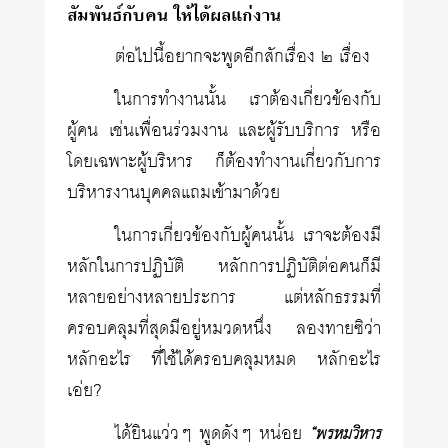
สัมพันธ์กับคน ให้ได้ผลแก่งาน
ต่อไปนี้อยากจะพูดอีกสักเรื่อง ๒ เรื่อง
ในการทำงานนั้น เราต้องเกี่ยวข้องกับ
ผู้คน เช่นเพื่อนร่วมงาน และผู้รับบริการ หรือ
โดยเฉพาะผู้บริหาร ก็ต้องทำงานเกี่ยวกับการ
บริหารงานบุคคลแถมเข้ามาด้วย
ในการเกี่ยวข้องกับผู้คนนั้น เราจะต้องมี
หลักในการปฏิบัติ หลักการปฏิบัติต่อคนก็มี
หลายอย่างหลายประการ แต่หลักธรรมที่
ครอบคลุมที่สุดมีอยู่หมวดหนึ่ง ลองทายซิว่า
หลักอะไร ที่ใช้ได้ครอบคลุมหมด หลักอะไร
เอ่ย?
ได้ยินแว่วๆ พูดดังๆ หน่อย
“พรหมวิหาร