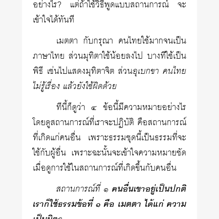
อย่างไร? แต่ถ้าใช้วิธีพูดแบบสถานการณ์ จะ
เข้าใจได้ทันที
เมตตา กับกรุณา คนไทยใช้มากจนเป็น
ภาษาไทย ส่วนมุทิตาใช้น้อยลงไป บางทีใช้เป็น
พิธี เช่นไปแสดงมุทิตาจิต ส่วน
อุเบกขา คนไทย
ไม่รู้เรื่อง แล้วยังใช้ผิดด้วย
ทีนี้ก็ดูว่า ๔ ข้อนี้มีความหมายอย่างไร
โดยดูสถานการณ์ที่เราจะปฏิบัติ คือสถานการณ์
ที่เกิดแก่คนอื่น เพราะธรรมชุดนี้เป็นธรรมที่จะ
ใช้กับผู้อื่น เพราะฉะนั้นจะเข้าใจความหมายชัด
เมื่อดูการใช้ในสถานการณ์ที่เกิดขึ้นกับคนอื่น
สถานการณ์ที่ ๑
คนอื่นเขาอยู่เป็นปกติ
เราก็ใช้ธรรมข้อที่ ๑ คือ เมตตา ได้แก่ ความ