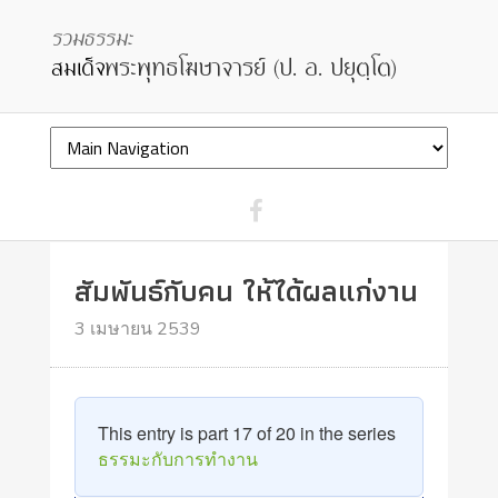
สัมพันธ์กับคน ให้ได้ผลแก่งาน
3 เมษายน 2539
This entry is part 17 of 20 in the series
ธรรมะกับการทำงาน