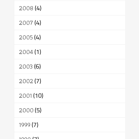
2008
(4)
2007
(4)
2005
(4)
2004
(1)
2003
(6)
2002
(7)
2001
(10)
2000
(5)
1999
(7)