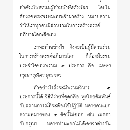
ทำตัวเป็นพรหมผู้ทำหน้าที่สร้างโลก
โดยไม่
ต้องรอพระพรหมเทพเจ้ามาสร้าง หมายความ
ว่าให้เราทุกคนมีส่วนร่วมในการสร้างสรรค์
อภิบาลโลกเสียเอง
เราจะทำอย่างไร จึงจะเป็นผู้มีส่วนร่วม
ในการสร้างสรรค์อภิบาลโลก ก็ต้องมีธรรม
เมตตา
ประจำใจของพรหม ๔ ประการ คือ
กรุณา มุทิตา อุเบกขา
ทำอย่างไรถึงจะมีพรหมวิหาร ๔
ประการนี้ได้ วิธีที่ง่ายที่สุดก็คือ พูดโดยสัมพันธ์
กับสถานการณ์ที่จะต้องใช้ปฏิบัติ หลายคนแยก
ความหมายของ ๔ ข้อนี้ไม่ออก เช่น เมตตา
กับกรุณา หลายท่านแยกไม่ได้เลยว่าต่างกัน