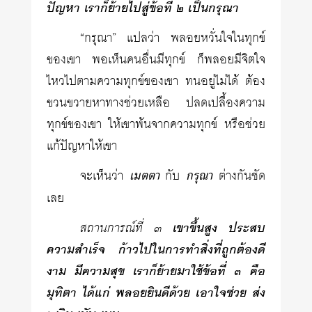
ปัญหา เราก็ย้ายไปสู่ข้อที่ ๒ เป็นกรุณา
“กรุณา” แปลว่า พลอยหวั่นใจในทุกข์
ของเขา พอเห็นคนอื่นมีทุกข์ ก็พลอยมีจิตใจ
ไหวไปตามความทุกข์ของเขา ทนอยู่ไม่ได้ ต้อง
ขวนขวายหาทางช่วยเหลือ ปลดเปลื้องความ
ทุกข์ของเขา ให้เขาพ้นจากความทุกข์ หรือช่วย
แก้ปัญหาให้เขา
จะเห็นว่า
เมตตา
กับ
กรุณา
ต่างกันชัด
เลย
สถานการณ์ที่ ๓
เขาขึ้นสูง ประสบ
ความสำเร็จ ก้าวไปในการทำสิ่งที่ถูกต้องดี
งาม มีความสุข เราก็ย้ายมาใช้ข้อที่ ๓ คือ
มุทิตา ได้แก่ พลอยยินดีด้วย เอาใจช่วย ส่ง