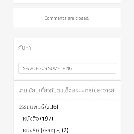
Comments are closed.
ค้นหา
งานเขียนเกี่ยวกับสมเด็จพระพุทธโฆษาจารย์
ธรรมนิพนธ์
(236)
หนังสือ
(197)
หนังสือ (อังกฤษ)
(2)