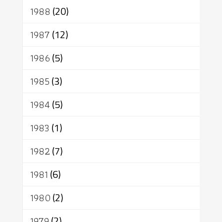
1988
(20)
1987
(12)
1986
(5)
1985
(3)
1984
(5)
1983
(1)
1982
(7)
1981
(6)
1980
(2)
1979
(2)