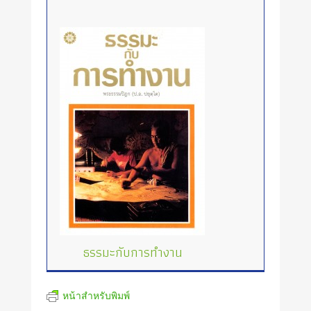
ธรรมะกับการทำงาน
หน้าสำหรับพิมพ์