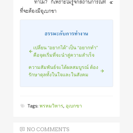
ทำไม? ก็เพราะไม่รู้จักสถานการณ์ที่ ๔
ที่จะต้องมีอุเบกขา
ธรรมะกับการทำงาน
เปลี่ยน “อยากได้” เป็น “อยากทำ”
คือจุดเริ่มที่จะนำสู่ความสำเร็จ
ความสัมพันธ์จะได้ผลสมบูรณ์ ต้อง
รักษาดุลทั้งในใจและในสังคม
Tags:
พรหมวิหาร
,
อุเบกขา
NO COMMENTS