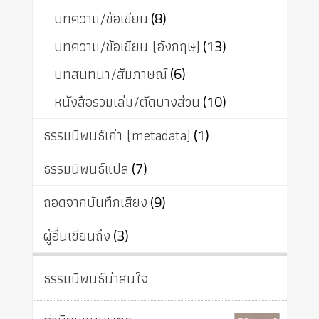
บทความ/ข้อเขียน
(8)
บทความ/ข้อเขียน (อังกฤษ)
(13)
บทสนทนา/สัมภาษณ์
(6)
หนังสือรวมเล่ม/ตัดบางส่วน
(10)
ธรรมนิพนธ์เก่า (metadata)
(1)
ธรรมนิพนธ์แปล
(7)
ถอดจากบันทึกเสียง
(9)
ผู้อื่นเขียนถึง
(3)
ธรรมนิพนธ์น่าสนใจ