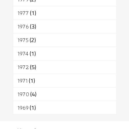
1977
(1)
1976
(3)
1975
(2)
1974
(1)
1972
(5)
1971
(1)
1970
(4)
1969
(1)