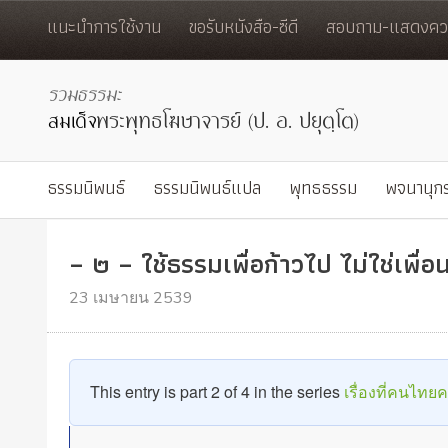
แนะนำการใช้งาน
ขอรับหนังสือ-ซีดี
สอบถาม-แสดงควา
ธรรมนิพนธ์
ธรรมนิพนธ์แปล
พุทธธรรม
พจนานุก
– ๒ – ใช้ธรรมเพื่อก้าวไป ไม่ใช่เพื
23 เมษายน 2539
This entry is part 2 of 4 in the series
เรื่องที่คนไทย