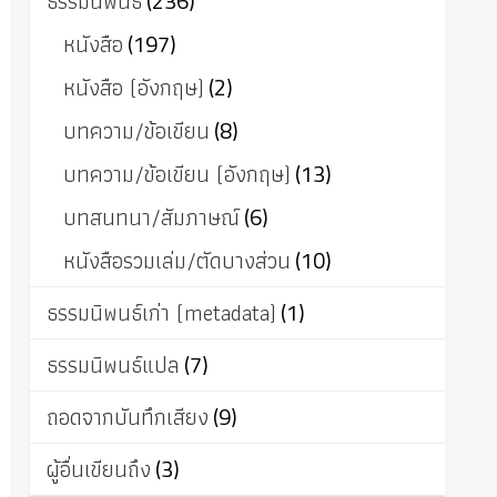
ธรรมนิพนธ์
(236)
หนังสือ
(197)
หนังสือ (อังกฤษ)
(2)
บทความ/ข้อเขียน
(8)
บทความ/ข้อเขียน (อังกฤษ)
(13)
บทสนทนา/สัมภาษณ์
(6)
หนังสือรวมเล่ม/ตัดบางส่วน
(10)
ธรรมนิพนธ์เก่า (metadata)
(1)
ธรรมนิพนธ์แปล
(7)
ถอดจากบันทึกเสียง
(9)
ผู้อื่นเขียนถึง
(3)