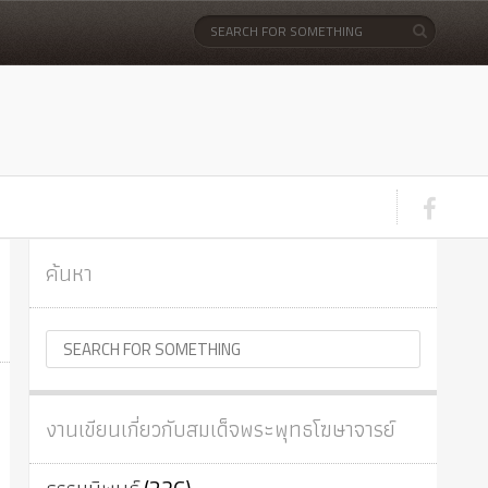
ค้นหา
งานเขียนเกี่ยวกับสมเด็จพระพุทธโฆษาจารย์