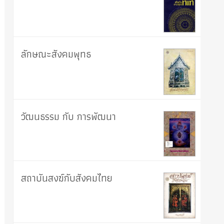
ลักษณะสังคมพุทธ
วัฒนธรรม กับ การพัฒนา
สถาบันสงฆ์กับสังคมไทย