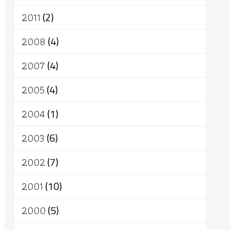
2011
(2)
2008
(4)
2007
(4)
2005
(4)
2004
(1)
2003
(6)
2002
(7)
2001
(10)
2000
(5)