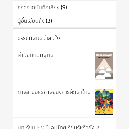
ถอดจากบันทึกเสียง
(9)
ผู้อื่นเขียนถึง
(3)
ธรรมนิพนธ์น่าสนใจ
ค่านิยมแบบพุทธ
ทางสายอิสรภาพของการศึกษาไทย
บทเรียน ๒๕ ปี คนไทยเรียนรู้หรือยัง ?