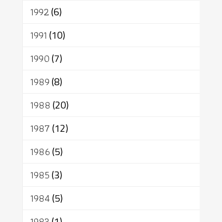
1992
(6)
1991
(10)
1990
(7)
1989
(8)
1988
(20)
1987
(12)
1986
(5)
1985
(3)
1984
(5)
1983
(1)