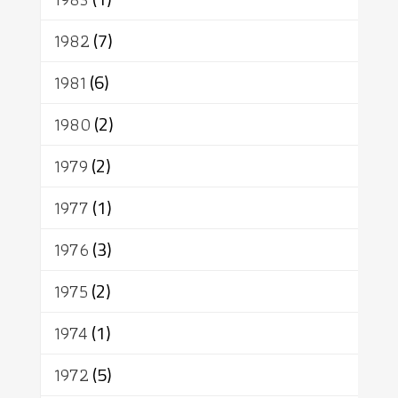
1982
(7)
1981
(6)
1980
(2)
1979
(2)
1977
(1)
1976
(3)
1975
(2)
1974
(1)
1972
(5)