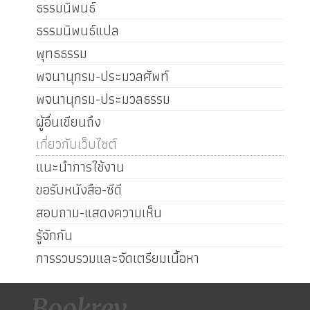
ธรรมนิพนธ์
ธรรมนิพนธ์แปล
พุทธธรรม
พจนานุกรม-ประมวลศัพท์
พจนานุกรม-ประมวลธรรม
ผู้อื่นเขียนถึง
เกี่ยวกับเว็บไซต์
แนะนำการใช้งาน
ขอรับหนังสือ-ซีดี
สอบถาม-แสดงความเห็น
รู้จักกัน
การรวบรวมและจัดเตรียมเนื้อหา