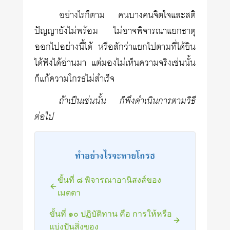
อย่างไรก็ตาม คนบางคนจิตใจและสติ
ปัญญายังไม่พร้อม ไม่อาจพิจารณาแยกธาตุ
ออกไปอย่างนี้ได้ หรือสักว่าแยกไปตามที่ได้ยิน
ได้ฟังได้อ่านมา แต่มองไม่เห็นความจริงเช่นนั้น
ก็แก้ความโกรธไม่สำเร็จ
ถ้าเป็นเช่นนั้น ก็พึงดำเนินการตามวิธี
ต่อไป
ทำอย่างไรจะหายโกรธ
ขั้นที่ ๘ พิจารณาอานิสงส์ของ
เมตตา
ขั้นที่ ๑๐ ปฏิบัติทาน คือ การให้หรือ
แบ่งปันสิ่งของ