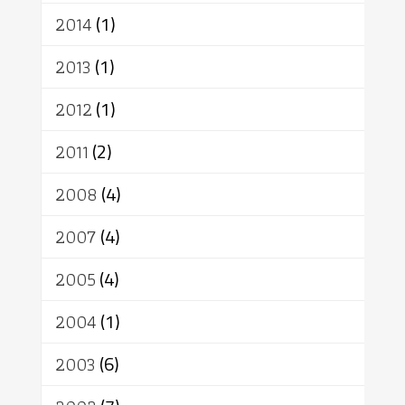
2014
(1)
2013
(1)
2012
(1)
2011
(2)
2008
(4)
2007
(4)
2005
(4)
2004
(1)
2003
(6)