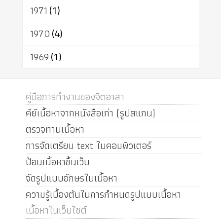
1971
(1)
1970
(4)
1969
(1)
คู่มือการทำงานของจิตอาสา
คีย์เนื้อหาจากหนังสือเก่า (รูปสแกน)
ตรวจทานเนื้อหา
การจัดเตรียม text ในคอมพิวเตอร์
ป้อนเนื้อหาขึ้นเว็บ
จัดรูปแบบอักษรในเนื้อหา
ความรู้เบื้องต้นในการกำหนดรูปแบบเนื้อหา
เนื้อหาในเว็บไซต์