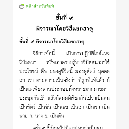
หน้าสำหรับพิมพ์
ขั้นที่ ๙
พิจารณาโดยวิธีแยกธาตุ
ขั้นที่ ๙ พิจารณาโดยวิธีแยกธาตุ
วิธีการข้อนี้ เป็นการปฏิบัติใกล้แนว
วิปัสสนา หรือเอาความรู้ทางวิปัสสนามาใช้
ประโยชน์ คือ มองดูชีวิตนี้ มองดูสัตว์ บุคคล
เรา เขา ตามความเป็นจริงว่า ที่ถูกที่แท้แล้ว ก็
เป็นแต่เพียงส่วนประกอบทั้งหลายมากมายมา
ประชุมกันเข้า แล้วก็สมมติเรียกกันไปว่าเป็นคน
เป็นสัตว์ เป็นฉัน เป็นเธอ เป็นเรา เป็นเขา เป็น
นาย ก. นาง ข. เป็นต้น
ครั้นจะชี้ชัดลงไปที่ตรงไหนว่าเป็นคน