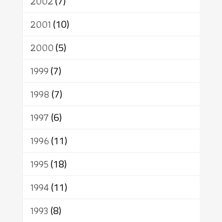
2002
(7)
2001
(10)
2000
(5)
1999
(7)
1998
(7)
1997
(6)
1996
(11)
1995
(18)
1994
(11)
1993
(8)