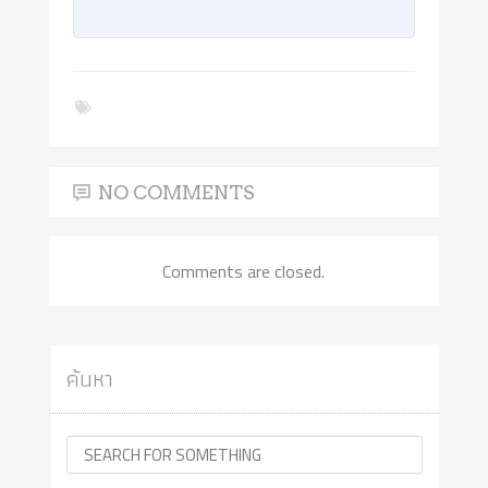
NO COMMENTS
Comments are closed.
ค้นหา