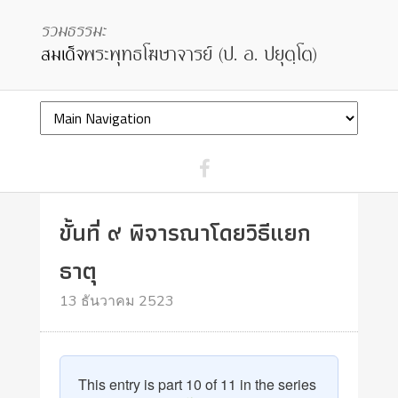
ขั้นที่ ๙ พิจารณาโดยวิธีแยก
ธาตุ
13 ธันวาคม 2523
This entry is part 10 of 11 in the series