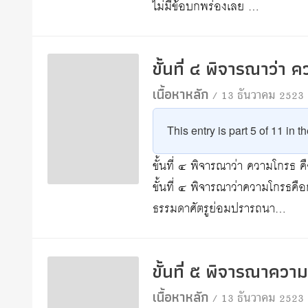
ไม่มีข้อบกพร่องเลย …
ขั้นที่ ๔ พิจารณาว่า 
เนื้อหาหลัก
/ 13 ธันวาคม 2523
This entry is part 5 of 11 in t
ขั้นที่ ๔ พิจารณาว่า ความโกรธ ค
ขั้นที่ ๔ พิจารณาว่าความโกรธคือ
ธรรมดาศัตรูย่อมปรารถนา…
ขั้นที่ ๕ พิจารณาควา
เนื้อหาหลัก
/ 13 ธันวาคม 2523