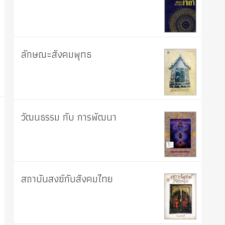
ลักษณะสังคมพุทธ
วัฒนธรรม กับ การพัฒนา
สถาบันสงฆ์กับสังคมไทย