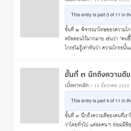
/ 13 ธันวาคม 2523
This entry is part 3 of 11 in t
ขั้นที่ ๒ พิจารณาโทษของความโกร
ตรัสสอนไว้มากมาย เช่นว่า “คนขี
โกรธไม่รู้เท่าทันว่า ความโกรธนั้
ขั้นที่ ๓ นึกถึงความด
เนื้อหาหลัก
/ 13 ธันวาคม 2523
This entry is part 4 of 11 in t
ขั้นที่ ๓ นึกถึงความดีของคนที่เร
ว่าโดยทั่วไป แต่ละคนๆ ย่อมมีข้