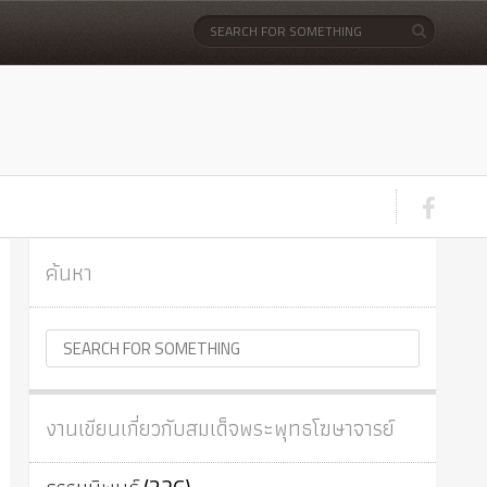
ค้นหา
งานเขียนเกี่ยวกับสมเด็จพระพุทธโฆษาจารย์