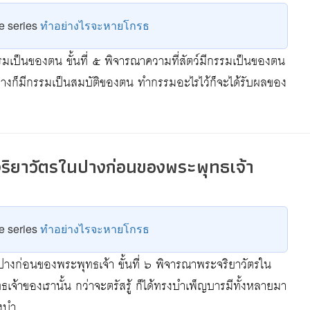
he series
ทำอย่างไรจะหายโกรธ
กรรมเป็นของตน ขั้นที่ ๕ พิจารณาความที่สัตว์มีกรรมเป็นของตน
าต่างก็มีกรรมเป็นสมบัติของตน ทำกรรมอะไรไว้ก็จะได้รับผลของ
ะจริยาวัตรในปางก่อนของพระพุทธเจ้า
he series
ทำอย่างไรจะหายโกรธ
นปางก่อนของพระพุทธเจ้า ขั้นที่ ๖ พิจารณาพระจริยาวัตรใน
จ้าของเรานั้น กว่าจะตรัสรู้ ก็ได้ทรงบำเพ็ญบารมีทั้งหลายมา
รงบำ…