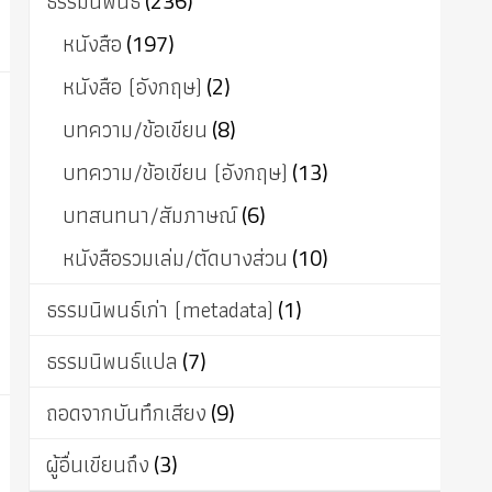
ธรรมนิพนธ์
(236)
หนังสือ
(197)
หนังสือ (อังกฤษ)
(2)
บทความ/ข้อเขียน
(8)
บทความ/ข้อเขียน (อังกฤษ)
(13)
บทสนทนา/สัมภาษณ์
(6)
หนังสือรวมเล่ม/ตัดบางส่วน
(10)
ธรรมนิพนธ์เก่า (metadata)
(1)
ธรรมนิพนธ์แปล
(7)
ถอดจากบันทึกเสียง
(9)
ผู้อื่นเขียนถึง
(3)