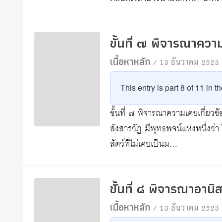
ขั้นที่ ๗ พิจารณาควา
เนื้อหาหลัก
/ 13 ธันวาคม 2523
This entry is part 8 of 11 in t
ขั้นที่ ๗ พิจารณาความเคยเกี่ยวข
สังสารวัฏ มีพุทธพจน์แห่งหนึ่งว่า 
สัตว์ที่ไม่เคยเป็นม…
ขั้นที่ ๘ พิจารณาอาน
เนื้อหาหลัก
/ 13 ธันวาคม 2523