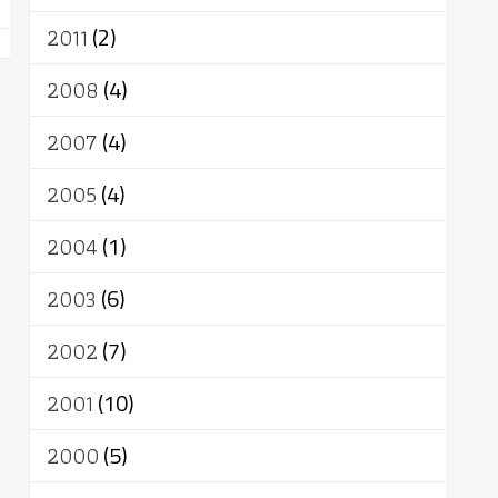
2011
(2)
2008
(4)
2007
(4)
2005
(4)
2004
(1)
2003
(6)
2002
(7)
2001
(10)
2000
(5)