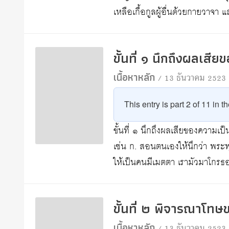
เหลือเกื้อกูลผู้อื่นด้วยกายวาจา 
ขั้นที่ ๑ นึกถึงผลเส
เนื้อหาหลัก
/ 13 ธันวาคม 2523
This entry is part 2 of 11 in t
ขั้นที่ ๑ นึกถึงผลเสียของความเป
เช่น ก. สอนตนเองให้นึกว่า พร
ให้เป็นคนมีเมตตา เรามัวมาโกรธอ
ขั้นที่ ๒ พิจารณาโท
เนื้อหาหลัก