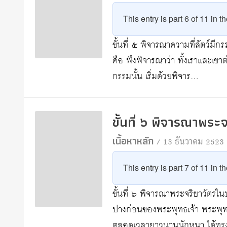
This entry is part 6 of 11 in t
ขั้นที่ ๕ พิจารณาความที่สัตว์มี
คือ พึงพิจารณาว่า ทั้งเราและเข
กรรมนั้น เริ่มด้วยพิจาร…
ขั้นที่ ๖ พิจารณาพร
เนื้อหาหลัก
/ 13 ธันวาคม 2523
This entry is part 7 of 11 in t
ขั้นที่ ๖ พิจารณาพระจริยาวัตรใ
ปางก่อนของพระพุทธเจ้า พระพุทธเ
ตลอดเวลายาวนานนักหนา ได้ท