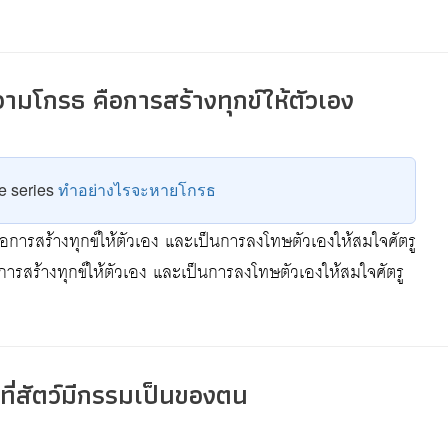
ความโกรธ คือการสร้างทุกข์ให้ตัวเอง
he series
ทำอย่างไรจะหายโกรธ
ือการสร้างทุกข์ให้ตัวเอง และเป็นการลงโทษตัวเองให้สมใจศัตรู
การสร้างทุกข์ให้ตัวเอง และเป็นการลงโทษตัวเองให้สมใจศัตรู
มที่สัตว์มีกรรมเป็นของตน