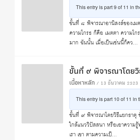
This entry is part 9 of 11 in t
ขั้นที่ ๘ พิจารณาอานิสงส์ของเม
ความโกรธ ก็คือ เมตตา ความโกรธ
มาก ฉันนั้น เมื่อเป็นเช่นนี้ก็คว…
ขั้นที่ ๙ พิจารณาโดยว
เนื้อหาหลัก
/ 13 ธันวาคม 2523
This entry is part 10 of 11 in
ขั้นที่ ๙ พิจารณาโดยวิธีแยกธาตุ ข
ใกล้แนววิปัสสนา หรือเอาความรู้ท
เรา เขา ตามความเป็…