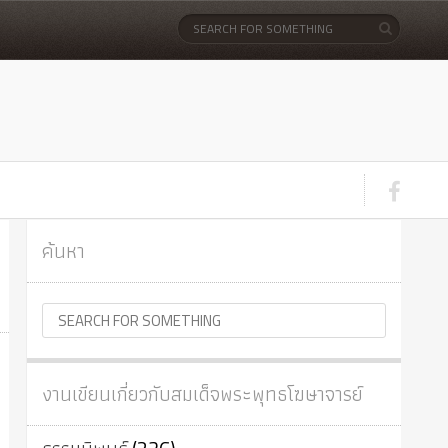
ค้นหา
งานเขียนเกี่ยวกับสมเด็จพระพุทธโฆษาจารย์