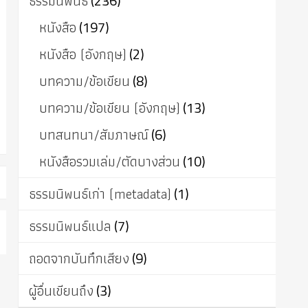
ธรรมนิพนธ์
(236)
หนังสือ
(197)
หนังสือ (อังกฤษ)
(2)
บทความ/ข้อเขียน
(8)
บทความ/ข้อเขียน (อังกฤษ)
(13)
บทสนทนา/สัมภาษณ์
(6)
หนังสือรวมเล่ม/ตัดบางส่วน
(10)
ธรรมนิพนธ์เก่า (metadata)
(1)
ธรรมนิพนธ์แปล
(7)
ถอดจากบันทึกเสียง
(9)
ผู้อื่นเขียนถึง
(3)