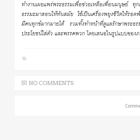
ทำงานเผยแพร่พระธรรมเพื่อช่วยเหลือเพื่อนมนุษย์ ทุกเพ
ธรรมะมาสอนให้ทันสมัย ใช้เป็นเครื่องพยุงชีวิตให้รอดพ้น
มีคนทุกข์มากมายได้ รวมทั้งทำหน้าที่ดูแลรักษาพระธ
ประโยชน์ใส่ตัว และพรรคพวก
โดยเสนอในรูปแบบของภาพ
NO COMMENTS
Commen