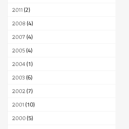
2011
(2)
2008
(4)
2007
(4)
2005
(4)
2004
(1)
2003
(6)
2002
(7)
2001
(10)
2000
(5)