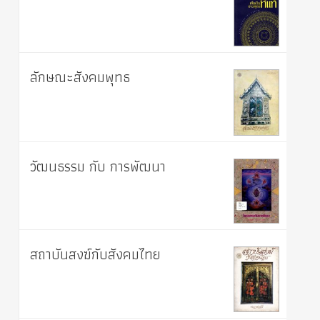
ลักษณะสังคมพุทธ
วัฒนธรรม กับ การพัฒนา
สถาบันสงฆ์กับสังคมไทย