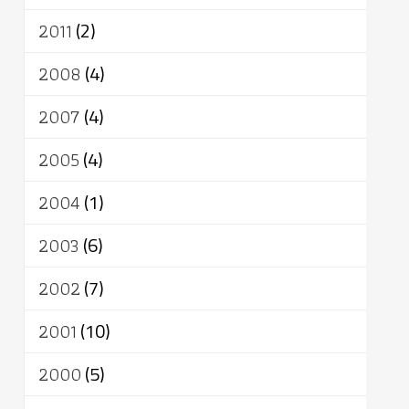
2011
(2)
2008
(4)
2007
(4)
2005
(4)
2004
(1)
2003
(6)
2002
(7)
2001
(10)
2000
(5)