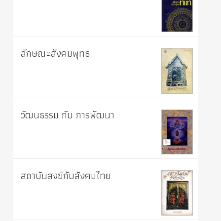
ลักษณะสังคมพุทธ
วัฒนธรรม กับ การพัฒนา
สถาบันสงฆ์กับสังคมไทย