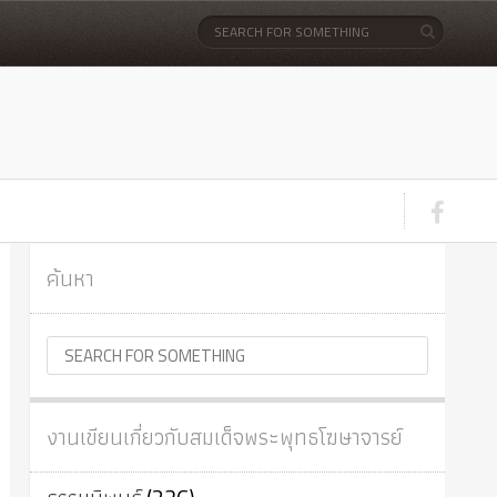
ค้นหา
งานเขียนเกี่ยวกับสมเด็จพระพุทธโฆษาจารย์