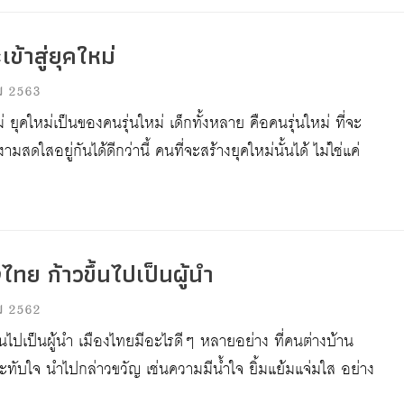
้าสู่ยุคใหม่
ม 2563
่ ยุคใหม่เป็นของคนรุ่นใหม่ เด็กทั้งหลาย คือคนรุ่นใหม่ ที่จะ
มสดใสอยู่กันได้ดีกว่านี้ คนที่จะสร้างยุคใหม่นั้นได้ ไม่ใช่แค่
ทย ก้าวขึ้นไปเป็นผู้นำ
ม 2562
นไปเป็นผู้นำ เมืองไทยมีอะไรดีๆ หลายอย่าง ที่คนต่างบ้าน
ะทับใจ นำไปกล่าวขวัญ เช่นความมีน้ำใจ ยิ้มแย้มแจ่มใส อย่าง