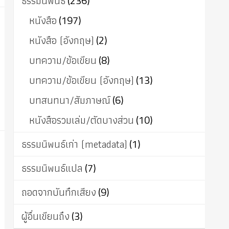
ธรรมนิพนธ์
(236)
หนังสือ
(197)
หนังสือ (อังกฤษ)
(2)
บทความ/ข้อเขียน
(8)
บทความ/ข้อเขียน (อังกฤษ)
(13)
บทสนทนา/สัมภาษณ์
(6)
หนังสือรวมเล่ม/ตัดบางส่วน
(10)
ธรรมนิพนธ์เก่า (metadata)
(1)
ธรรมนิพนธ์แปล
(7)
ถอดจากบันทึกเสียง
(9)
ผู้อื่นเขียนถึง
(3)