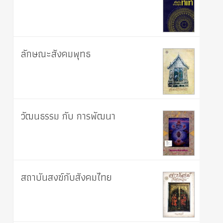
ลักษณะสังคมพุทธ
วัฒนธรรม กับ การพัฒนา
สถาบันสงฆ์กับสังคมไทย