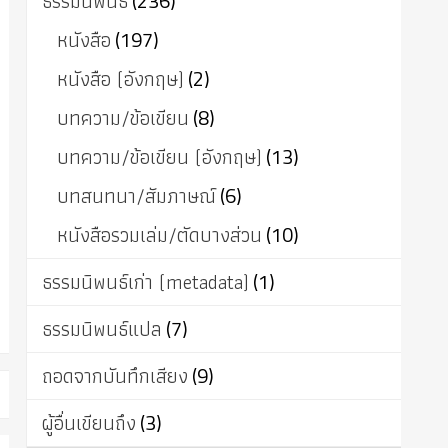
ธรรมนิพนธ์
(236)
หนังสือ
(197)
หนังสือ (อังกฤษ)
(2)
บทความ/ข้อเขียน
(8)
บทความ/ข้อเขียน (อังกฤษ)
(13)
บทสนทนา/สัมภาษณ์
(6)
หนังสือรวมเล่ม/ตัดบางส่วน
(10)
ธรรมนิพนธ์เก่า (metadata)
(1)
ธรรมนิพนธ์แปล
(7)
ถอดจากบันทึกเสียง
(9)
ผู้อื่นเขียนถึง
(3)