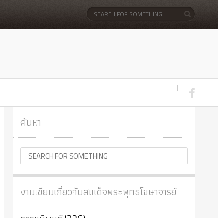
ค้นหา
งานเขียนเกี่ยวกับสมเด็จพระพุทธโฆษาจารย์