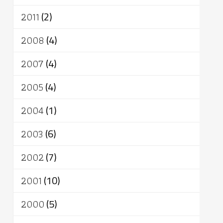
2011
(2)
2008
(4)
2007
(4)
2005
(4)
2004
(1)
2003
(6)
2002
(7)
2001
(10)
2000
(5)