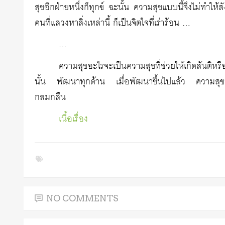
สุขอีกฝ่ายหนึ่งก็ทุกข์ ฉะนั้น ความสุขแบบนี้จึงไม่ทำให
คนที่แสวงหาสิ่งเหล่านี้ ก็เป็นจิตใจที่เร่าร้อน …
…
ความสุขอะไรจะเป็นความสุขที่ช่วยให้เกิดสันติหรื
นั้น พัฒนาทุกด้าน เมื่อพัฒนาขึ้นไปแล้ว ความสุขท
กลมกลืน
เนื้อเรื่อง
NO COMMENTS