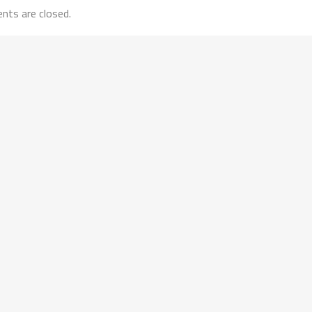
ts are closed.