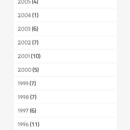
2005
(4)
2004
(1)
2003
(6)
2002
(7)
2001
(10)
2000
(5)
1999
(7)
1998
(7)
1997
(6)
1996
(11)