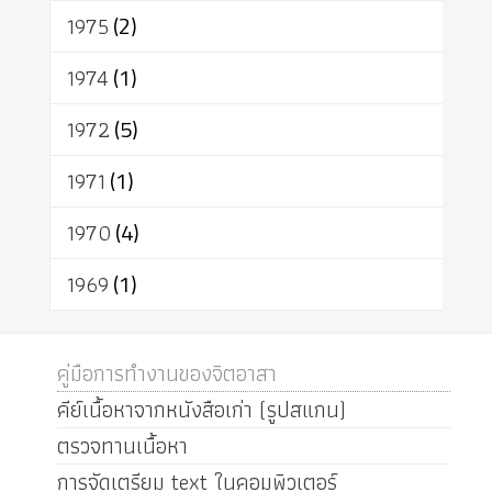
1975
(2)
1974
(1)
1972
(5)
1971
(1)
1970
(4)
1969
(1)
คู่มือการทำงานของจิตอาสา
คีย์เนื้อหาจากหนังสือเก่า (รูปสแกน)
ตรวจทานเนื้อหา
การจัดเตรียม text ในคอมพิวเตอร์