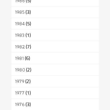
1986
(5)
1985
(3)
1984
(5)
1983
(1)
1982
(7)
1981
(6)
1980
(2)
1979
(2)
1977
(1)
1976
(3)