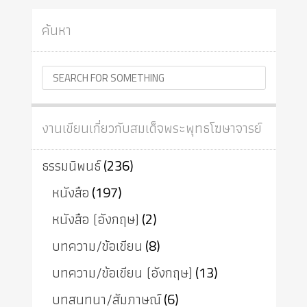
ค้นหา
งานเขียนเกี่ยวกับสมเด็จพระพุทธโฆษาจารย์
ธรรมนิพนธ์
(236)
หนังสือ
(197)
หนังสือ (อังกฤษ)
(2)
บทความ/ข้อเขียน
(8)
บทความ/ข้อเขียน (อังกฤษ)
(13)
บทสนทนา/สัมภาษณ์
(6)