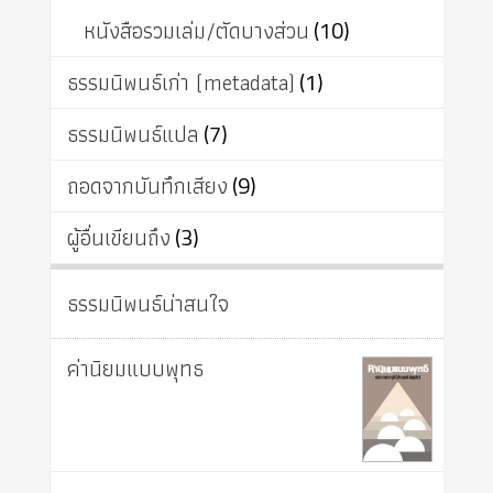
หนังสือรวมเล่ม/ตัดบางส่วน
(10)
ธรรมนิพนธ์เก่า (metadata)
(1)
ธรรมนิพนธ์แปล
(7)
ถอดจากบันทึกเสียง
(9)
ผู้อื่นเขียนถึง
(3)
ธรรมนิพนธ์น่าสนใจ
ค่านิยมแบบพุทธ