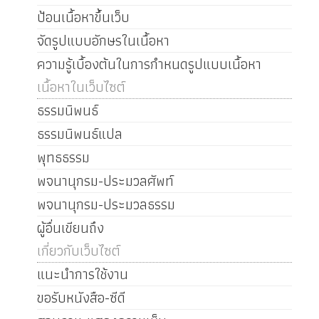
ป้อนเนื้อหาขึ้นเว็บ
จัดรูปแบบอักษรในเนื้อหา
ความรู้เบื้องต้นในการกำหนดรูปแบบเนื้อหา
เนื้อหาในเว็บไซต์
ธรรมนิพนธ์
ธรรมนิพนธ์แปล
พุทธธรรม
พจนานุกรม-ประมวลศัพท์
พจนานุกรม-ประมวลธรรม
ผู้อื่นเขียนถึง
เกี่ยวกับเว็บไซต์
แนะนำการใช้งาน
ขอรับหนังสือ-ซีดี