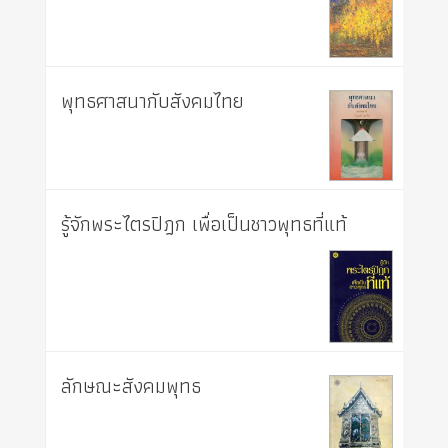
พุทธศาสนากับสังคมไทย
รู้จักพระไตรปิฎก เพื่อเป็นชาวพุทธที่แท้
ลักษณะสังคมพุทธ