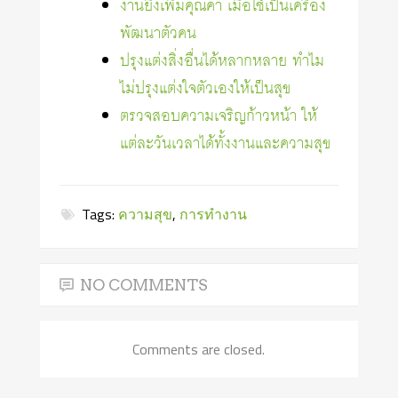
งานยิ่งเพิ่มคุณค่า เมื่อใช้เป็นเครื่อง
พัฒนาตัวคน
ปรุงแต่งสิ่งอื่นได้หลากหลาย ทำไม
ไม่ปรุงแต่งใจตัวเองให้เป็นสุข
ตรวจสอบความเจริญก้าวหน้า ให้
แต่ละวันเวลาได้ทั้งงานและความสุข
Tags:
ความสุข
,
การทำงาน
NO COMMENTS
Comments are closed.