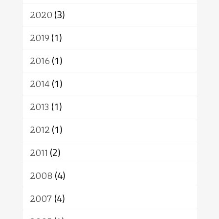
เทวดา
ปราโมทย์
2020
(3)
2019
(1)
2016
(1)
2014
(1)
2013
(1)
2012
(1)
2011
(2)
2008
(4)
2007
(4)