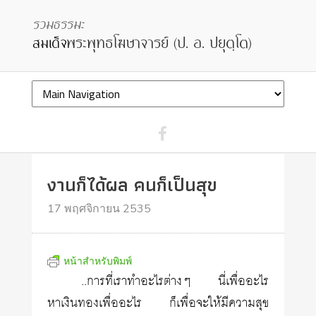
งานก็ได้ผล คนก็เป็นสุข
17 พฤศจิกายน 2535
หน้าสำหรับพิมพ์
..การที่เราทำอะไรต่างๆ นี่เพื่ออะไร
หาเงินทองเพื่ออะไร ก็เพื่อจะให้มีความสุข