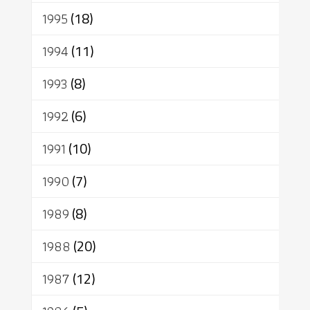
1995
(18)
1994
(11)
1993
(8)
1992
(6)
1991
(10)
1990
(7)
1989
(8)
1988
(20)
1987
(12)