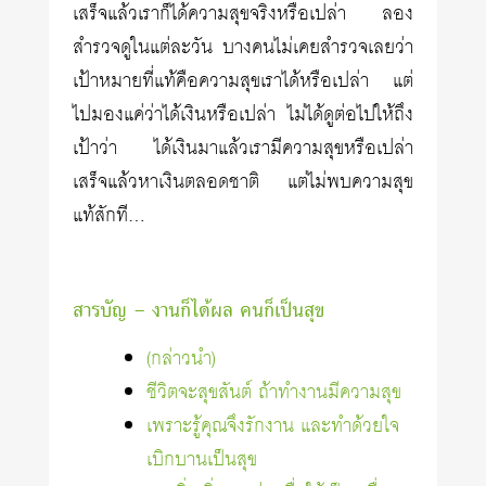
เสร็จแล้วเราก็ได้ความสุขจริงหรือเปล่า ลอง
สำรวจดูในแต่ละวัน บางคนไม่เคยสำรวจเลยว่า
เป้าหมายที่แท้คือความสุขเราได้หรือเปล่า แต่
ไปมองแค่ว่าได้เงินหรือเปล่า ไม่ได้ดูต่อไปให้ถึง
เป้าว่า ได้เงินมาแล้วเรามีความสุขหรือเปล่า
เสร็จแล้วหาเงินตลอดชาติ แต่ไม่พบความสุข
แท้สักที…
สารบัญ – งานก็ได้ผล คนก็เป็นสุข
(กล่าวนำ)
ชีวิตจะสุขสันต์ ถ้าทำงานมีความสุข
เพราะรู้คุณจึงรักงาน และทำด้วยใจ
เบิกบานเป็นสุข