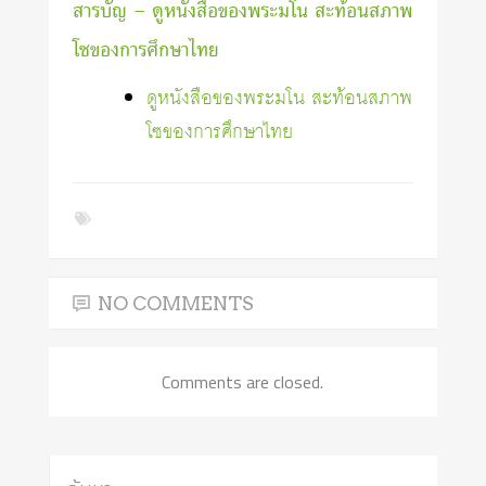
สารบัญ – ดูหนังสือของพระมโน สะท้อนสภาพ
โซของการศึกษาไทย
ดูหนังสือของพระมโน สะท้อนสภาพ
โซของการศึกษาไทย
NO COMMENTS
Comments are closed.