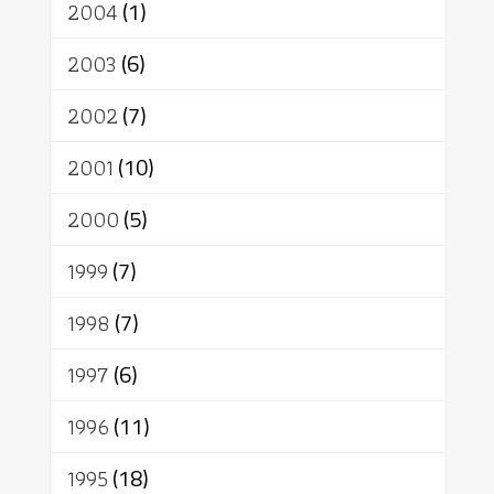
2004
(1)
2003
(6)
2002
(7)
2001
(10)
2000
(5)
1999
(7)
1998
(7)
1997
(6)
1996
(11)
1995
(18)