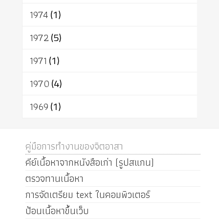
1974
(1)
1972
(5)
1971
(1)
1970
(4)
1969
(1)
คู่มือการทำงานของจิตอาสา
คีย์เนื้อหาจากหนังสือเก่า (รูปสแกน)
ตรวจทานเนื้อหา
การจัดเตรียม text ในคอมพิวเตอร์
ป้อนเนื้อหาขึ้นเว็บ