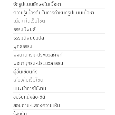
จัดรูปแบบอักษรในเนื้อหา
ความรู้เบื้องต้นในการกำหนดรูปแบบเนื้อหา
เนื้อหาในเว็บไซต์
ธรรมนิพนธ์
ธรรมนิพนธ์แปล
พุทธธรรม
พจนานุกรม-ประมวลศัพท์
พจนานุกรม-ประมวลธรรม
ผู้อื่นเขียนถึง
เกี่ยวกับเว็บไซต์
แนะนำการใช้งาน
ขอรับหนังสือ-ซีดี
สอบถาม-แสดงความเห็น
รู้จักกัน