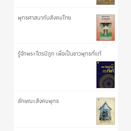
พุทธศาสนากับสังคมไทย
รู้จักพระไตรปิฎก เพื่อเป็นชาวพุทธที่แท้
ลักษณะสังคมพุทธ