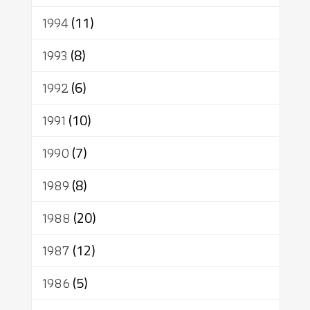
1994
(11)
1993
(8)
1992
(6)
1991
(10)
1990
(7)
1989
(8)
1988
(20)
1987
(12)
1986
(5)