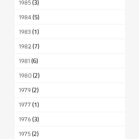
1985
(3)
1984
(5)
1983
(1)
1982
(7)
1981
(6)
1980
(2)
1979
(2)
1977
(1)
1976
(3)
1975
(2)