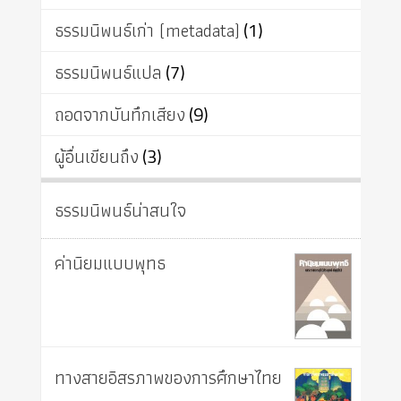
ธรรมนิพนธ์เก่า (metadata)
(1)
ธรรมนิพนธ์แปล
(7)
ถอดจากบันทึกเสียง
(9)
ผู้อื่นเขียนถึง
(3)
ธรรมนิพนธ์น่าสนใจ
ค่านิยมแบบพุทธ
ทางสายอิสรภาพของการศึกษาไทย