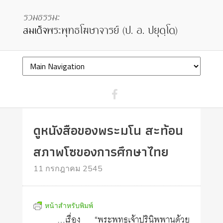
ดูหนังสือของพระมโน สะท้อน
สภาพโซของการศึกษาไทย
11 กรกฎาคม 2545
หน้าสำหรับพิมพ์
…เรื่อง “พระพุทธเจ้าปรินิพพานด้วย