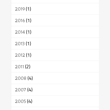
2019
(1)
2016
(1)
2014
(1)
2013
(1)
2012
(1)
2011
(2)
2008
(4)
2007
(4)
2005
(4)