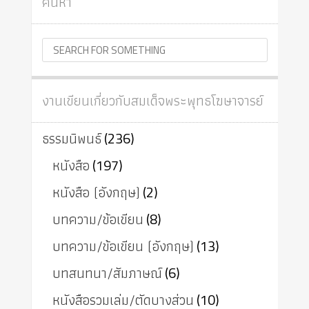
ค้นหา
งานเขียนเกี่ยวกับสมเด็จพระพุทธโฆษาจารย์
ธรรมนิพนธ์
(236)
หนังสือ
(197)
หนังสือ (อังกฤษ)
(2)
บทความ/ข้อเขียน
(8)
บทความ/ข้อเขียน (อังกฤษ)
(13)
บทสนทนา/สัมภาษณ์
(6)
หนังสือรวมเล่ม/ตัดบางส่วน
(10)