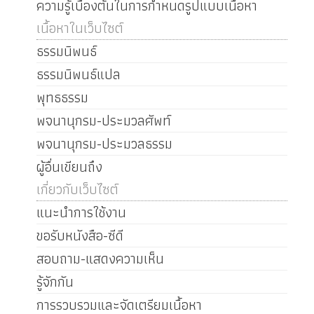
ความรู้เบื้องต้นในการกำหนดรูปแบบเนื้อหา
เนื้อหาในเว็บไซต์
ธรรมนิพนธ์
ธรรมนิพนธ์แปล
พุทธธรรม
พจนานุกรม-ประมวลศัพท์
พจนานุกรม-ประมวลธรรม
ผู้อื่นเขียนถึง
เกี่ยวกับเว็บไซต์
แนะนำการใช้งาน
ขอรับหนังสือ-ซีดี
สอบถาม-แสดงความเห็น
รู้จักกัน
การรวบรวมและจัดเตรียมเนื้อหา