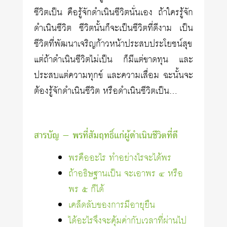
ชีวิตเป็น คือรู้จักดำเนินชีวิตนั่นเอง ถ้าใครรู้จัก
ดำเนินชีวิต ชีวิตนั้นก็จะเป็นชีวิตที่ดีงาม เป็น
ชีวิตที่พัฒนาเจริญก้าวหน้าประสบประโยชน์สุข
แต่ถ้าดำเนินชีวิตไม่เป็น ก็มีแต่ขาดทุน และ
ประสบแต่ความทุกข์ และความเสื่อม ฉะนั้นจะ
ต้องรู้จักดำเนินชีวิต หรือดำเนินชีวิตเป็น…
สารบัญ — พรที่สัมฤทธิ์แก่ผู้ดำเนินชีวิตที่ดี
พรคืออะไร ทำอย่างไรจะได้พร
ถ้าอธิษฐานเป็น จะเอาพร ๔ หรือ
พร ๕ ก็ได้
เคล็ดลับของการมีอายุยืน
ได้อะไรจึงจะคุ้มค่ากับเวลาที่ผ่านไป