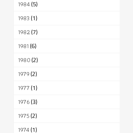
1984
(5)
1983
(1)
1982
(7)
1981
(6)
1980
(2)
1979
(2)
1977
(1)
1976
(3)
1975
(2)
1974
(1)