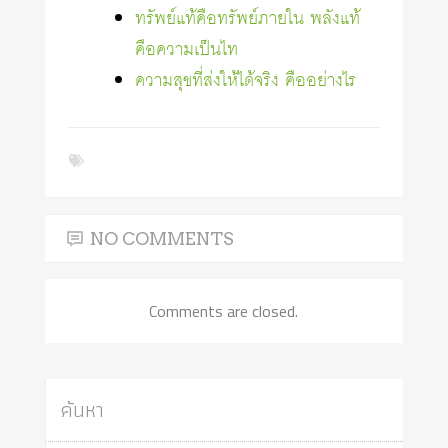
ทรัพย์แท้คือทรัพย์ภายใน พลังแท้
คือความเป็นไท
ความสุขที่ส่งให้ได้จริง คืออย่างไร
NO COMMENTS
Comments are closed.
ค้นหา