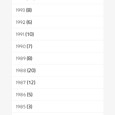
1993
(8)
1992
(6)
1991
(10)
1990
(7)
1989
(8)
1988
(20)
1987
(12)
1986
(5)
1985
(3)