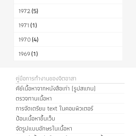
1972
(5)
1971
(1)
1970
(4)
1969
(1)
คู่มือการทำงานของจิตอาสา
คีย์เนื้อหาจากหนังสือเก่า (รูปสแกน)
ตรวจทานเนื้อหา
การจัดเตรียม text ในคอมพิวเตอร์
ป้อนเนื้อหาขึ้นเว็บ
จัดรูปแบบอักษรในเนื้อหา