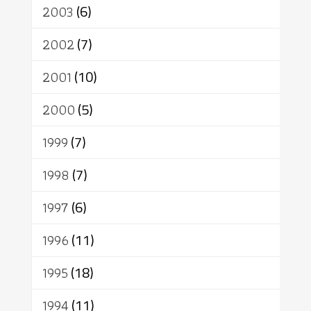
2003
(6)
2002
(7)
2001
(10)
2000
(5)
1999
(7)
1998
(7)
1997
(6)
1996
(11)
1995
(18)
1994
(11)