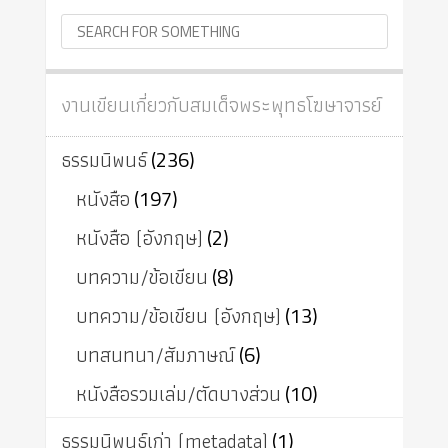
งานเขียนเกี่ยวกับสมเด็จพระพุทธโฆษาจารย์
ธรรมนิพนธ์
(236)
หนังสือ
(197)
หนังสือ (อังกฤษ)
(2)
บทความ/ข้อเขียน
(8)
บทความ/ข้อเขียน (อังกฤษ)
(13)
บทสนทนา/สัมภาษณ์
(6)
หนังสือรวมเล่ม/ตัดบางส่วน
(10)
ธรรมนิพนธ์เก่า (metadata)
(1)