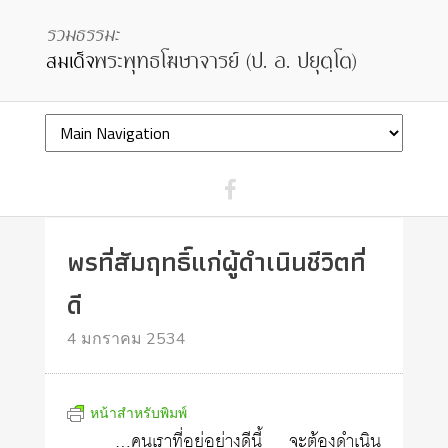
พรที่สัมฤทธิ์แก่ผู้ดำเนินชีวิตที่
ดี
4 มกราคม 2534
หน้าสำหรับพิมพ์
…คนเราที่อยู่อย่างดีนี้ จะต้องดำเนิน