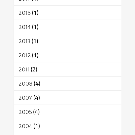
2016
(1)
2014
(1)
2013
(1)
2012
(1)
2011
(2)
2008
(4)
2007
(4)
2005
(4)
2004
(1)