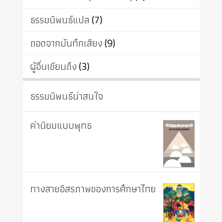
ธรรมนิพนธ์แปล
(7)
ถอดจากบันทึกเสียง
(9)
ผู้อื่นเขียนถึง
(3)
ธรรมนิพนธ์น่าสนใจ
ค่านิยมแบบพุทธ
ทางสายอิสรภาพของการศึกษาไทย