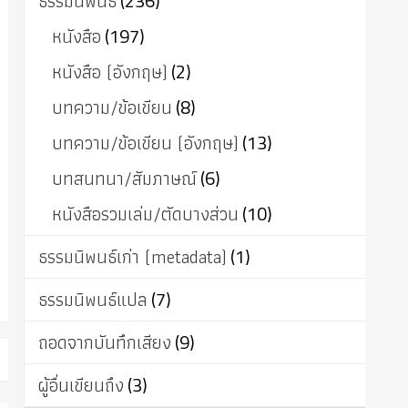
ธรรมนิพนธ์
(236)
หนังสือ
(197)
หนังสือ (อังกฤษ)
(2)
บทความ/ข้อเขียน
(8)
บทความ/ข้อเขียน (อังกฤษ)
(13)
บทสนทนา/สัมภาษณ์
(6)
หนังสือรวมเล่ม/ตัดบางส่วน
(10)
ธรรมนิพนธ์เก่า (metadata)
(1)
ธรรมนิพนธ์แปล
(7)
ถอดจากบันทึกเสียง
(9)
ผู้อื่นเขียนถึง
(3)