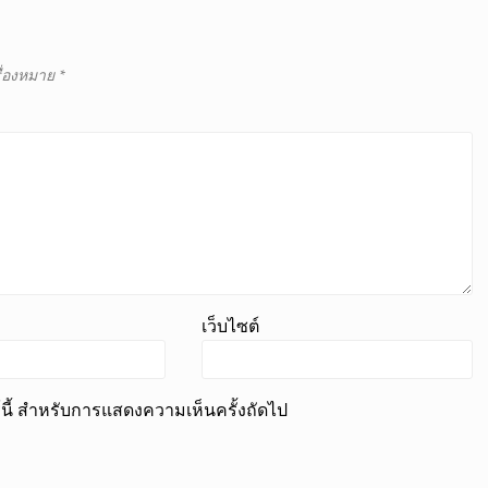
รื่องหมาย
*
เว็บไซต์
ร์นี้ สำหรับการแสดงความเห็นครั้งถัดไป