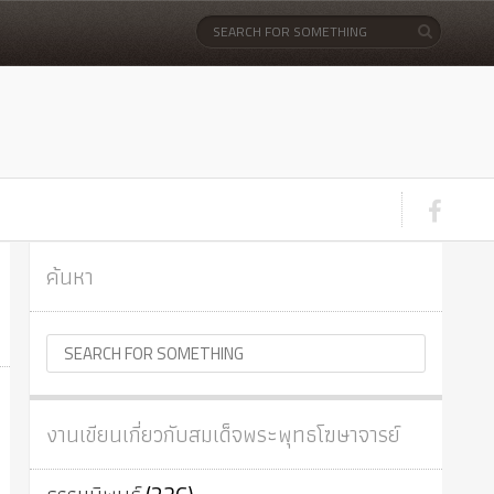
ค้นหา
งานเขียนเกี่ยวกับสมเด็จพระพุทธโฆษาจารย์