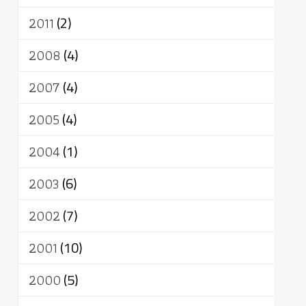
2011
(2)
2008
(4)
2007
(4)
2005
(4)
2004
(1)
2003
(6)
2002
(7)
2001
(10)
2000
(5)