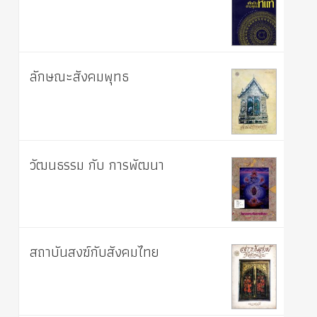
ลักษณะสังคมพุทธ
วัฒนธรรม กับ การพัฒนา
สถาบันสงฆ์กับสังคมไทย