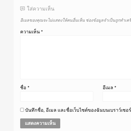
ใส่ความเห็น
อีเมลของคุณจะไม่แสดงให้คนอื่นเห็น
ช่องข้อมูลจำเป็นถูกทำเค
ความเห็น
*
ชื่อ
*
อีเมล
*
บันทึกชื่อ, อีเมล และชื่อเว็บไซต์ของฉันบนเบราว์เซอ