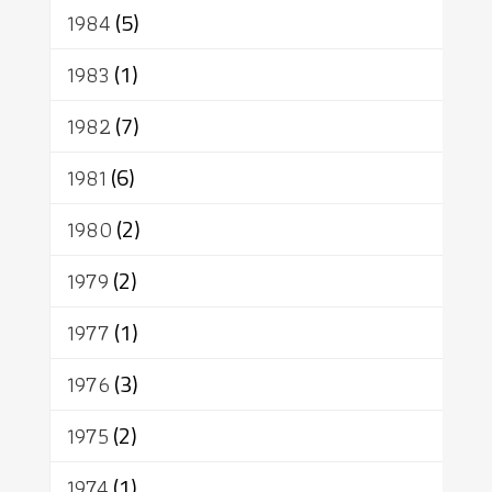
1984
(5)
1983
(1)
1982
(7)
1981
(6)
1980
(2)
1979
(2)
1977
(1)
1976
(3)
1975
(2)
1974
(1)