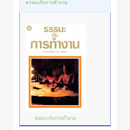
ธรรมะกับการทำงาน
ธรรมะกับการทำงาน