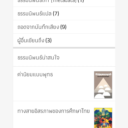
ธรรมนิพนธ์เก่า (metadata)
ธรรมนิพนธ์แปล
(7)
ถอดจากบันทึกเสียง
(9)
ผู้อื่นเขียนถึง
(3)
ธรรมนิพนธ์น่าสนใจ
ค่านิยมแบบพุทธ
ทางสายอิสรภาพของการศึกษาไทย