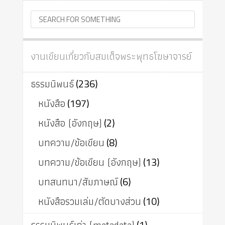
งานเขียนเกี่ยวกับสมเด็จพระพุทธโฆษาจารย์
ธรรมนิพนธ์
(236)
หนังสือ
(197)
หนังสือ (อังกฤษ)
(2)
บทความ/ข้อเขียน
(8)
บทความ/ข้อเขียน (อังกฤษ)
(13)
บทสนทนา/สัมภาษณ์
(6)
หนังสือรวมเล่ม/ตัดบางส่วน
(10)
(1)