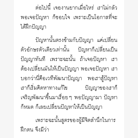
ต่อไปนี้ เจองานยากเมื่อไหร่ เราไม่กลัว
พอเจอปัญหา ก็ชอบใจ เพราะเป็นโอกาสที่จะ
ได้ฝึกปัญญา
ปัญหานั้นตรงข้ามกับปัญญา แค่เปลี่ยน
ตัวอักษรตัวเดียวเท่านั้น ปัญหาก็เปลี่ยนเป็น
ปัญญาทันที เพราะฉะนั้น ถ้าเจอปัญหา เรา
ต้องเปลี่ยนมันให้เป็นปัญญา พอเจอปัญหา เรา
บอกว่านี่คือเวทีพัฒนาปัญญา พอเราสู้ปัญหา
เราก็เริ่มคิดหาทางแก้ไข ปัญญาของเราก็
เจริญพัฒนาขึ้นมาเรื่อยๆ พอปัญญามา ปัญหา
ก็หมด ก็เลยเปลี่ยนปัญหาให้เป็นปัญญา
เพราะฉะนั้นสูตรของผู้มีจิตสำนึกในการ
ฝึกตน จึงมีว่า