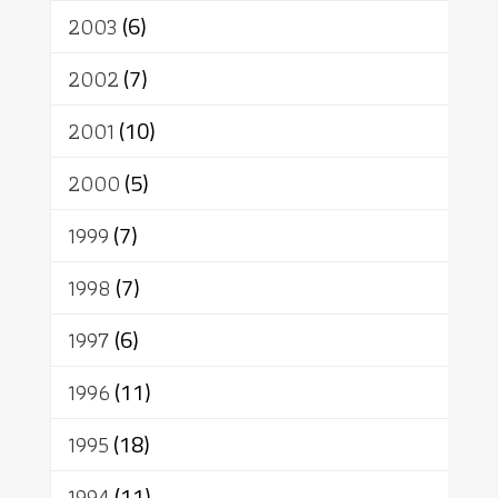
2003
(6)
2002
(7)
2001
(10)
2000
(5)
1999
(7)
1998
(7)
1997
(6)
1996
(11)
1995
(18)
1994
(11)