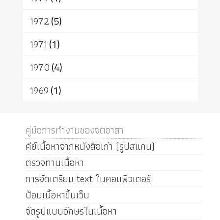
1972
(5)
1971
(1)
1970
(4)
1969
(1)
คู่มือการทำงานของจิตอาสา
คีย์เนื้อหาจากหนังสือเก่า (รูปสแกน)
ตรวจทานเนื้อหา
การจัดเตรียม text ในคอมพิวเตอร์
ป้อนเนื้อหาขึ้นเว็บ
จัดรูปแบบอักษรในเนื้อหา