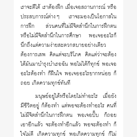
เราจะดีได้ เราต้องฝึก เมื่อเจอสถานการณ์ หรือ
ประสบการณ์ต่างๆ เราจะมองเป็นโอกาสใน
การฝึก ส่วนคนที่ไม่มีจิตสำนึกในการฝึกตน
หรือไม่มีจิตสำนึกในการศึกษา พอเจออะไรก็
นึกถึงแต่ความง่ายสะดวกสบายอย่างเดียว
ต้องการเสพ คิดแต่จะบริโภค คิดแต่ว่าจะต้อง
ได้มันมาบำรุงบำเรอฉัน พอไม่ได้ก็ทุกข์ พอเจอ
อะไรต้องทำ ก็ฝืนใจ พอเจออะไรยากหน่อย ก็
ถอย เกิดความทุกข์ทันที
มนุษย์อยู่ได้หรือโดยไม่ทำอะไร เมื่อยัง
มีชีวิตอยู่ ก็ต้องทำ แต่พอจะต้องทำอะไร คนที่
ไม่มีจิตสำนึกในการฝึกตน พอเจอปั๊บ ก็ถอย
เอาอีกแล้ว จะต้องทำอีกแล้ว พอจะต้องทำ ก็
ใจไม่ดี เกิดความทุกข์ พอเกิดความทุกข์ ก็ไม่