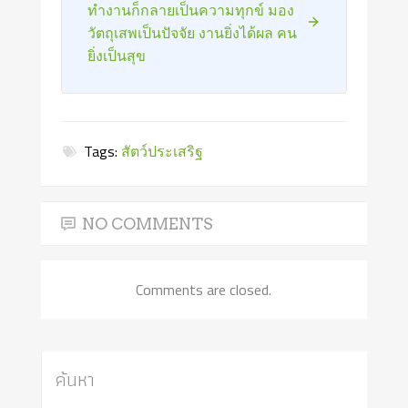
ทำงานก็กลายเป็นความทุกข์ มอง
วัตถุเสพเป็นปัจจัย งานยิ่งได้ผล คน
ยิ่งเป็นสุข
Tags:
สัตว์ประเสริฐ
NO COMMENTS
Comments are closed.
ค้นหา