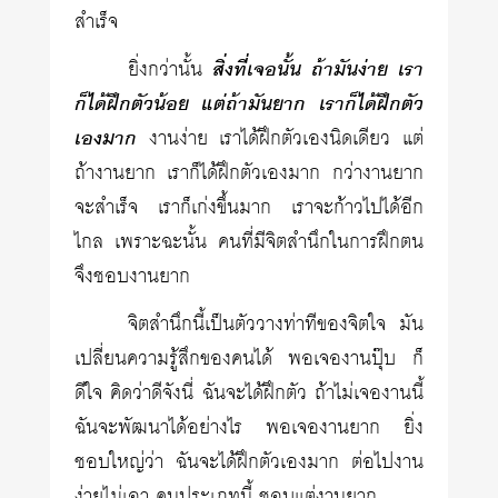
สำเร็จ
ยิ่งกว่านั้น
สิ่งที่เจอนั้น ถ้ามันง่าย เรา
ก็ได้ฝึกตัวน้อย แต่ถ้ามันยาก เราก็ได้ฝึกตัว
เองมาก
งานง่าย เราได้ฝึกตัวเองนิดเดียว แต่
ถ้างานยาก เราก็ได้ฝึกตัวเองมาก กว่างานยาก
จะสำเร็จ เราก็เก่งขึ้นมาก เราจะก้าวไปได้อีก
ไกล เพราะฉะนั้น คนที่มีจิตสำนึกในการฝึกตน
จึงชอบงานยาก
จิตสำนึกนี้เป็นตัววางท่าทีของจิตใจ มัน
เปลี่ยนความรู้สึกของคนได้ พอเจองานปุ๊บ ก็
ดีใจ คิดว่าดีจังนี่ ฉันจะได้ฝึกตัว ถ้าไม่เจองานนี้
ฉันจะพัฒนาได้อย่างไร พอเจองานยาก ยิ่ง
ชอบใหญ่ว่า ฉันจะได้ฝึกตัวเองมาก ต่อไปงาน
ง่ายไม่เอา คนประเภทนี้ ชอบแต่งานยาก