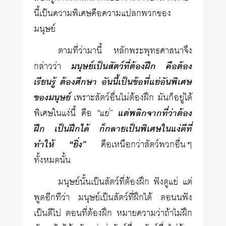
นี้เป็นความพิเศษคือความแปลกพวกของ
มนุษย์
ตามที่ว่ามานี้ หลักพระพุทธศาสนาจึง
กล่าวว่า
มนุษย์เป็นสัตว์ที่ต้องฝึก คือต้อง
เรียนรู้ ต้องศึกษา อันนี้เป็นข้อที่แย่อันพิเศษ
ของมนุษย์
เพราะสัตว์อื่นไม่ต้องฝึก มันก็อยู่ได้
พิเศษในแง่นี้ คือ
“แย่”
แต่พลิกจากที่ว่าต้อง
ฝึก เป็นฝึกได้ ก็กลายเป็นพิเศษในแง่ดีที่
ทำให้ “ยิ่ง”
คือเหนือกว่าสัตว์พวกอื่นๆ
ทั้งหมดนั้น
มนุษย์นั้นเป็นสัตว์ที่ต้องฝึก ฟังดูแย่ แต่
พูดอีกทีว่า มนุษย์เป็นสัตว์ที่ฝึกได้ ตอนนฟัง
เป็นดีไป ตอนที่ต้องฝึก หมายความว่าถ้าไม่ฝึก