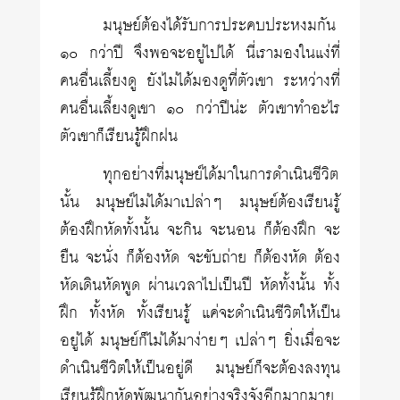
มนุษย์ต้องได้รับการประคบประหงมกัน
๑๐ กว่าปี จึงพอจะอยู่ไปได้ นี่เรามองในแง่ที่
คนอื่นเลี้ยงดู ยังไม่ได้มองดูที่ตัวเขา ระหว่างที่
คนอื่นเลี้ยงดูเขา ๑๐ กว่าปีน่ะ ตัวเขาทำอะไร
ตัวเขาก็เรียนรู้ฝึกฝน
ทุกอย่างที่มนุษย์ได้มาในการดำเนินชีวิต
นั้น มนุษย์ไม่ได้มาเปล่าๆ มนุษย์ต้องเรียนรู้
ต้องฝึกหัดทั้งนั้น จะกิน จะนอน ก็ต้องฝึก จะ
ยืน จะนั่ง ก็ต้องหัด จะขับถ่าย ก็ต้องหัด ต้อง
หัดเดินหัดพูด ผ่านเวลาไปเป็นปี หัดทั้งนั้น ทั้ง
ฝึก ทั้งหัด ทั้งเรียนรู้ แค่จะดำเนินชีวิตให้เป็น
อยู่ได้ มนุษย์ก็ไม่ได้มาง่ายๆ เปล่าๆ ยิ่งเมื่อจะ
ดำเนินชีวิตให้เป็นอยู่ดี มนุษย์ก็จะต้องลงทุน
เรียนรู้ฝึกหัดพัฒนากันอย่างจริงจังอีกมากมาย