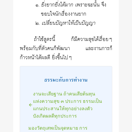
๑.
ยิ่งยากยิ่งได้มาก
เพราะฉะนั้น จึง
ชอบใจนักเรื่องงานยาก
๒.
เปลี่ยนปัญหาให้เป็นปัญญา
ถ้าใช้สูตรนี้ ก็มีความสุขได้เรื่อยๆ
พร้อมกับที่ตัวคนก็พัฒนา และงานการก็
ก้าวหน้าได้ผลดี ยิ่งขึ้นไปๆ
ธรรมะกับการทำงาน
งานจะเสียฐาน ถ้าคนเสียต้นทุน
แห่งความสุข ๓ ประการ ธรรมเป็น
แกนประสานให้ทุกอย่างลงตัว
บังเกิดผลดีทุกประการ
มองวัตถุเสพเป็นจุดหมาย การ