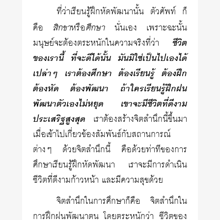
ที่ว่าเรียนรู้ฝึกหัดพัฒนานั้น ตัวศัพท์ ก็
สิกขา
ศึกษา
คือ
หรือ
นั่นเอง เพราะฉะนั้น
มนุษย์จะต้องตระหนักในความจริงที่ว่า
ชีวิต
ของเรานี้ ที่จะดีได้นั้น มันมิใช่เป็นไปเองได้
เปล่าๆ เราต้องศึกษา ต้องเรียนรู้ ต้องฝึก
ต้องหัด ต้องพัฒนา ถ้าใครเรียนรู้ฝึกฝน
พัฒนาตัวเองไม่หยุด เขาจะมีชีวิตที่ดีงาม
ประเสริฐสูงสุด
เราต้องสร้างจิตสำนึกนี้ขึ้นมา
เมื่อเข้าไปเกี่ยวข้องสัมพันธ์กับสถานการณ์
ต่างๆ ด้วยจิตสำนึกนี้ คือด้วยท่าทีของการ
ศึกษาเรียนรู้ฝึกหัดพัฒนา เราจะมีการดำเนิน
ชีวิตที่ดีงามก้าวหน้า และมีความสุขด้วย
จิตสำนึกในการศึกษาก็คือ จิตสำนึกใน
การฝึกฝนพัฒนาตน โดยตระหนักว่า ชีวิตของ