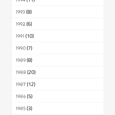
1993
(8)
1992
(6)
1991
(10)
1990
(7)
1989
(8)
1988
(20)
1987
(12)
1986
(5)
1985
(3)