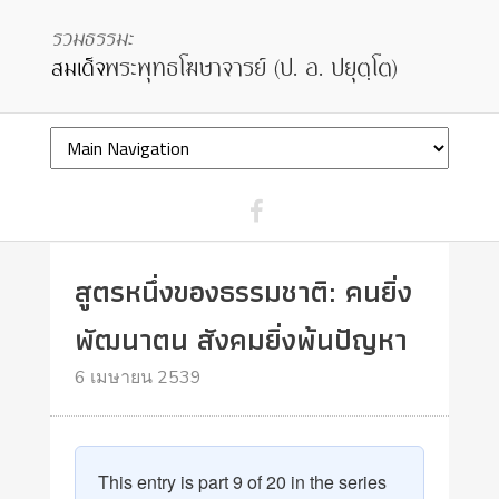
สูตรหนึ่งของธรรมชาติ: คนยิ่ง
พัฒนาตน สังคมยิ่งพ้นปัญหา
6 เมษายน 2539
This entry is part 9 of 20 in the series