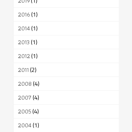
2019
(1)
2016
(1)
2014
(1)
2013
(1)
2012
(1)
2011
(2)
2008
(4)
2007
(4)
2005
(4)
2004
(1)