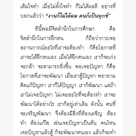
เต็มใจทำ เมื่อไม่ตั้งใจทำ ก็ไม่ได้ผลดี อย่างที่
บอกแล้วว่า
“งานก็ไม่ได้ผล คนก็เป็นทุกข์”
ทีนี้พอมีจิตสำนึกในการศึกษา คือ
จิตสำนึกในการฝึกตน ก็ถือว่าการเจอ
สถานการณ์อะไรที่เราจะต้องทำ ก็คือโอกาสที่
เราจะได้ฝึกตนเอง เมื่อได้ฝึกตนเอง เราก็จะเก่ง
จะกล้า จะสามารถยิ่งขึ้น พอเจอปัญหา ก็คือ
โอกาสที่เราจะพัฒนา เมื่อเราสู้ปัญหา พยายาม
คิดแก้ปัญหา เราก็ได้ปัญญา เราก็พัฒนา แต่ถ้า
เราไม่เจอปัญหา ไม่เจออะไรที่จะต้องทำ เราจะ
พัฒนาได้อย่างไร เราก็อยู่เท่าเดิม ดังนั้น คนที่
จะเจริญพัฒนา จึงต้องมีสิ่งที่ต้องเผชิญ ต้อง
ทำ ต้องแก้ไข เช่นเจอปัญหาเป็นต้น คนไหน
เจอปัญหาแล้วสู้ ก็จะพัฒนาตนเอง แล้วก็จะทำ