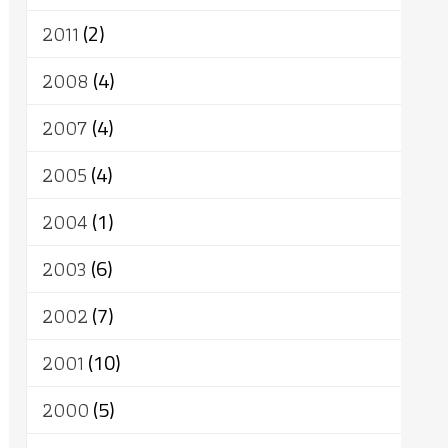
2011
(2)
2008
(4)
2007
(4)
2005
(4)
2004
(1)
2003
(6)
2002
(7)
2001
(10)
2000
(5)