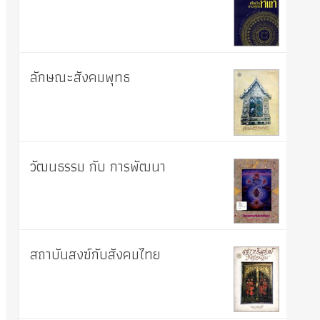
ลักษณะสังคมพุทธ
วัฒนธรรม กับ การพัฒนา
สถาบันสงฆ์กับสังคมไทย