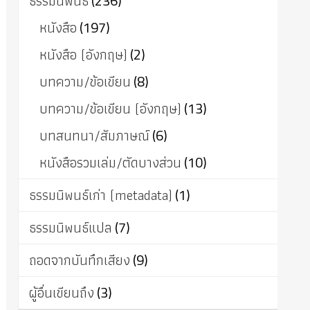
ธรรมนิพนธ์
(236)
หนังสือ
(197)
หนังสือ (อังกฤษ)
(2)
บทความ/ข้อเขียน
(8)
บทความ/ข้อเขียน (อังกฤษ)
(13)
บทสนทนา/สัมภาษณ์
(6)
หนังสือรวมเล่ม/ตัดบางส่วน
(10)
ธรรมนิพนธ์เก่า (metadata)
(1)
ธรรมนิพนธ์แปล
(7)
ถอดจากบันทึกเสียง
(9)
ผู้อื่นเขียนถึง
(3)