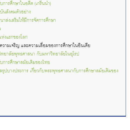
การศึกษาในอดีต (เกริ่นนำ)
ันสังคมตัวอย่าง
าส่งเสริมให้มีการจัดการศึกษา
ว
ยแห่งแรกของโลก
กับความเจริญ และความเสื่อมของการศึกษาในอินเดีย
วิทยาลัยพุทธศาสนา กับมหาวิทยาลัยในยุโรป
บการศึกษาสมัยเดิมของไทย
อสรุปบางประการ เกี่ยวกับพระพุทธศาสนากับการศึกษาสมัยเดิมของ