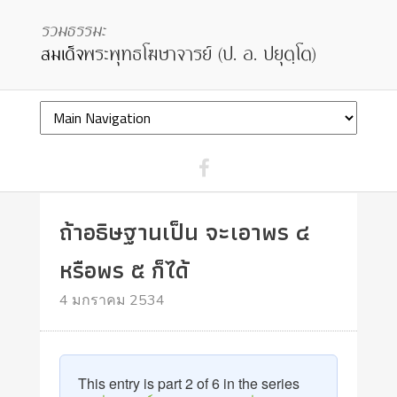
ถ้าอธิษฐานเป็น จะเอาพร ๔
หรือพร ๕ ก็ได้
4 มกราคม 2534
This entry is part 2 of 6 in the series