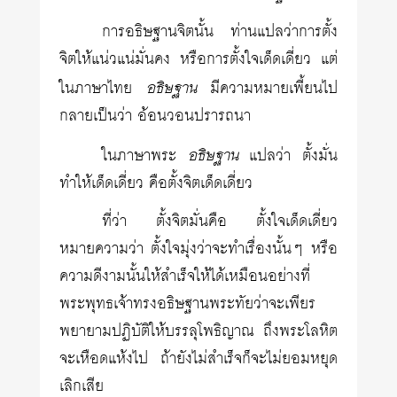
การอธิษฐานจิตนั้น ท่านแปลว่าการตั้ง
จิตให้แน่วแน่มั่นคง หรือการตั้งใจเด็ดเดี่ยว แต่
อธิษฐาน
ในภาษาไทย
มีความหมายเพี้ยนไป
กลายเป็นว่า อ้อนวอนปรารถนา
อธิษฐาน
ในภาษาพระ
แปลว่า ตั้งมั่น
ทำให้เด็ดเดี่ยว คือตั้งจิตเด็ดเดี่ยว
ที่ว่า ตั้งจิตมั่นคือ ตั้งใจเด็ดเดี่ยว
หมายความว่า ตั้งใจมุ่งว่าจะทำเรื่องนั้นๆ หรือ
ความดีงามนั้นให้สำเร็จให้ได้เหมือนอย่างที่
พระพุทธเจ้าทรงอธิษฐานพระทัยว่าจะเพียร
พยายามปฏิบัติให้บรรลุโพธิญาณ ถึงพระโลหิต
จะเหือดแห้งไป ถ้ายังไม่สำเร็จก็จะไม่ยอมหยุด
เลิกเสีย