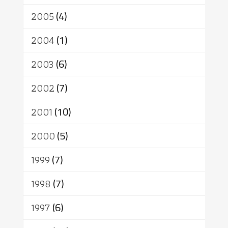
2005
(4)
2004
(1)
2003
(6)
2002
(7)
2001
(10)
2000
(5)
1999
(7)
1998
(7)
1997
(6)