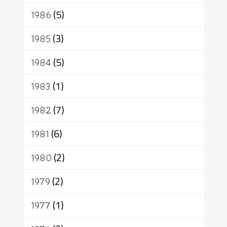
1986
(5)
1985
(3)
1984
(5)
1983
(1)
1982
(7)
1981
(6)
1980
(2)
1979
(2)
1977
(1)