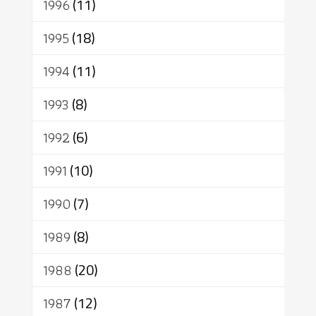
1996
(11)
1995
(18)
1994
(11)
1993
(8)
1992
(6)
1991
(10)
1990
(7)
1989
(8)
1988
(20)
1987
(12)