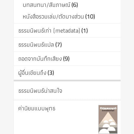
บทสนทนา/สัมภาษณ์
(6)
หนังสือรวมเล่ม/ตัดบางส่วน
(10)
ธรรมนิพนธ์เก่า (metadata)
(1)
ธรรมนิพนธ์แปล
(7)
ถอดจากบันทึกเสียง
(9)
ผู้อื่นเขียนถึง
(3)
ธรรมนิพนธ์น่าสนใจ
ค่านิยมแบบพุทธ