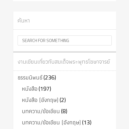
ค้นหา
งานเขียนเกี่ยวกับสมเด็จพระพุทธโฆษาจารย์
ธรรมนิพนธ์
(236)
หนังสือ
(197)
หนังสือ (อังกฤษ)
(2)
บทความ/ข้อเขียน
(8)
บทความ/ข้อเขียน (อังกฤษ)
(13)