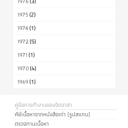
1976
(3)
1975
(2)
1974
(1)
1972
(5)
1971
(1)
1970
(4)
1969
(1)
คู่มือการทำงานของจิตอาสา
คีย์เนื้อหาจากหนังสือเก่า (รูปสแกน)
ตรวจทานเนื้อหา