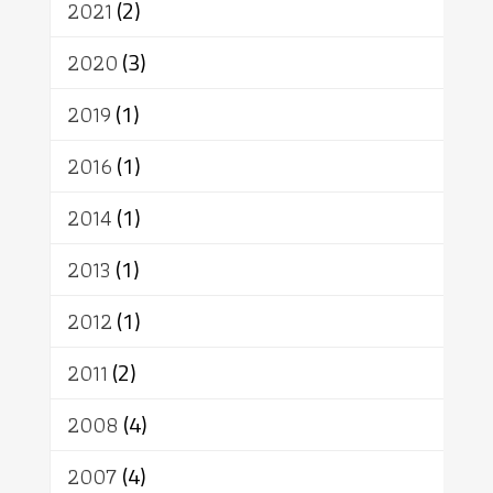
2021
(2)
อัตถะ
วัตถุเสพ
วัฒนธรรม
เทวดา
ปราโมทย์
2020
(3)
2019
(1)
2016
(1)
2014
(1)
2013
(1)
2012
(1)
2011
(2)
2008
(4)
2007
(4)