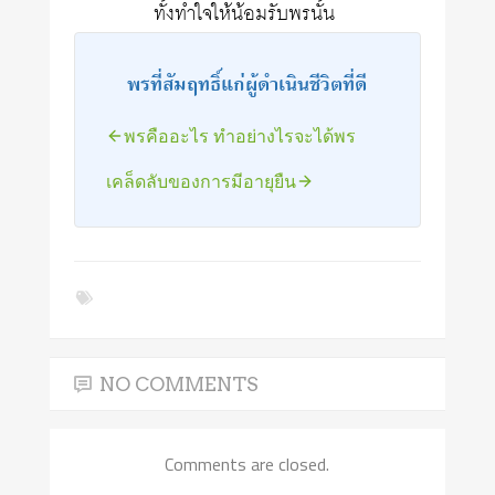
ทั้งทำใจให้น้อมรับพรนั้น
พรที่สัมฤทธิ์แก่ผู้ดำเนินชีวิตที่ดี
พรคืออะไร ทำอย่างไรจะได้พร
เคล็ดลับของการมีอายุยืน
NO COMMENTS
Comments are closed.