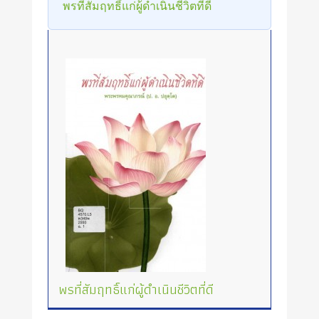
พรที่สัมฤทธิ์แก่ผู้ดำเนินชีวิตที่ดี
พรที่สัมฤทธิ์แก่ผู้ดำเนินชีวิตที่ดี