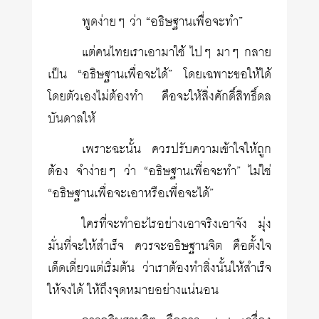
พูดง่ายๆ ว่า “อธิษฐานเพื่อจะทำ”
แต่คนไทยเราเอามาใช้ ไปๆ มาๆ กลาย
เป็น “อธิษฐานเพื่อจะได้” โดยเฉพาะขอให้ได้
โดยตัวเองไม่ต้องทำ คือจะให้สิ่งศักดิ์สิทธิ์ดล
บันดาลให้
เพราะฉะนั้น ควรปรับความเข้าใจให้ถูก
ต้อง จำง่ายๆ ว่า “อธิษฐานเพื่อจะทำ” ไม่ใช่
“อธิษฐานเพื่อจะเอาหรือเพื่อจะได้”
ใครที่จะทำอะไรอย่างเอาจริงเอาจัง มุ่ง
มั่นที่จะให้สำเร็จ ควรจะอธิษฐานจิต คือตั้งใจ
เด็ดเดี่ยวแต่เริ่มต้น ว่าเราต้องทำสิ่งนั้นให้สำเร็จ
ให้จงได้ ให้ถึงจุดหมายอย่างแน่นอน