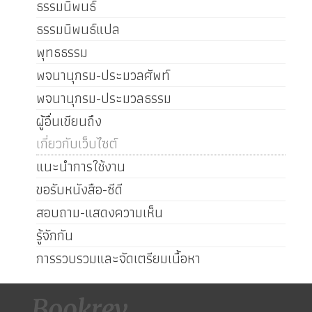
ธรรมนิพนธ์
ธรรมนิพนธ์แปล
พุทธธรรม
พจนานุกรม-ประมวลศัพท์
พจนานุกรม-ประมวลธรรม
ผู้อื่นเขียนถึง
เกี่ยวกับเว็บไซต์
แนะนำการใช้งาน
ขอรับหนังสือ-ซีดี
สอบถาม-แสดงความเห็น
รู้จักกัน
การรวบรวมและจัดเตรียมเนื้อหา