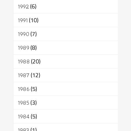
1992
(6)
1991
(10)
1990
(7)
1989
(8)
1988
(20)
1987
(12)
1986
(5)
1985
(3)
1984
(5)
1983
(1)