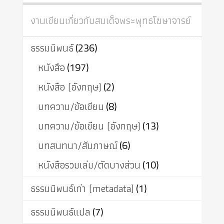
งานเขียนเกี่ยวกับสมเด็จพระพุทธโฆษาจารย์
ธรรมนิพนธ์
(236)
หนังสือ
(197)
หนังสือ (อังกฤษ)
(2)
บทความ/ข้อเขียน
(8)
บทความ/ข้อเขียน (อังกฤษ)
(13)
บทสนทนา/สัมภาษณ์
(6)
หนังสือรวมเล่ม/ตัดบางส่วน
(10)
ธรรมนิพนธ์เก่า (metadata)
(1)
ธรรมนิพนธ์แปล
(7)