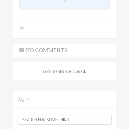
NO COMMENTS
Comments are closed.
ค้นหา