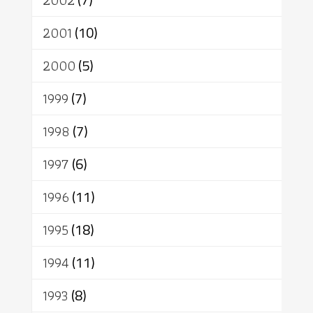
2002
2001
(10)
2000
(5)
1999
(7)
1998
(7)
1997
(6)
1996
(11)
1995
(18)
1994
(11)
1993
(8)