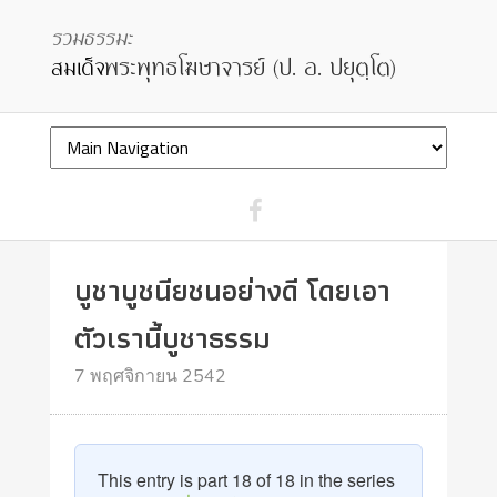
บูชาบูชนียชนอย่างดี โดยเอา
ตัวเรานี้บูชาธรรม
7 พฤศจิกายน 2542
This entry is part 18 of 18 in the series