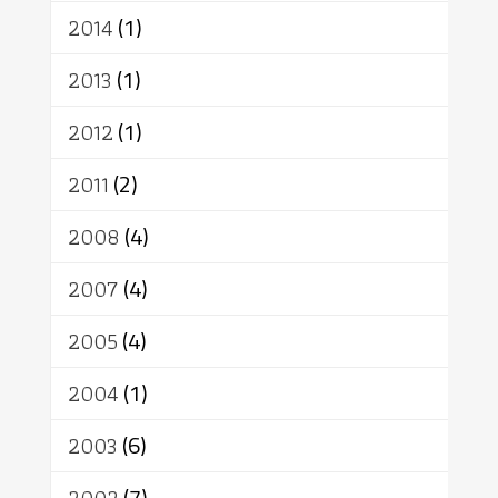
2014
(1)
2013
(1)
2012
(1)
2011
(2)
2008
(4)
2007
(4)
2005
(4)
2004
(1)
2003
(6)
(7)