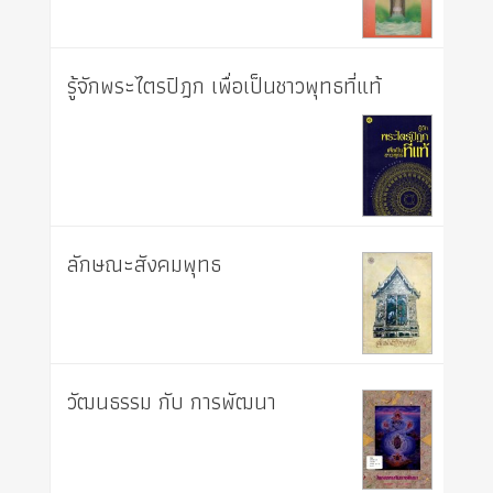
รู้จักพระไตรปิฎก เพื่อเป็นชาวพุทธที่แท้
ลักษณะสังคมพุทธ
วัฒนธรรม กับ การพัฒนา