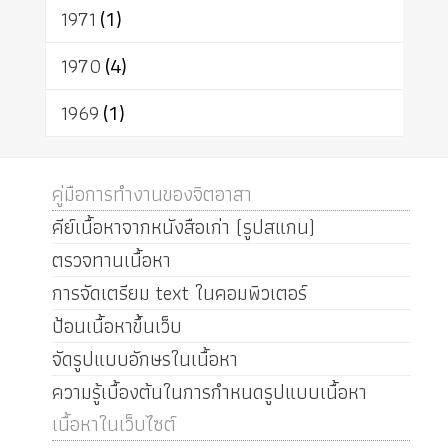
1971
(1)
1970
(4)
1969
(1)
คู่มือการทำงานของจิตอาสา
คีย์เนื้อหาจากหนังสือเก่า (รูปสแกน)
ตรวจทานเนื้อหา
การจัดเตรียม text ในคอมพิวเตอร์
ป้อนเนื้อหาขึ้นเว็บ
จัดรูปแบบอักษรในเนื้อหา
ความรู้เบื้องต้นในการกำหนดรูปแบบเนื้อหา
เนื้อหาในเว็บไซต์