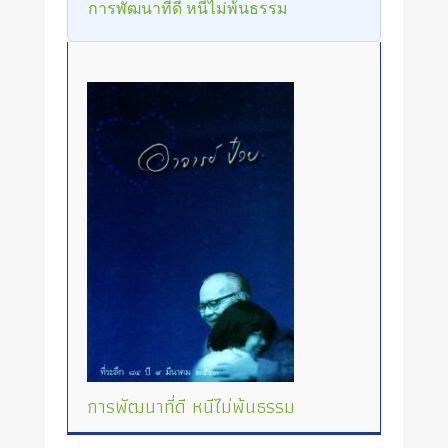
การพัฒนาที่ดี หนีไม่พ้นธรรม
การพัฒนาที่ดี หนีไม่พ้นธรรม