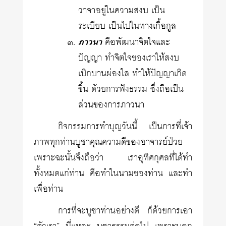
วาจาอยู่ในความสงบ เป็น
ระเบียบ เป็นไปในทางเกื้อกูล
ภาวนา
คือพัฒนาจิตใจและ
ปัญญา ทำจิตใจของเราให้สงบ
เบิกบานผ่องใส ทำให้ปัญญาเกิด
ขึ้น ด้วยการฟังธรรม ซึ่งถือเป็น
ส่วนของการภาวนา
กิจกรรมการทำบุญวันนี้ เป็นการที่เจ้า
ภาพทุกท่านบูชาคุณความดีของอาจารย์ป๋วย
เพราะฉะนั้นจึงถือว่า เราอุทิศกุศลที่ได้ทำ
ทั้งหมดแก่ท่าน คือทำในนามของท่าน และทำ
เพื่อท่าน
การที่จะบูชาท่านอย่างดี ก็ด้วยการเอา