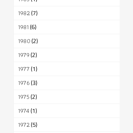
1982
(7)
1981
(6)
1980
(2)
1979
(2)
1977
(1)
1976
(3)
1975
(2)
1974
(1)
1972
(5)