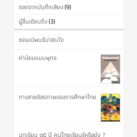
ถอดจากบันทึกเสียง
(9)
ผู้อื่นเขียนถึง
(3)
ธรรมนิพนธ์น่าสนใจ
ค่านิยมแบบพุทธ
ทางสายอิสรภาพของการศึกษาไทย
บทเรียน ๒๕ ปี คนไทยเรียนรู้หรือยัง ?