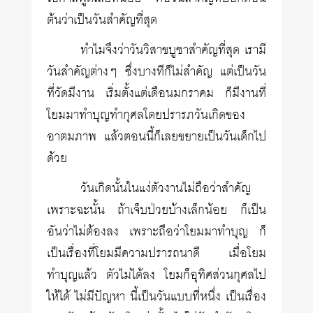
ต้นว่าเป็นวันสำคัญที่สุด
ทำไมจึงว่าวันวิสาขบูชาสำคัญที่สุด เรามี
วันสำคัญต่างๆ ซึ่งบางทีก็ไม่สำคัญ แต่เป็นวัน
ที่วัดมีงาน เริ่มตั้งแต่เดือนมกราคม ก็มีงานที่
โยมมาทำบุญทำกุศลโดยปรารภวันเกิดของ
อาตมภาพ แล้วตอนนี้ก็เลยขยายเป็นวันเด็กไป
ด้วย
วันเกิดนั้นในแง่ตัวงานไม่ถือว่าสำคัญ
เพราะฉะนั้น ถ้าเจ็บป่วยบ้างเล็กน้อย ก็เป็น
อันว่าไม่ต้องลง เพราะถือว่าโยมมาทำบุญ ก็
เป็นเรื่องที่โยมมีความปรารถนาดี เมื่อโยม
ทำบุญแล้ว ตัวไม่ได้ลง โยมก็อุทิศส่วนกุศลไป
ให้ได้ ไม่มีปัญหา นี้เป็นวันแบบที่หนึ่ง เป็นเรื่อง