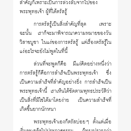
สำคัญก็เพราะเป็นการล่วงลับจากไปของ
พระพุทธเจ้า ผู้ที่ได้ตรัสรู้
การตรัสรู้เป็นสิ่งสำคัญที่สุด เพราะ
ฉะนั้น เราก็จะมาพิจารณาความหมายของวัน
วิสาขบูชา ในแง่ของการตรัสรู้ แต่เรื่องตรัสรู้ใน
แง่อะไรจะยังไม่พูดในที่นี้
ส่วนที่จะพูดก็คือ มีแง่คิดอย่างหนึ่งว่า
การตรัสรู้ก็คือการสำเร็จเป็นพระพุทธเจ้า ซึ่ง
เป็นความสำเร็จที่สำคัญอย่างยิ่ง การสำเร็จเป็น
พระพุทธเจ้านี้ เราเห็นได้ชัดตามพุทธประวัติว่า
เป็นสิ่งที่มิใช่ได้มาโดยง่าย เป็นความสำเร็จที่
เกิดขึ้นยากนักหนา
พระพุทธเจ้าเองก็ตรัสบ่อยๆ ตั้งแต่เมื่อ