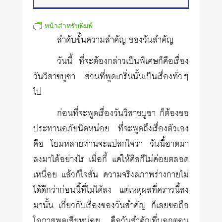
หน้าสำหรับพิมพ์
ลำดับขั้นความสำคัญ ของวันสำคัญ
วันนี้ ที่จะต้องกล่าวเป็นพิเศษก็คือเรื่อง
วันวิสาขบูชา ส่วนที่พูดเกริ่นนั้นเป็นเรื่องทั่วๆ
ไป
ก่อนที่จะพูดเรื่องวันวิสาขบูชา ก็ต้องขอ
ประทานอภัยนิดหน่อย ที่จะพูดถึงเรื่องตัวเอง
คือ โยมหลายท่านจะแปลกใจว่า วันนี้อาตมา
ลงมาได้อย่างไร เมื่อกี้ แค่ให้ศีลก็ไม่ค่อยตลอด
เหนื่อย แล้วก็ใจสั่น ความจริงสภาพร่างกายไม่
ได้ดีกว่าก่อนนี้ที่ไม่ได้ลง แต่เหตุผลที่คราวนี้ลง
มานั้น เกี่ยวกับเรื่องของวันสำคัญ ก็เลยขอถือ
โอกาสพูดเสียหน่อย คือวันสำคัญที่บอกตอน