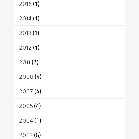
2016
(1)
2014
(1)
2013
(1)
2012
(1)
2011
(2)
2008
(4)
2007
(4)
2005
(4)
2004
(1)
2003
(6)