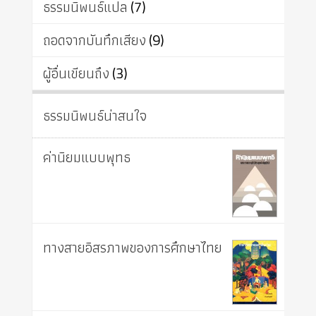
ธรรมนิพนธ์แปล
(7)
ถอดจากบันทึกเสียง
(9)
ผู้อื่นเขียนถึง
(3)
ธรรมนิพนธ์น่าสนใจ
ค่านิยมแบบพุทธ
ทางสายอิสรภาพของการศึกษาไทย