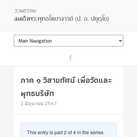
ภาค ๑ วิสาขทัศน์ เพื่อวัดและ
พุทธบริษัท
2 มิถุนายน 2547
This entry is part 2 of 4 in the series