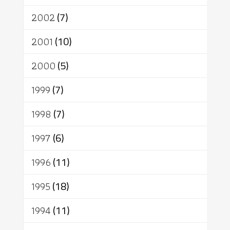
2002
(7)
2001
(10)
2000
(5)
1999
(7)
1998
(7)
1997
(6)
1996
(11)
1995
(18)
1994
(11)