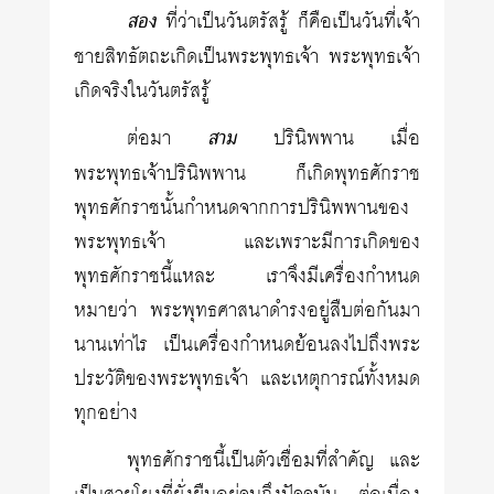
สอง
ที่ว่าเป็นวันตรัสรู้ ก็คือเป็นวันที่เจ้า
ชายสิทธัตถะเกิดเป็นพระพุทธเจ้า พระพุทธเจ้า
เกิดจริงในวันตรัสรู้
ต่อมา
สาม
ปรินิพพาน เมื่อ
พระพุทธเจ้าปรินิพพาน ก็เกิดพุทธศักราช
พุทธศักราชนั้นกำหนดจากการปรินิพพานของ
พระพุทธเจ้า และเพราะมีการเกิดของ
พุทธศักราชนี้แหละ เราจึงมีเครื่องกำหนด
หมายว่า พระพุทธศาสนาดำรงอยู่สืบต่อกันมา
นานเท่าไร เป็นเครื่องกำหนดย้อนลงไปถึงพระ
ประวัติของพระพุทธเจ้า และเหตุการณ์ทั้งหมด
ทุกอย่าง
พุทธศักราชนี้เป็นตัวเชื่อมที่สำคัญ และ