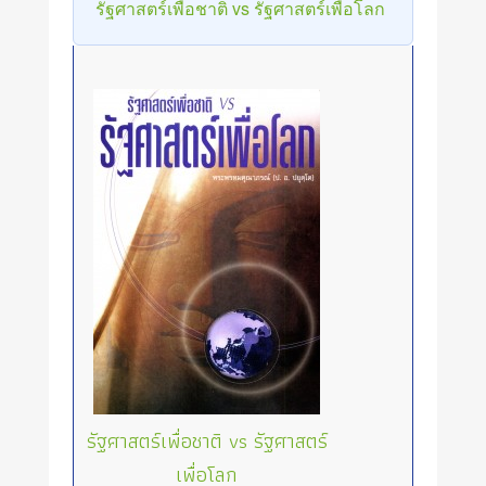
รัฐศาสตร์เพื่อชาติ vs รัฐศาสตร์เพื่อโลก
รัฐศาสตร์เพื่อชาติ vs รัฐศาสตร์
เพื่อโลก