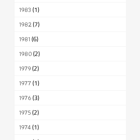
1983
(1)
1982
(7)
1981
(6)
1980
(2)
1979
(2)
1977
(1)
1976
(3)
1975
(2)
1974
(1)