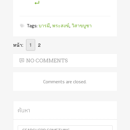
Tags:
บารมี
,
พระสงฆ์
,
วิสาขบูชา
หน้า:
1
2
NO COMMENTS
Comments are closed.
ค้นหา