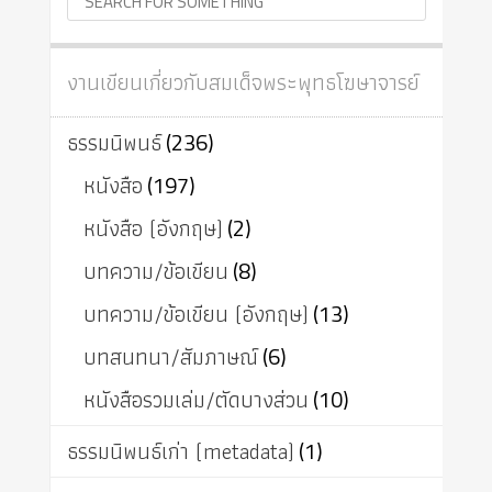
งานเขียนเกี่ยวกับสมเด็จพระพุทธโฆษาจารย์
ธรรมนิพนธ์
(236)
หนังสือ
(197)
หนังสือ (อังกฤษ)
(2)
บทความ/ข้อเขียน
(8)
บทความ/ข้อเขียน (อังกฤษ)
(13)
บทสนทนา/สัมภาษณ์
(6)
หนังสือรวมเล่ม/ตัดบางส่วน
(10)
ธรรมนิพนธ์เก่า (metadata)
(1)