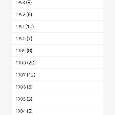
1993
(8)
1992
(6)
1991
(10)
1990
(7)
1989
(8)
1988
(20)
1987
(12)
1986
(5)
1985
(3)
1984
(5)