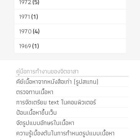
1972
(5)
1971
(1)
1970
(4)
1969
(1)
คู่มือการทำงานของจิตอาสา
คีย์เนื้อหาจากหนังสือเก่า (รูปสแกน)
ตรวจทานเนื้อหา
การจัดเตรียม text ในคอมพิวเตอร์
ป้อนเนื้อหาขึ้นเว็บ
จัดรูปแบบอักษรในเนื้อหา
ความรู้เบื้องต้นในการกำหนดรูปแบบเนื้อหา