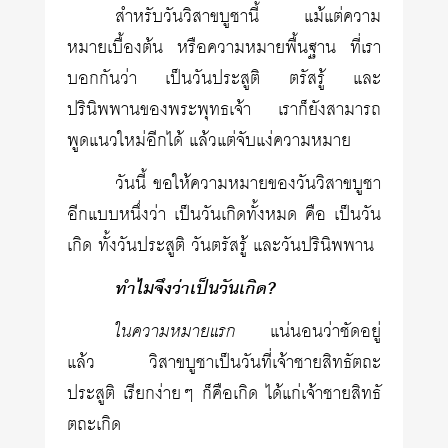
สำหรับวันวิสาขบูชานี้ แม้แต่ความ
หมายเบื้องต้น หรือความหมายพื้นฐาน ที่เรา
บอกกันว่า เป็นวันประสูติ ตรัสรู้ และ
ปรินิพพานของพระพุทธเจ้า เราก็ยังสามารถ
พูดแนวใหม่อีกได้ แล้วแต่จับแง่ความหมาย
วันนี้ ขอให้ความหมายของวันวิสาขบูชา
อีกแบบหนึ่งว่า เป็นวันเกิดทั้งหมด คือ เป็นวัน
เกิด ทั้งวันประสูติ วันตรัสรู้ และวันปรินิพพาน
ทำไมจึงว่าเป็นวันเกิด?
ในความหมายแรก
แน่นอนว่าชัดอยู่
แล้ว วิสาขบูชาเป็นวันที่เจ้าชายสิทธัตถะ
ประสูติ เรียกง่ายๆ ก็คือเกิด ได้แก่เจ้าชายสิทธั
ตถะเกิด