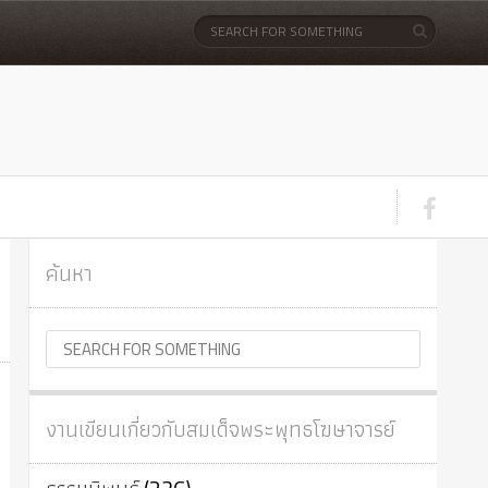
ค้นหา
งานเขียนเกี่ยวกับสมเด็จพระพุทธโฆษาจารย์