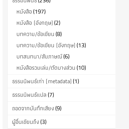
ธรรมนิพนธ์
(236)
หนังสือ
(197)
หนังสือ (อังกฤษ)
(2)
บทความ/ข้อเขียน
(8)
บทความ/ข้อเขียน (อังกฤษ)
(13)
บทสนทนา/สัมภาษณ์
(6)
หนังสือรวมเล่ม/ตัดบางส่วน
(10)
ธรรมนิพนธ์เก่า (metadata)
(1)
ธรรมนิพนธ์แปล
(7)
ถอดจากบันทึกเสียง
(9)
ผู้อื่นเขียนถึง
(3)