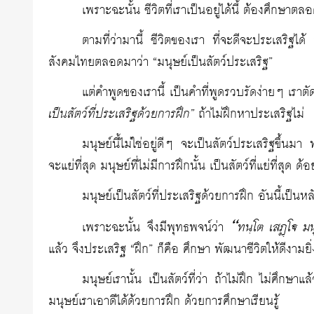
เพราะฉะนั้น ชีวิตที่เราเป็นอยู่ได้นี้ ต้องศึกษาตล
ตามที่ว่ามานี้ ชีวิตของเรา ที่จะดีจะประเสริฐได้
สังคมไทยตลอดมาว่า “มนุษย์เป็นสัตว์ประเสริฐ”
แต่คำพูดของเรานี้ เป็นคำที่พูดรวบรัดง่ายๆ เราต
เป็นสัตว์ที่ประเสริฐด้วยการฝึก”
ถ้าไม่ฝึกหาประเสริฐไม่
มนุษย์นี้ไม่ใช่อยู่ดีๆ จะเป็นสัตว์ประเสริฐขึ้นม
จะแย่ที่สุด มนุษย์ที่ไม่มีการฝึกนั้น เป็นสัตว์ที่แย่ที่สุด ด้
มนุษย์เป็นสัตว์ที่ประเสริฐด้วยการฝึก อันนี้เป
“ทนฺโต เสฏโ มนุ
เพราะฉะนั้น จึงมีพุทธพจน์ว่า
แล้ว จึงประเสริฐ “ฝึก” ก็คือ ศึกษา พัฒนาชีวิตให้ดีงามยิ่ง
มนุษย์เรานั้น เป็นสัตว์ที่ว่า ถ้าไม่ฝึก ไม่ศึกษา
มนุษย์เราเอาดีได้ด้วยการฝึก ด้วยการศึกษาเรียนรู้