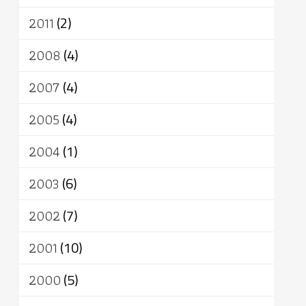
2011
(2)
2008
(4)
2007
(4)
2005
(4)
2004
(1)
2003
(6)
2002
(7)
2001
(10)
2000
(5)