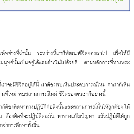
อย่างที่ว่านั้น ระหว่างนี้เราก็พัฒนาชีวิตของเราไป เพื่อให้มี
นุษย์นั้นเป็นอยู่ได้และดำเนินไปด้วยดี ตามหลักการที่ทางพระ
ที่เราจะมีชีวิตอยู่ได้นี้ เราต้องพบเห็นประสบการณ์ใหม่ ตาเราก็เห็น
นสถานที่ใหม่ พบสถานการณ์ใหม่ ชีวิตของคนเราก็อย่างนี้
ก็ต้องคิดหาทางปฏิบัติต่อสิ่งนั้นและสถานการณ์นั้นให้ถูกต้อง ให้
้มัน ต้องคิดที่จะปฏิบัติต่อมัน หาทางแก้ไขปัญหา แล้วปฏิบัติให้ถูก
กว่าการศึกษาทั้งสิ้น