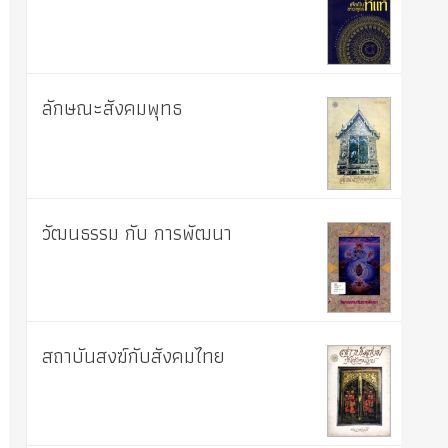
ลักษณะสังคมพุทธ
วัฒนธรรม กับ การพัฒนา
สถาบันสงฆ์กับสังคมไทย