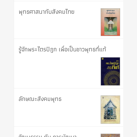
พุทธศาสนากับสังคมไทย
รู้จักพระไตรปิฎก เพื่อเป็นชาวพุทธที่แท้
ลักษณะสังคมพุทธ