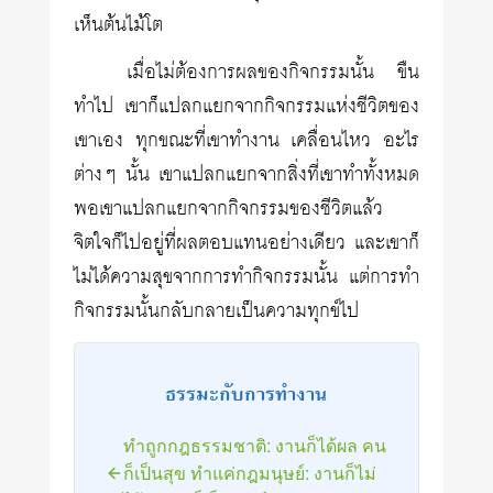
เห็นต้นไม้โต
เมื่อไม่ต้องการผลของกิจกรรมนั้น ขืน
ทำไป เขาก็แปลกแยกจากกิจกรรมแห่งชีวิตของ
เขาเอง ทุกขณะที่เขาทำงาน เคลื่อนไหว อะไร
ต่างๆ นั้น เขาแปลกแยกจากสิ่งที่เขาทำทั้งหมด
พอเขาแปลกแยกจากกิจกรรมของชีวิตแล้ว
จิตใจก็ไปอยู่ที่ผลตอบแทนอย่างเดียว และเขาก็
ไม่ได้ความสุขจากการทำกิจกรรมนั้น แต่การทำ
กิจกรรมนั้นกลับกลายเป็นความทุกข์ไป
ธรรมะกับการทำงาน
ทำถูกกฎธรรมชาติ: งานก็ได้ผล คน
ก็เป็นสุข ทำแค่กฎมนุษย์: งานก็ไม่