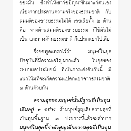
ของมัน ซึ่งทำให้เขาก่อปัญหาขึ้นมาแก่ตนเอง
เนื่องจากประสานความจริงของธรรมชาติ กับ
สมมติของอารยธรรมไม่ได้ เลยเสียทั้ง ๒ ด้าน
คือ ทางด้านสมมติของอารยธรรม ก็ใช้มันไม่
เป็น และทางด้านธรรมชาติ ก็แปลกแยกไปเสีย
จึงขอพูดแทรกไว้ว่า มนุษย์ในยุค
ปัจจุบันที่มีความเจริญมากแล้ว ในยุคของ
ระบบผลประโยชน์ ที่เน้นการแข่งขันกันนี้ มี
แนวโน้มที่จะเกิดความแปลกแยกจากธรรมชาติ
๓ ด้านด้วยกัน
ความสุขของมนุษย์นั้นมีฐานที่เป็นทุน
เดิมอยู่ ๓ อย่าง
ถ้ามนุษย์สูญเสียความสุขที่
เป็นทุนพื้นฐาน ๓ ประการนี้แล้วจะลำบาก
มนุษย์ในยุคนี้กำลังสูญเสียความสุขที่เป็นทุน