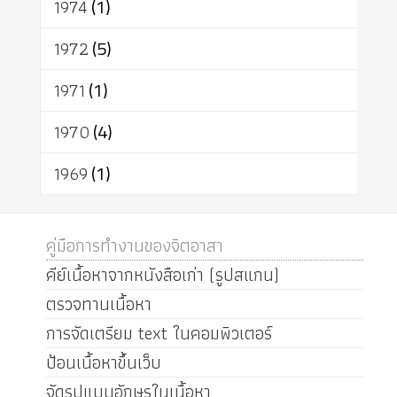
1974
(1)
1972
(5)
1971
(1)
1970
(4)
1969
(1)
คู่มือการทำงานของจิตอาสา
คีย์เนื้อหาจากหนังสือเก่า (รูปสแกน)
ตรวจทานเนื้อหา
การจัดเตรียม text ในคอมพิวเตอร์
ป้อนเนื้อหาขึ้นเว็บ
จัดรูปแบบอักษรในเนื้อหา