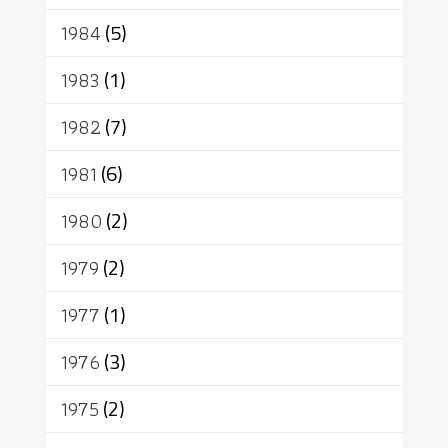
1984
(5)
1983
(1)
1982
(7)
1981
(6)
1980
(2)
1979
(2)
1977
(1)
1976
(3)
1975
(2)