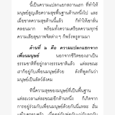
นี้เป็นความแปลกแยกสถานแรก ที่ทำให้
มนุษย์สูญเสียความสุขพื้นฐานด้านหนึ่งไป และ
เมื่อขาดความสุขด้านนี้แล้ว ก็ทำให้เขาสั่น
คลอนมาก พร้อมทั้งความเครียดความทุกข์
ความเสียสุขภาพจิตต่างๆ ก็พรั่งพรูตามมา
ด้านที่ ๒ คือ ความแปลกแยกจาก
เพื่อนมนุษย์
นอกจากชีวิตของเราเป็น
ธรรมชาติที่อยู่กลางธรรมชาติแล้ว แต่ละขณะ
เราก็อยู่กับเพื่อนมนุษย์ด้วย ดังที่พูดกันว่า
มนุษย์เป็นสัตว์สังคม
ทีนี้ความสุขของมนุษย์ที่เป็นพื้นฐาน
แต่ละเวลาแต่ละขณะอีกด้านหนึ่ง ก็เกิดจาก
การอยู่ร่วมกับเพื่อนมนุษย์ด้วยกันนี่แหละ เริ่ม
แต่ในครอบครัว เมื่ออยู่กับพ่อกับแม่กับลูกกับ