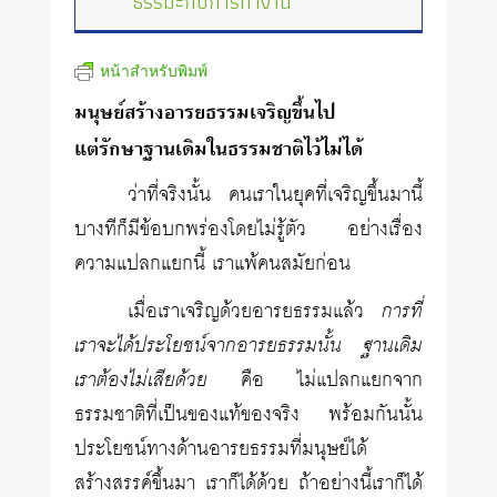
ธรรมะกับการทำงาน
หน้าสำหรับพิมพ์
มนุษย์สร้างอารยธรรมเจริญขึ้นไป
แต่รักษาฐานเดิมในธรรมชาติไว้ไม่ได้
ว่าที่จริงนั้น คนเราในยุคที่เจริญขึ้นมานี้
บางทีก็มีข้อบกพร่องโดยไม่รู้ตัว อย่างเรื่อง
ความแปลกแยกนี้ เราแพ้คนสมัยก่อน
เมื่อเราเจริญด้วยอารยธรรมแล้ว
การที่
เราจะได้ประโยชน์จากอารยธรรมนั้น ฐานเดิม
เราต้องไม่เสียด้วย
คือ ไม่แปลกแยกจาก
ธรรมชาติที่เป็นของแท้ของจริง พร้อมกันนั้น
ประโยชน์ทางด้านอารยธรรมที่มนุษย์ได้
สร้างสรรค์ขึ้นมา เราก็ได้ด้วย ถ้าอย่างนี้เราก็ได้