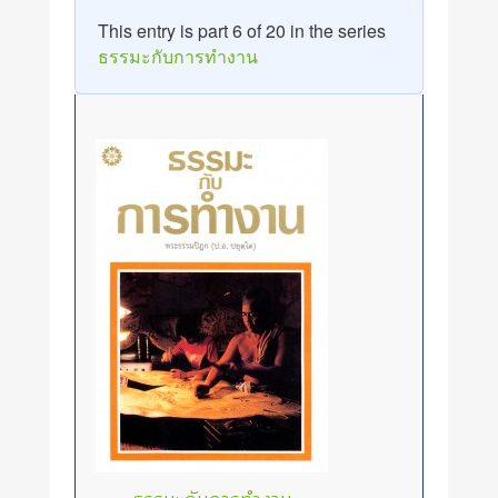
This entry is part 6 of 20 in the series
ธรรมะกับการทำงาน