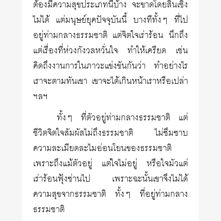
ต้องมีความสุขประเภทนี้บ้าง จะขาดโดยสิ้นเชิง
ไม่ได้ แต่มนุษย์ยุคปัจจุบันนี้ บางทีทั้งๆ ที่ไป
อยู่ท่ามกลางธรรมชาติ แต่จิตใจเร่าร้อน นึกถึง
แต่เรื่องที่ห่วงกังวลหวั่นใจ ทำให้เครียด เช่น
คิดถึงงานการในภาวะแข่งขันกันว่า ทำอย่างไร
เราจะตามทันเขา เขาจะได้เกินหน้าเราหรือเปล่า
ฯลฯ
ทั้งๆ ที่ตัวอยู่ท่ามกลางธรรมชาติ แต่
ชีวิตจิตใจสัมผัสไม่ถึงธรรมชาติ ไม่ซึมซาบ
ความละเมียดละไมอ่อนโยนของธรรมชาติ
เพราะถึงแม้ตัวอยู่ แต่ใจไม่อยู่ หรือใจมัวแต่
เร่าร้อนฟุ้งซ่านไป เพราะฉะนั้นเขาจึงไม่ได้
ความสุขจากธรรมชาติ ทั้งๆ ที่อยู่ท่ามกลาง
ธรรมชาติ