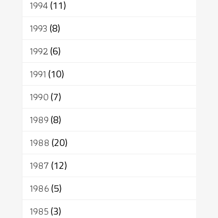
1994
(11)
1993
(8)
1992
(6)
1991
(10)
1990
(7)
1989
(8)
1988
(20)
1987
(12)
1986
(5)
1985
(3)