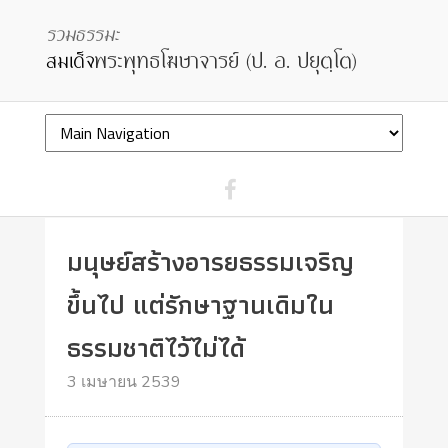
มนุษย์สร้างอารยธรรมเจริญ
ขึ้นไป แต่รักษาฐานเดิมใน
ธรรมชาติไว้ไม่ได้
3 เมษายน 2539