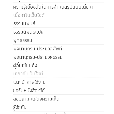
ความรู้เบื้องต้นในการกำหนดรูปแบบเนื้อหา
เนื้อหาในเว็บไซต์
ธรรมนิพนธ์
ธรรมนิพนธ์แปล
พุทธธรรม
พจนานุกรม-ประมวลศัพท์
พจนานุกรม-ประมวลธรรม
ผู้อื่นเขียนถึง
เกี่ยวกับเว็บไซต์
แนะนำการใช้งาน
ขอรับหนังสือ-ซีดี
สอบถาม-แสดงความเห็น
รู้จักกัน