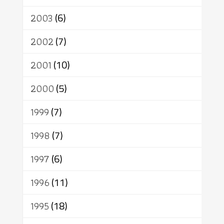
2003
(6)
2002
(7)
2001
(10)
2000
(5)
1999
(7)
1998
(7)
1997
(6)
1996
(11)
1995
(18)