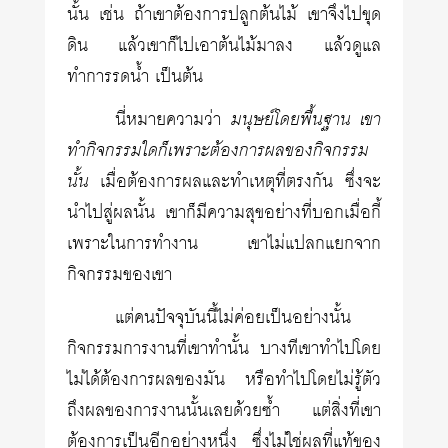
นั้น เช่น ถ้าเขาต้องการปลูกต้นไม้ เขาจึงไปขุด
ดิน แล้วเขาก็ไปเอาต้นไม้มาลง แล้วดูแล
ทำการรดน้ำ เป็นต้น
นี่หมายความว่า
มนุษย์โดยพื้นฐาน เขา
ทำกิจกรรมใดก็เพราะต้องการผลของกิจกรรม
นั้น
เมื่อต้องการผลและทำเหตุที่ตรงกัน ซึ่งจะ
นำไปสู่ผลนั้น เขาก็มีความสุขอย่างที่บอกเมื่อกี้
เพราะในการทำงาน เขาไม่แปลกแยกจาก
กิจกรรมของเขา
แต่คนปัจจุบันนี้ไม่ค่อยเป็นอย่างนั้น
กิจกรรมการงานที่เขาทำนั้น บางทีเขาทำไปโดย
ไม่ได้ต้องการผลของมัน หรือทำไปโดยไม่รู้ตัว
ถึงผลของการงานนั้นเลยด้วยซ้ำ แต่สิ่งที่เขา
ต้องการเป็นอีกอย่างหนึ่ง ซึ่งไม่ใช่ผลที่แท้ของ