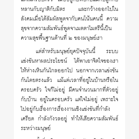
หลานกับญาติกับมิตร และกว้างออกไปใน
สังคมเมื่อได้สัมผัสพูดจากับคนโน้นคนนี้ ความ
สุขจากความสัมพันธ์พูดจาเมตตาไมตรีนี้เป็น
ความสุขพื้นฐานด้านที่ ๒ ของมนุษย์เรา
แต่สำหรับมนุษย์ยุคปัจจุบันนี้ ระบบ
แข่งขันหาผลประโยชน์ ได้พาเอาจิตใจของเรา
ให้ห่างเหินกันไกลออกไป นอกจากเวลาแข่งขัน
กันโดยตรงแล้ว แม้แต่เวลาที่อยู่ในบ้านหรือใน
ครอบครัว ใจก็ไม่อยู่ มีคนจำนวนมากที่ตัวอยู่
กับบ้าน อยู่ในครอบครัว แต่ใจไม่อยู่ เพราะใจ
ไปอยู่กับเรื่องการเรื่องงานเชิงแข่งขันที่กำลัง
เครียด กำลังกังวลอยู่ ทำให้เสียความสัมพันธ์
ระหว่างมนุษย์