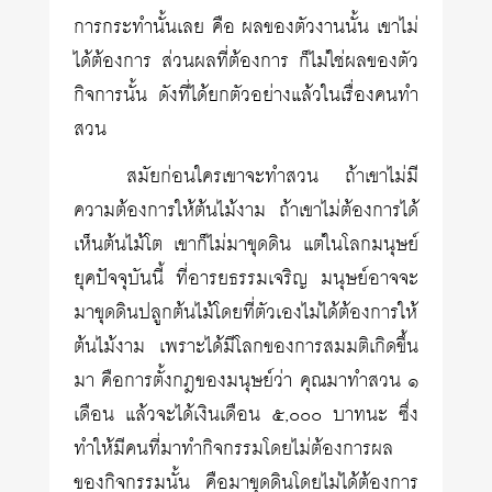
การกระทำนั้นเลย คือ ผลของตัวงานนั้น เขาไม่
ได้ต้องการ ส่วนผลที่ต้องการ ก็ไม่ใช่ผลของตัว
กิจการนั้น ดังที่ได้ยกตัวอย่างแล้วในเรื่องคนทำ
สวน
สมัยก่อนใครเขาจะทำสวน ถ้าเขาไม่มี
ความต้องการให้ต้นไม้งาม ถ้าเขาไม่ต้องการได้
เห็นต้นไม้โต เขาก็ไม่มาขุดดิน แต่ในโลกมนุษย์
ยุคปัจจุบันนี้ ที่อารยธรรมเจริญ มนุษย์อาจจะ
มาขุดดินปลูกต้นไม้โดยที่ตัวเองไม่ได้ต้องการให้
ต้นไม้งาม เพราะได้มีโลกของการสมมติเกิดขึ้น
มา คือการตั้งกฎของมนุษย์ว่า คุณมาทำสวน ๑
เดือน แล้วจะได้เงินเดือน ๕,๐๐๐ บาทนะ ซึ่ง
ทำให้มีคนที่มาทำกิจกรรมโดยไม่ต้องการผล
ของกิจกรรมนั้น คือมาขุดดินโดยไม่ได้ต้องการ