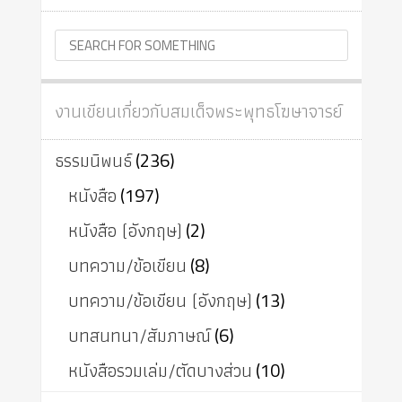
งานเขียนเกี่ยวกับสมเด็จพระพุทธโฆษาจารย์
ธรรมนิพนธ์
(236)
หนังสือ
(197)
หนังสือ (อังกฤษ)
(2)
บทความ/ข้อเขียน
(8)
บทความ/ข้อเขียน (อังกฤษ)
(13)
บทสนทนา/สัมภาษณ์
(6)
หนังสือรวมเล่ม/ตัดบางส่วน
(10)