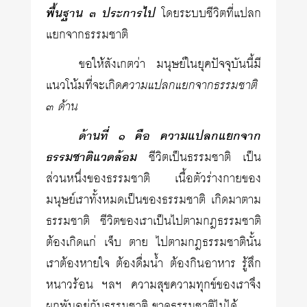
พื้นฐาน ๓ ประการไป
โดยระบบชีวิตที่แปลก
แยกจากธรรมชาติ
ขอให้สังเกตว่า มนุษย์ในยุคปัจจุบันนี้มี
แนวโน้มที่จะเกิด
ความแปลกแยกจากธรรมชาติ
๓ ด้าน
ด้านที่ ๑ คือ ความแปลกแยกจาก
ธรรมชาติแวดล้อม
ชีวิตเป็นธรรมชาติ เป็น
ส่วนหนึ่งของธรรมชาติ เนื้อตัวร่างกายของ
มนุษย์เราทั้งหมดเป็นของธรรมชาติ เกิดมาตาม
ธรรมชาติ ชีวิตของเราเป็นไปตามกฎธรรมชาติ
ต้องเกิดแก่ เจ็บ ตาย ไปตามกฎธรรมชาตินั้น
เราต้องหายใจ ต้องดื่มน้ำ ต้องกินอาหาร รู้สึก
หนาวร้อน ฯลฯ ความสุขความทุกข์ของเราจึง
ผูกพันอยู่กับธรรมชาติ ขาดธรรมชาติไม่ได้