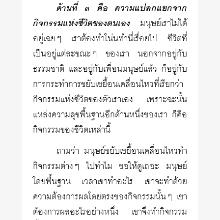
ด้านที่ ๓ คือ ความแปลกแยกจาก
กิจกรรมแห่งชีวิตของตนเอง
มนุษย์เราไม่ได้
อยู่เฉยๆ เราต้องทำโน่นทำนี่เรื่อยไป ชีวิตที่
เป็นอยู่แต่ละขณะๆ ของเรา นอกจากอยู่กับ
ธรรมชาติ และอยู่กับเพื่อนมนุษย์แล้ว ก็อยู่กับ
การกระทำการขยับเขยื้อนเคลื่อนไหวที่เรียกว่า
กิจกรรมแห่งชีวิตของตัวเราเอง เพราะฉะนั้น
แหล่งความสุขพื้นฐานอีกด้านหนึ่งของเรา ก็คือ
กิจกรรมของชีวิตเหล่านี้
ถามว่า มนุษย์ขยับเขยื้อนเคลื่อนไหวทำ
กิจกรรมต่างๆ ไปทำไม ขอให้ดูเถอะ มนุษย์
โดยพื้นฐาน เวลาเขาทำอะไร เขาจะทำด้วย
ความต้องการผลโดยตรงของกิจกรรมนั้นๆ เขา
ต้องการผลอะไรอย่างหนึ่ง เขาจึงทำกิจกรรม