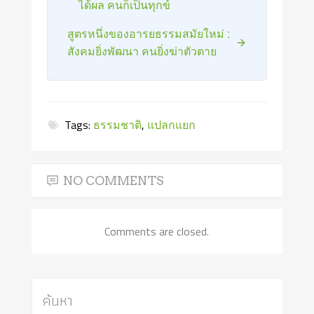
ได้ผล คนก็เป็นทุกข์
สูตรหนึ่งของอารยธรรมสมัยใหม่ :
สังคมยิ่งพัฒนา คนยิ่งฆ่าตัวตาย
Tags:
ธรรมชาติ
,
แปลกแยก
NO COMMENTS
Comments are closed.
ค้นหา