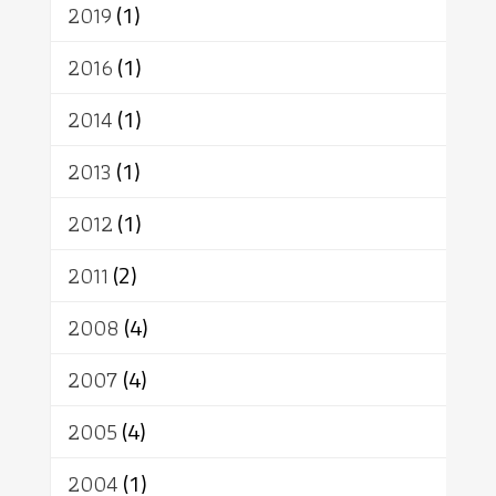
2019
(1)
2016
(1)
2014
(1)
2013
(1)
2012
(1)
2011
(2)
2008
(4)
2007
(4)
2005
(4)
2004
(1)