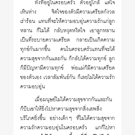
ทั้งที่อยู่ในครอบครัว ตัวอยู่ใกล้ แต่ใจ
เหินห่าง จิตใจของตัวมีความเครียดกังวล
เร่าร้อน แทนที่จะให้ความอบอุ่นความรักแก่ลูก
หลาน ก็ไม่ได้ กลับหงุดหงิดใจ เอาลูกหลาน
เป็นที่ระบายความเครียด กลายเป็นเกิดความ
ทุกข์กันมากขึ้น คนในครอบครัวแทนที่จะได้
ความสุขจากกันและกัน ก็กลับได้ความทุกข์ ลูก
ก็มีปัญหามีความทุกข์ พ่อแม่ก็มีความเครียด
ของตัวเอง เวลาสัมพันธ์กัน ก็เลยไม่ได้ความรัก
ความอบอุ่น
เมื่อมนุษย์ไม่ได้ความสุขจากกันและกัน
ก็บีบเขาให้ยิ่งไปหาความสุขจากสิ่งเสพสิ่ง
บริโภคยิ่งขึ้น อย่างเด็กๆ ที่ไม่ได้ความสุขจาก
ความรักความอบอุ่นในครอบครัว แกก็ไปหา