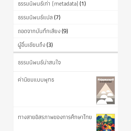
ธรรมนิพนธ์เก่า (metadata)
(1)
ธรรมนิพนธ์แปล
(7)
ถอดจากบันทึกเสียง
(9)
ผู้อื่นเขียนถึง
(3)
ธรรมนิพนธ์น่าสนใจ
ค่านิยมแบบพุทธ
ทางสายอิสรภาพของการศึกษาไทย