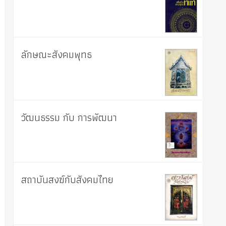
ลักษณะสังคมพุทธ
วัฒนธรรม กับ การพัฒนา
สถาบันสงฆ์กับสังคมไทย