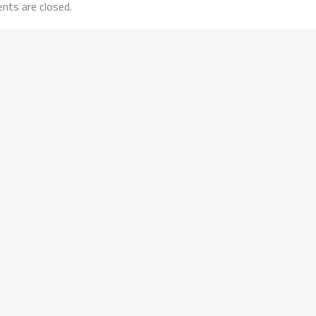
ts are closed.