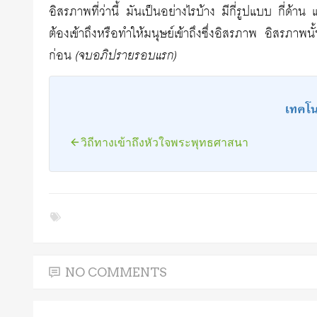
อิสรภาพที่ว่านี้ มันเป็นอย่างไรบ้าง มีกี่รูปแบบ กี่
ต้องเข้าถึงหรือทำให้มนุษย์เข้าถึงซึ่งอิสรภาพ อิสรภาพนั
ก่อน
(จบอภิปรายรอบแรก)
เทคโน
วิถีทางเข้าถึงหัวใจพระพุทธศาสนา
NO COMMENTS