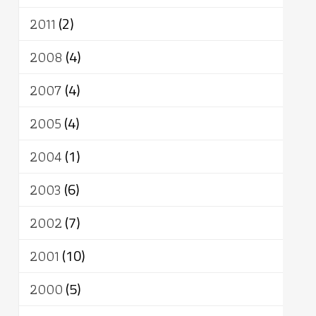
2011
(2)
2008
(4)
2007
(4)
2005
(4)
2004
(1)
2003
(6)
2002
(7)
2001
(10)
2000
(5)