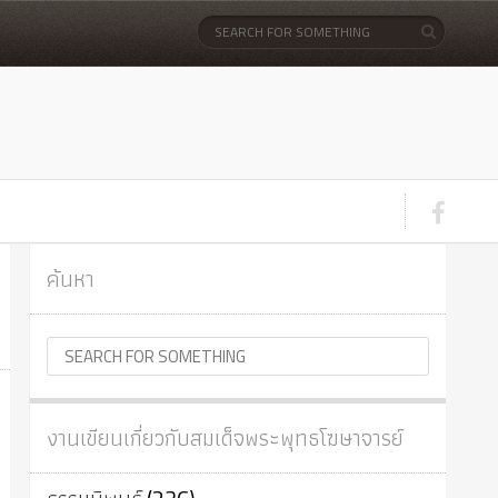
ค้นหา
งานเขียนเกี่ยวกับสมเด็จพระพุทธโฆษาจารย์