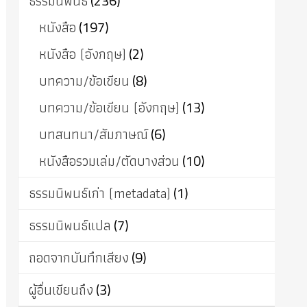
ธรรมนิพนธ์
(236)
หนังสือ
(197)
หนังสือ (อังกฤษ)
(2)
บทความ/ข้อเขียน
(8)
บทความ/ข้อเขียน (อังกฤษ)
(13)
บทสนทนา/สัมภาษณ์
(6)
หนังสือรวมเล่ม/ตัดบางส่วน
(10)
ธรรมนิพนธ์เก่า (metadata)
(1)
ธรรมนิพนธ์แปล
(7)
ถอดจากบันทึกเสียง
(9)
ผู้อื่นเขียนถึง
(3)