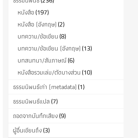
ธรรมนิพนธ์
(236)
หนังสือ
(197)
หนังสือ (อังกฤษ)
(2)
บทความ/ข้อเขียน
(8)
บทความ/ข้อเขียน (อังกฤษ)
(13)
บทสนทนา/สัมภาษณ์
(6)
หนังสือรวมเล่ม/ตัดบางส่วน
(10)
ธรรมนิพนธ์เก่า (metadata)
(1)
ธรรมนิพนธ์แปล
(7)
ถอดจากบันทึกเสียง
(9)
ผู้อื่นเขียนถึง
(3)