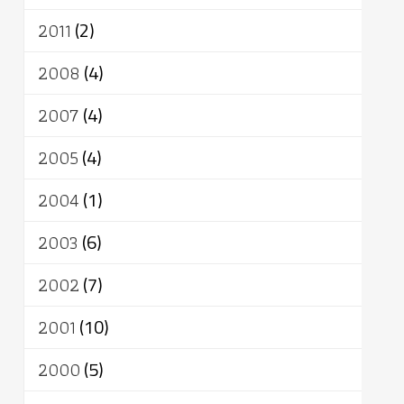
2011
(2)
2008
(4)
2007
(4)
2005
(4)
2004
(1)
2003
(6)
2002
(7)
2001
(10)
2000
(5)