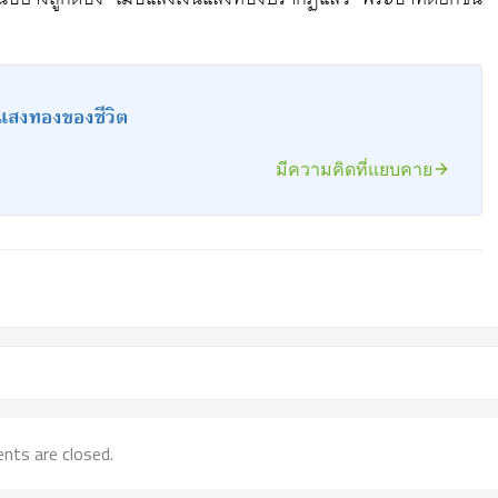
แสงทองของชีวิต
มีความคิดที่แยบคาย
ts are closed.