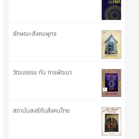
ลักษณะสังคมพุทธ
วัฒนธรรม กับ การพัฒนา
สถาบันสงฆ์กับสังคมไทย