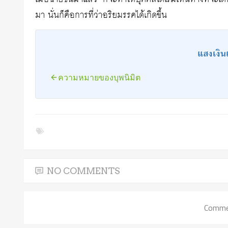
มา นั่นก็คือการที่ว่าอริยมรรคได้เกิดขึ้น
แสงเงิน
ความหมายของบุพนิมิต
NO COMMENTS
Commen