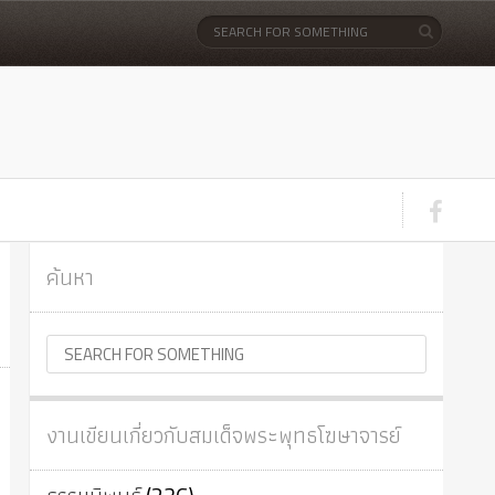
ค้นหา
งานเขียนเกี่ยวกับสมเด็จพระพุทธโฆษาจารย์