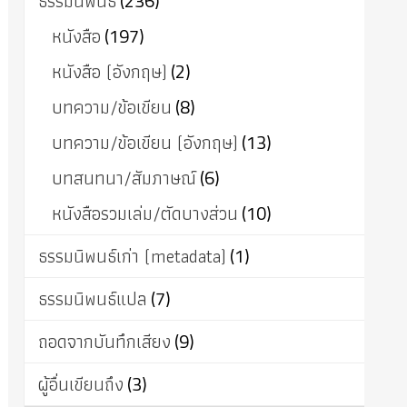
ธรรมนิพนธ์
(236)
หนังสือ
(197)
หนังสือ (อังกฤษ)
(2)
บทความ/ข้อเขียน
(8)
บทความ/ข้อเขียน (อังกฤษ)
(13)
บทสนทนา/สัมภาษณ์
(6)
หนังสือรวมเล่ม/ตัดบางส่วน
(10)
ธรรมนิพนธ์เก่า (metadata)
(1)
ธรรมนิพนธ์แปล
(7)
ถอดจากบันทึกเสียง
(9)
ผู้อื่นเขียนถึง
(3)