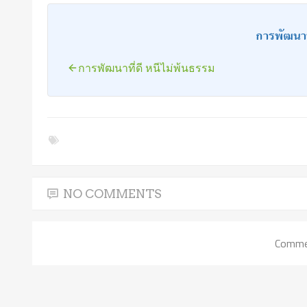
การพัฒนาท
การพัฒนาที่ดี หนีไม่พ้นธรรม
NO COMMENTS
Commen