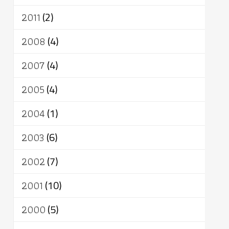
2011
(2)
2008
(4)
2007
(4)
2005
(4)
2004
(1)
2003
(6)
2002
(7)
2001
(10)
2000
(5)