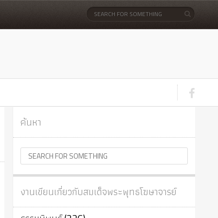
ค้นหา
งานเขียนเกี่ยวกับสมเด็จพระพุทธโฆษาจารย์