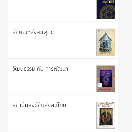
ลักษณะสังคมพุทธ
วัฒนธรรม กับ การพัฒนา
สถาบันสงฆ์กับสังคมไทย