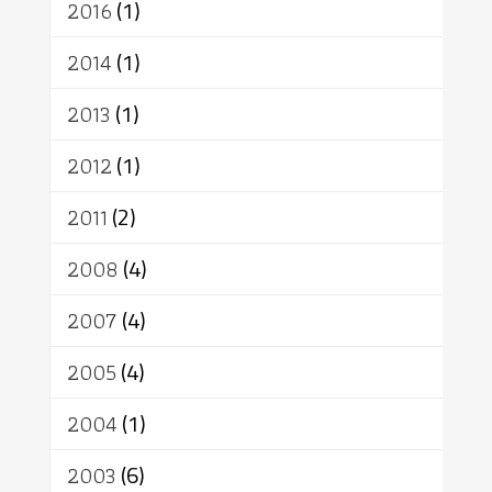
2016
(1)
2014
(1)
2013
(1)
2012
(1)
2011
(2)
2008
(4)
2007
(4)
2005
(4)
2004
(1)
2003
(6)