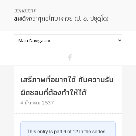
เสรีภาพที่อยากได้ กับความรับ
ผิดชอบที่ต้องทำให้ได้
4 มีนาคม 2537
This entry is part 9 of 12 in the series