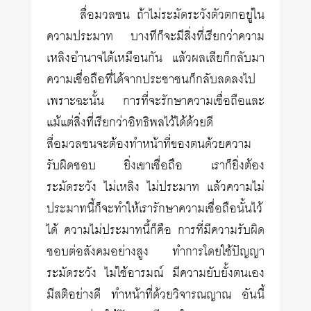
สื่อมวลชน ถ้าไม่ระมัดระวังตัวตกอยู่ใน
ความประมาท บางทีก็จะมีสิ่งที่เรียกว่าความ
เหลิงอำนาจได้เหมือนกัน แล้วผลเสียก็กลับมา
ความเชื่อถือที่ได้จากประชาชนก็กลับลดลงไป
เพราะฉะนั้น การที่จะรักษาความเชื่อถือและ
แม้แต่สิ่งที่เรียกว่าอิทธิพลไว้ได้ด้วยดี
สื่อมวลชนจะต้องทำหน้าที่ของตนด้วยความ
รับผิดชอบ ยิ่งเขาเชื่อถือ เราก็ยิ่งต้อง
ระมัดระวัง ไม่เหลิง ไม่ประมาท แล้วความไม่
ประมาทนี้ก็จะทำให้เรารักษาความเชื่อถือนั้นไว้
ได้ ความไม่ประมาทนี้ก็คือ การที่มีความรับผิด
ชอบต่อสังคมอย่างสูง ทำการโดยใช้ปัญญา
ระมัดระวัง ไม่ใช้อารมณ์ มีความยับยั้งตนเอง
มีสติอย่างดี ทำหน้าที่ด้วยวิจารณญาณ อันนี้