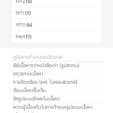
1972
(5)
1971
(1)
1970
(4)
1969
(1)
คู่มือการทำงานของจิตอาสา
คีย์เนื้อหาจากหนังสือเก่า (รูปสแกน)
ตรวจทานเนื้อหา
การจัดเตรียม text ในคอมพิวเตอร์
ป้อนเนื้อหาขึ้นเว็บ
จัดรูปแบบอักษรในเนื้อหา
ความรู้เบื้องต้นในการกำหนดรูปแบบเนื้อหา