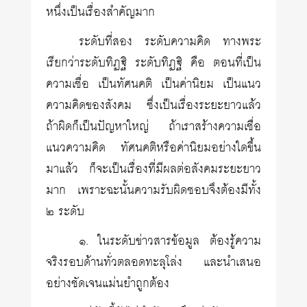
หนึ่งเป็นเรื่องสำคัญมาก
ระดับที่สอง ระดับความคิด ทางพระ
เรียกว่าระดับทิฏฐิ ระดับทิฏฐิ คือ ตอนที่เป็น
ความเชื่อ เป็นทัศนคติ เป็นค่านิยม เป็นแนว
ความคิดของสังคม ซึ่งเป็นเรื่องระยะยาวแล้ว
ถ้าผิดก็เป็นปัญหาใหญ่ ถ้าเราสร้างความเชื่อ
แนวความคิด ทัศนคติหรือค่านิยมอย่างใดขึ้น
มาแล้ว ก็จะเป็นเรื่องที่มีผลต่อสังคมระยะยาว
มาก เพราะฉะนั้นความรับผิดชอบจึงต้องมีทั้ง
๒ ระดับ
๑. ในระดับข่าวสารข้อมูล ต้องรู้ความ
จริงรอบด้านทั่วตลอดทะลุโล่ง และนำเสนอ
อย่างชัดเจนแม่นยำถูกต้อง