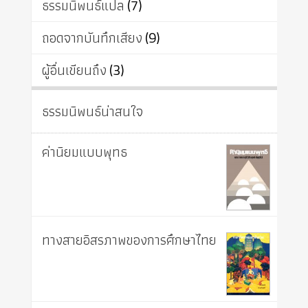
ธรรมนิพนธ์แปล
(7)
ถอดจากบันทึกเสียง
(9)
ผู้อื่นเขียนถึง
(3)
ธรรมนิพนธ์น่าสนใจ
ค่านิยมแบบพุทธ
ทางสายอิสรภาพของการศึกษาไทย