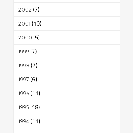
2002
(7)
2001
(10)
2000
(5)
1999
(7)
1998
(7)
1997
(6)
1996
(11)
1995
(18)
1994
(11)