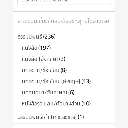
งานเขียนเกี่ยวกับสมเด็จพระพุทธโฆษาจารย์
ธรรมนิพนธ์
(236)
หนังสือ
(197)
หนังสือ (อังกฤษ)
(2)
บทความ/ข้อเขียน
(8)
บทความ/ข้อเขียน (อังกฤษ)
(13)
บทสนทนา/สัมภาษณ์
(6)
หนังสือรวมเล่ม/ตัดบางส่วน
(10)
ธรรมนิพนธ์เก่า (metadata)
(1)