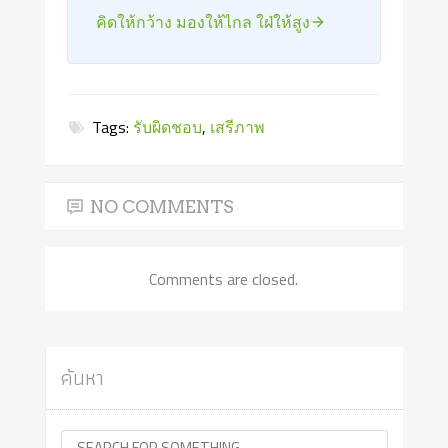
คิดให้กว้าง มองให้ไกล ใฝ่ให้สูง
Tags:
รับผิดชอบ
,
เสรีภาพ
NO COMMENTS
Comments are closed.
ค้นหา