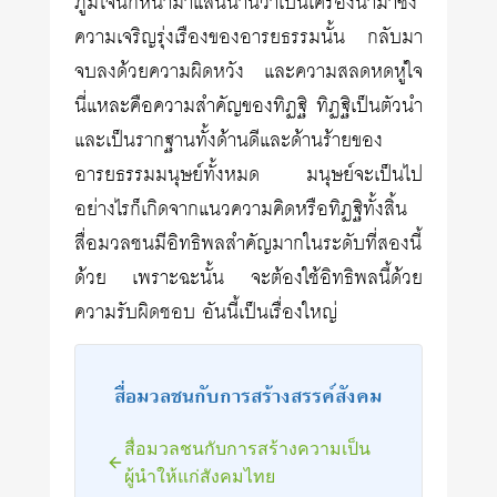
ภูมิใจนักหนามาแสนนานว่าเป็นเครื่องนำมาซึ่ง
ความเจริญรุ่งเรืองของอารยธรรมนั้น กลับมา
จบลงด้วยความผิดหวัง และความสลดหดหู่ใจ
นี่แหละคือความสำคัญของทิฏฐิ ทิฏฐิเป็นตัวนำ
และเป็นรากฐานทั้งด้านดีและด้านร้ายของ
อารยธรรมมนุษย์ทั้งหมด มนุษย์จะเป็นไป
อย่างไรก็เกิดจากแนวความคิดหรือทิฏฐิทั้งสิ้น
สื่อมวลชนมีอิทธิพลสำคัญมากในระดับที่สองนี้
ด้วย เพราะฉะนั้น จะต้องใช้อิทธิพลนี้ด้วย
ความรับผิดชอบ อันนี้เป็นเรื่องใหญ่
สื่อมวลชนกับการสร้างสรรค์สังคม
สื่อมวลชนกับการสร้างความเป็น
ผู้นำให้แก่สังคมไทย