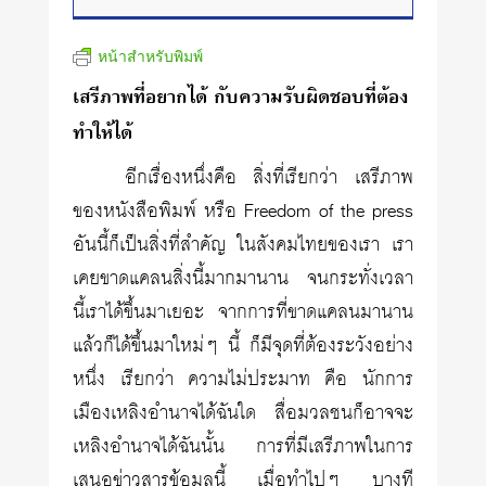
หน้าสำหรับพิมพ์
เสรีภาพที่อยากได้ กับความรับผิดชอบที่ต้อง
ทำให้ได้
อีกเรื่องหนึ่งคือ สิ่งที่เรียกว่า เสรีภาพ
ของหนังสือพิมพ์ หรือ Freedom of the press
อันนี้ก็เป็นสิ่งที่สำคัญ ในสังคมไทยของเรา เรา
เคยขาดแคลนสิ่งนี้มากมานาน จนกระทั่งเวลา
นี้เราได้ขึ้นมาเยอะ จากการที่ขาดแคลนมานาน
แล้วก็ได้ขึ้นมาใหม่ๆ นี้ ก็มีจุดที่ต้องระวังอย่าง
หนึ่ง เรียกว่า ความไม่ประมาท คือ นักการ
เมืองเหลิงอำนาจได้ฉันใด สื่อมวลชนก็อาจจะ
เหลิงอำนาจได้ฉันนั้น การที่มีเสรีภาพในการ
เสนอข่าวสารข้อมูลนี้ เมื่อทำไปๆ บางที