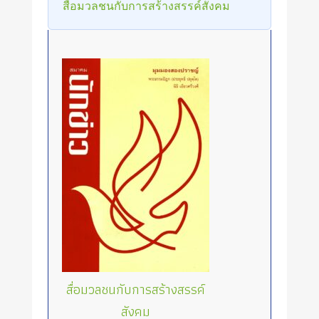
สื่อมวลชนกับการสร้างสรรค์สังคม
สื่อมวลชนกับการสร้างสรรค์
สังคม