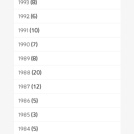
1993
(8)
1992
(6)
1991
(10)
1990
(7)
1989
(8)
1988
(20)
1987
(12)
1986
(5)
1985
(3)
1984
(5)