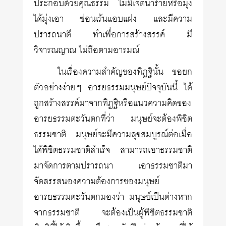
ประกอบด้วยคุณธรรม ไม่มีเจตนาร้ายหรือมุ่ง
ได้มุ่งเอา ซ่อนเร้นแอบแฝง และมีความ
ปรารถนาดี ทำเพื่อการสร้างสรรค์ มี
วิจารณญาณ ไม่ถือตามอารมณ์
ในเรื่องความสำคัญของทิฏฐินั้น ขอยก
ตัวอย่างง่ายๆ อารยธรรมมนุษย์ปัจจุบันนี้ ได้
ถูกสร้างสรรค์มาจากทิฏฐิหรือแนวความคิดของ
อารยธรรมตะวันตกที่ว่า มนุษย์จะต้องพิชิต
ธรรมชาติ มนุษย์จะมีความสุขสมบูรณ์ต่อเมื่อ
ได้พิชิตธรรมชาติสำเร็จ สามารถเอาธรรมชาติ
มาจัดการตามปรารถนา เอาธรรมชาติมา
จัดสรรสนองความต้องการของมนุษย์
อารยธรรมตะวันตกมองว่า มนุษย์เป็นต่างหาก
จากธรรมชาติ จะต้องเป็นผู้พิชิตธรรมชาติ