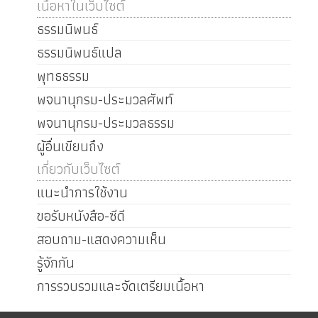
เนื้อหาในเว็บไซต์
ธรรมนิพนธ์
ธรรมนิพนธ์แปล
พุทธธรรม
พจนานุกรม-ประมวลศัพท์
พจนานุกรม-ประมวลธรรม
ผู้อื่นเขียนถึง
เกี่ยวกับเว็บไซต์
แนะนำการใช้งาน
ขอรับหนังสือ-ซีดี
สอบถาม-แสดงความเห็น
รู้จักกัน
การรวบรวมและจัดเตรียมเนื้อหา