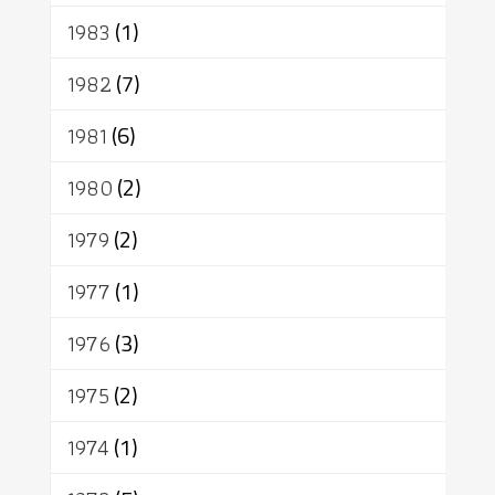
1983
(1)
1982
(7)
1981
(6)
1980
(2)
1979
(2)
1977
(1)
1976
(3)
1975
(2)
1974
(1)