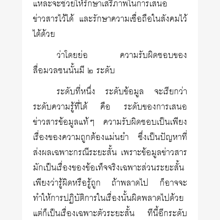
แหละจะช่วยให้รักษาเสรีภาพในการเสนอ
ข่าวสารไว้ได้ และรักษาความเชื่อถือในสังคมไว้
ได้ด้วย
ว่าโดยย่อ ความรับผิดชอบของ
สื่อมวลชนนั้นมี ๒ ระดับ
ระดับที่หนึ่ง ระดับข้อมูล จะเรียกว่า
ระดับความรู้ที่ได้ คือ ระดับของการเสนอ
ข่าวสารข้อมูลแท้ๆ ความรับผิดชอบเป็นเพียง
เรื่องของความถูกต้องแม่นยำ ซึ่งเป็นปัญหาที่
ส่งผลเฉพาะกรณีระยะสั้น เพราะข้อมูลข่าวสาร
มักเป็นเรื่องของข้อเท็จจริงเฉพาะส่วนระยะสั้น
เพียงว่ารู้ผิดหรือรู้ถูก ถ้าพลาดไป ก็อาจจะ
ทำให้การปฏิบัติการในเรื่องนั้นผิดพลาดไปด้วย
แต่ก็เป็นเรื่องเฉพาะตัวระยะสั้น ทีนี้อีกระดับ