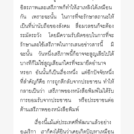
อิสรภาพและเสรีภาพก็ทำให้เราเหลิงได้เหมือน
กัน เพราะฉะนั้น ในการที่จะรักษาสถานะให้
เป็นที่น่านับถือของสังคม สื่อมวลชนก็จะต้อง
ระมัดระวัง โดยมีความรับผิดชอบในการที่จะ
รักษาและใช้เสรีภาพในการเสนอข่าวสารนี้ มิ
ฉะนั้น วันหนึ่งเสรีภาพนี้ก็อาจจะสูญเสียไปได้
บางทีก็ไม่ใช่สูญเสียแก่ใครที่จะมายึดอำนาจ
หรอก อันนั้นก็เป็นเรื่องหนึ่ง แต่อีกปัจจัยหนึ่ง
ที่สำคัญก็คือ การถูกตีกลับจากประชาชน ทำให้
กลายเป็นว่า เสรีภาพของหนังสือพิมพ์ไม่ได้รับ
การยอมรับจากประชาชน หรือประชาชนต่อ
ต้านเสรีภาพของหนังสือพิมพ์
เรื่องนี้แม้แต่ประเทศที่พัฒนาแล้วอย่าง
อเมริกา เราก็คงได้ยินว่าเคยเกิดปัญหาเหมือน