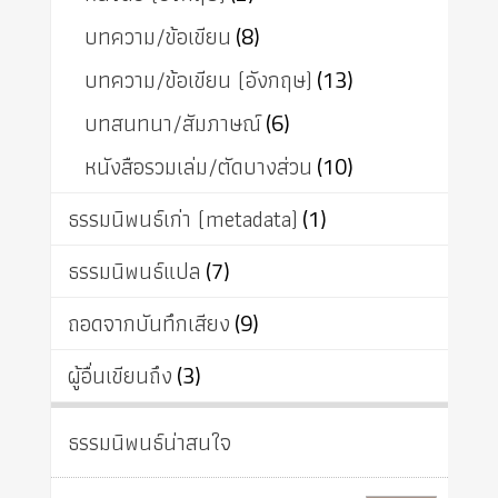
บทความ/ข้อเขียน
(8)
บทความ/ข้อเขียน (อังกฤษ)
(13)
บทสนทนา/สัมภาษณ์
(6)
หนังสือรวมเล่ม/ตัดบางส่วน
(10)
ธรรมนิพนธ์เก่า (metadata)
(1)
ธรรมนิพนธ์แปล
(7)
ถอดจากบันทึกเสียง
(9)
ผู้อื่นเขียนถึง
(3)
ธรรมนิพนธ์น่าสนใจ