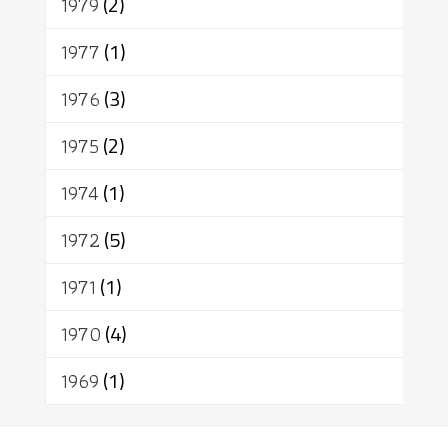
1979
(2)
1977
(1)
1976
(3)
1975
(2)
1974
(1)
1972
(5)
1971
(1)
1970
(4)
1969
(1)