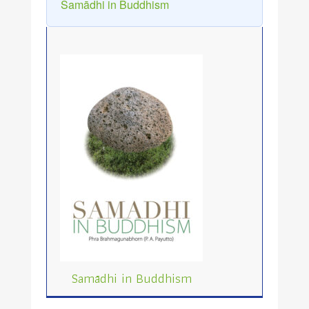
Samādhi in Buddhism
Samādhi in Buddhism