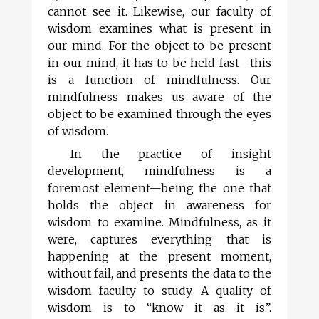
cannot see it. Likewise, our faculty of
wisdom examines what is present in
our mind. For the object to be present
in our mind, it has to be held fast—this
is a function of mindfulness. Our
mindfulness makes us aware of the
object to be examined through the eyes
of wisdom.
In the practice of insight
development, mindfulness is a
foremost element—being the one that
holds the object in awareness for
wisdom to examine. Mindfulness, as it
were, captures everything that is
happening at the present moment,
without fail, and presents the data to the
wisdom faculty to study. A quality of
wisdom is to “know it as it is”.