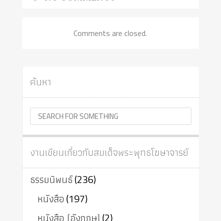
Comments are closed.
ค้นหา
งานเขียนเกี่ยวกับสมเด็จพระพุทธโฆษาจารย์
ธรรมนิพนธ์
(236)
หนังสือ
(197)
หนังสือ (อังกฤษ)
(2)