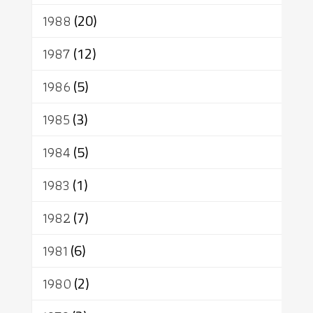
1988
(20)
1987
(12)
1986
(5)
1985
(3)
1984
(5)
1983
(1)
1982
(7)
1981
(6)
1980
(2)