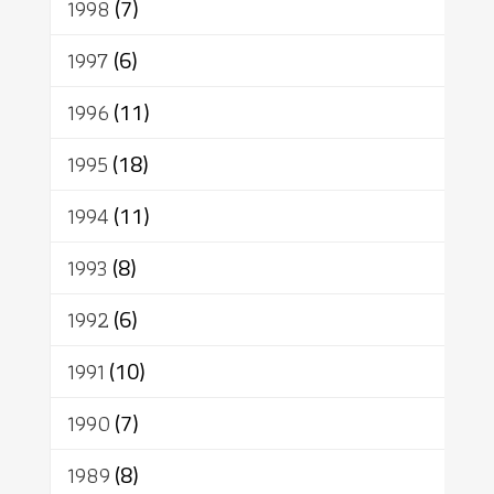
1998
(7)
1997
(6)
1996
(11)
1995
(18)
1994
(11)
1993
(8)
1992
(6)
1991
(10)
1990
(7)
1989
(8)