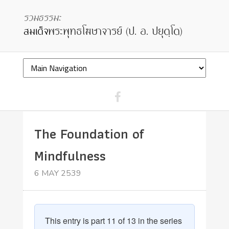
The Foundation of
Mindfulness
6 MAY 2539
This entry is part 11 of 13 in the series