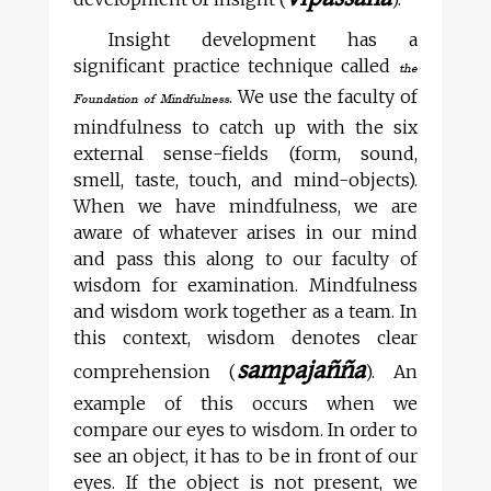
Insight development has a
significant practice technique called
the
. We use the faculty of
Foundation of Mindfulness
mindfulness to catch up with the six
external sense-fields (form, sound,
smell, taste, touch, and mind-objects).
When we have mindfulness, we are
aware of whatever arises in our mind
and pass this along to our faculty of
wisdom for examination. Mindfulness
and wisdom work together as a team. In
this context, wisdom denotes clear
sampajañña
comprehension (
). An
example of this occurs when we
compare our eyes to wisdom. In order to
see an object, it has to be in front of our
eyes. If the object is not present, we