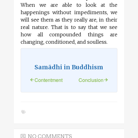
When we are able to look at the
happenings without impediments, we
will see them as they really are, in their
real nature. That is to say that we see
how all compounded things are
changing, conditioned, and soulless.
Samādhi in Buddhism
Contentment
Conclusion
NO COMMENTS