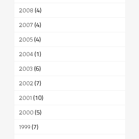
2008
(4)
2007
(4)
2005
(4)
2004
(1)
2003
(6)
2002
(7)
2001
(10)
2000
(5)
1999
(7)