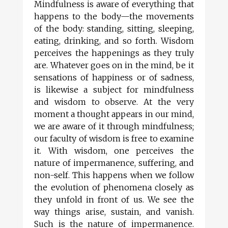
Mindfulness is aware of everything that
happens to the body—the movements
of the body: standing, sitting, sleeping,
eating, drinking, and so forth. Wisdom
perceives the happenings as they truly
are. Whatever goes on in the mind, be it
sensations of happiness or of sadness,
is likewise a subject for mindfulness
and wisdom to observe. At the very
moment a thought appears in our mind,
we are aware of it through mindfulness;
our faculty of wisdom is free to examine
it. With wisdom, one perceives the
nature of impermanence, suffering, and
non-self. This happens when we follow
the evolution of phenomena closely as
they unfold in front of us. We see the
way things arise, sustain, and vanish.
Such is the nature of impermanence.